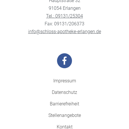
Hauptstraße 32
91054 Erlangen
Tel.: 09131/25304
Fax: 09131/206373
info@schloss-apotheke-erlangen.de
Impressum
Datenschutz
Barrierefreiheit
Stellenangebote
Kontakt