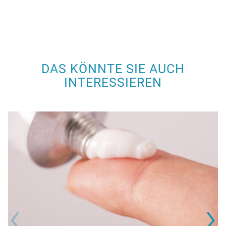
DAS KÖNNTE SIE AUCH
INTERESSIEREN