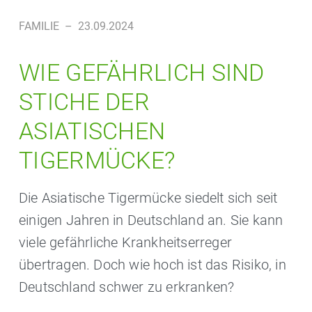
FAMILIE
–
23.09.2024
WIE GEFÄHRLICH SIND
STICHE DER
ASIATISCHEN
TIGERMÜCKE?
Die Asiatische Tigermücke siedelt sich seit
einigen Jahren in Deutschland an. Sie kann
viele gefährliche Krankheitserreger
übertragen. Doch wie hoch ist das Risiko, in
Deutschland schwer zu erkranken?