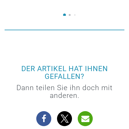
DER ARTIKEL HAT IHNEN
GEFALLEN?
Dann teilen Sie ihn doch mit
anderen.