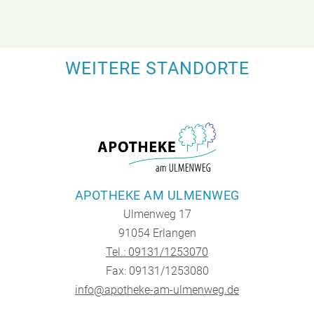
WEITERE STANDORTE
APOTHEKE AM ULMENWEG
Ulmenweg 17
91054 Erlangen
Tel.: 09131/1253070
Fax: 09131/1253080
info@apotheke-am-ulmenweg.de