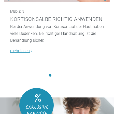
MEDIZIN
KORTISONSALBE RICHTIG ANWENDEN
Bei der Anwendung von Kortison auf der Haut haben
viele Bedenken. Bei richtiger Handhabung ist die
Behandlung sicher.
mehr lesen