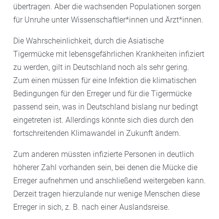
übertragen. Aber die wachsenden Populationen sorgen
für Unruhe unter Wissenschaftler*innen und Ärzt*innen.
Die Wahrscheinlichkeit, durch die Asiatische
Tigermücke mit lebensgefährlichen Krankheiten infiziert
zu werden, gilt in Deutschland noch als sehr gering.
Zum einen müssen für eine Infektion die klimatischen
Bedingungen für den Erreger und für die Tigermücke
passend sein, was in Deutschland bislang nur bedingt
eingetreten ist. Allerdings könnte sich dies durch den
fortschreitenden Klimawandel in Zukunft ändern.
Zum anderen müssten infizierte Personen in deutlich
höherer Zahl vorhanden sein, bei denen die Mücke die
Erreger aufnehmen und anschließend weitergeben kann.
Derzeit tragen hierzulande nur wenige Menschen diese
Erreger in sich, z. B. nach einer Auslandsreise.