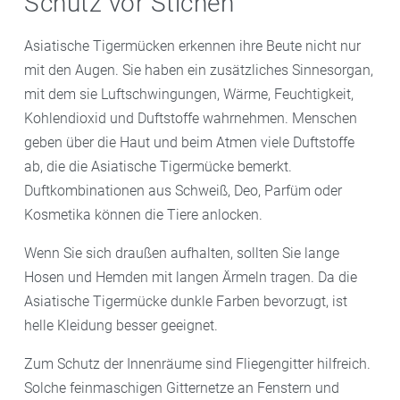
Schutz vor Stichen
Asiatische Tigermücken erkennen ihre Beute nicht nur
mit den Augen. Sie haben ein zusätzliches Sinnesorgan,
mit dem sie Luftschwingungen, Wärme, Feuchtigkeit,
Kohlendioxid und Duftstoffe wahrnehmen. Menschen
geben über die Haut und beim Atmen viele Duftstoffe
ab, die die Asiatische Tigermücke bemerkt.
Duftkombinationen aus Schweiß, Deo, Parfüm oder
Kosmetika können die Tiere anlocken.
Wenn Sie sich draußen aufhalten, sollten Sie lange
Hosen und Hemden mit langen Ärmeln tragen. Da die
Asiatische Tigermücke dunkle Farben bevorzugt, ist
helle Kleidung besser geeignet.
Zum Schutz der Innenräume sind Fliegengitter hilfreich.
Solche feinmaschigen Gitternetze an Fenstern und