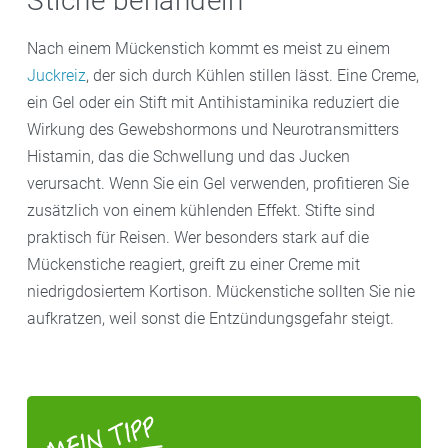
Stiche behandeln
Nach einem Mückenstich kommt es meist zu einem
Juckreiz
, der sich durch Kühlen stillen lässt. Eine Creme,
ein Gel oder ein Stift mit Antihistaminika reduziert die
Wirkung des Gewebshormons und Neurotransmitters
Histamin, das die Schwellung und das Jucken
verursacht. Wenn Sie ein Gel verwenden, profitieren Sie
zusätzlich von einem kühlenden Effekt. Stifte sind
praktisch für Reisen. Wer besonders stark auf die
Mückenstiche reagiert, greift zu einer Creme mit
niedrigdosiertem Kortison. Mückenstiche sollten Sie nie
aufkratzen, weil sonst die Entzündungsgefahr steigt.