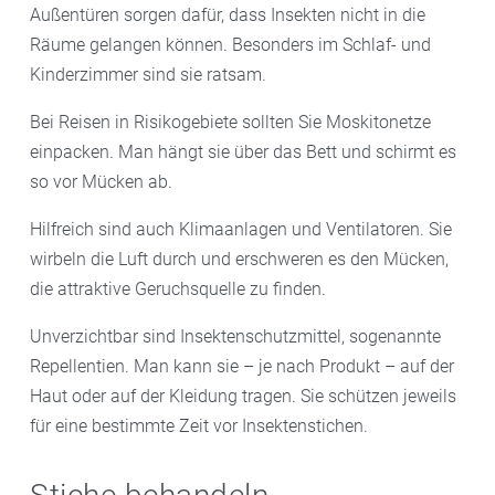
Außentüren sorgen dafür, dass Insekten nicht in die
Räume gelangen können. Besonders im Schlaf- und
Kinderzimmer sind sie ratsam.
Bei Reisen in Risikogebiete sollten Sie Moskitonetze
einpacken. Man hängt sie über das Bett und schirmt es
so vor Mücken ab.
Hilfreich sind auch Klimaanlagen und Ventilatoren. Sie
wirbeln die Luft durch und erschweren es den Mücken,
die attraktive Geruchsquelle zu finden.
Unverzichtbar sind Insektenschutzmittel, sogenannte
Repellentien. Man kann sie – je nach Produkt – auf der
Haut oder auf der Kleidung tragen. Sie schützen jeweils
für eine bestimmte Zeit vor Insektenstichen.