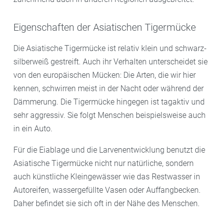
Eigenschaften der Asiatischen Tigermücke
Die Asiatische Tigermücke ist relativ klein und schwarz-
silberweiß gestreift. Auch ihr Verhalten unterscheidet sie
von den europäischen Mücken: Die Arten, die wir hier
kennen, schwirren meist in der Nacht oder während der
Dämmerung. Die Tigermücke hingegen ist tagaktiv und
sehr aggressiv. Sie folgt Menschen beispielsweise auch
in ein Auto.
Für die Eiablage und die Larvenentwicklung benutzt die
Asiatische Tigermücke nicht nur natürliche, sondern
auch künstliche Kleingewässer wie das Restwasser in
Autoreifen, wassergefüllte Vasen oder Auffangbecken.
Daher befindet sie sich oft in der Nähe des Menschen.