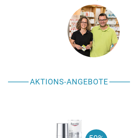
AKTIONS-ANGEBOTE