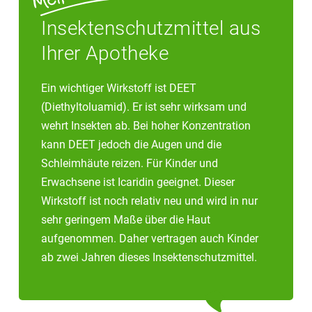
Insektenschutzmittel aus
Ihrer Apotheke
Ein wichtiger Wirkstoff ist DEET
(Diethyltoluamid). Er ist sehr wirksam und
wehrt Insekten ab. Bei hoher Konzentration
kann DEET jedoch die Augen und die
Schleimhäute reizen. Für Kinder und
Erwachsene ist Icaridin geeignet. Dieser
Wirkstoff ist noch relativ neu und wird in nur
sehr geringem Maße über die Haut
aufgenommen. Daher vertragen auch Kinder
ab zwei Jahren dieses Insektenschutzmittel.