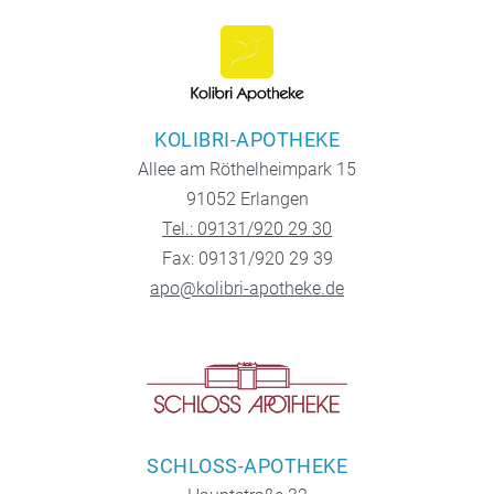
KOLIBRI-APOTHEKE
Allee am Röthelheimpark 15
91052 Erlangen
Tel.: 09131/920 29 30
Fax: 09131/920 29 39
apo@kolibri-apotheke.de
SCHLOSS-APOTHEKE