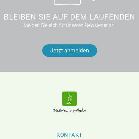
BLEIBEN SIE AUF DEM LAUFENDEN
Melden Sie sich für unseren Newsletter an!
Jetzt anmelden
KONTAKT