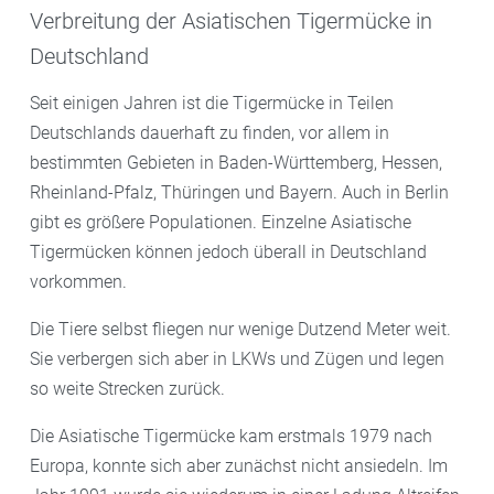
Verbreitung der Asiatischen Tigermücke in
Deutschland
Seit einigen Jahren ist die Tigermücke in Teilen
Deutschlands dauerhaft zu finden, vor allem in
bestimmten Gebieten in Baden-Württemberg, Hessen,
Rheinland-Pfalz, Thüringen und Bayern. Auch in Berlin
gibt es größere Populationen. Einzelne Asiatische
Tigermücken können jedoch überall in Deutschland
vorkommen.
Die Tiere selbst fliegen nur wenige Dutzend Meter weit.
Sie verbergen sich aber in LKWs und Zügen und legen
so weite Strecken zurück.
Die Asiatische Tigermücke kam erstmals 1979 nach
Europa, konnte sich aber zunächst nicht ansiedeln. Im