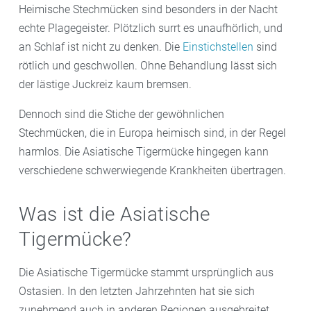
Heimische Stechmücken sind besonders in der Nacht
echte Plagegeister. Plötzlich surrt es unaufhörlich, und
an Schlaf ist nicht zu denken. Die
Einstichstellen
sind
rötlich und geschwollen. Ohne Behandlung lässt sich
der lästige Juckreiz kaum bremsen.
Dennoch sind die Stiche der gewöhnlichen
Stechmücken, die in Europa heimisch sind, in der Regel
harmlos. Die Asiatische Tigermücke hingegen kann
verschiedene schwerwiegende Krankheiten übertragen.
Was ist die Asiatische
Tigermücke?
Die Asiatische Tigermücke stammt ursprünglich aus
Ostasien. In den letzten Jahrzehnten hat sie sich
zunehmend auch in anderen Regionen ausgebreitet.