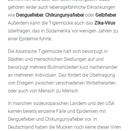
gehören leider auch lebensgefährliche Erkrankungen
wie
Denguefieber
,
Chikungunyafieber
oder
Gelbfieber
.
Außerdem kann die Tigermücke auch das
Zika-Virus
übertragen, das in Südamerika vor wenigen Jahren zu
einer Epidemie führte.
Die Asiatische Tigermücke hält sich bevorzugt in
Städten und menschlichen Siedlungen auf und
bevorzugt mehrere Blutmahlzeiten kurz nacheinander
an mehreren Individuen. Das fördert die Übertragung
von Erregern zwischen verschiedenen Wirbeltierarten
oder auch von Mensch zu Mensch.
In manchen südeuropäischen Ländern und den USA
kamen bereits einzelne Fälle und Epidemien mit
Denguefieber und Chikungunyafieber vor. In
Deutschland haben die Mücken noch keine dieser Viren