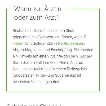
Wann zur Ärztin
oder zum Arzt?
Beobachten Sie, ob nach einem Stich
grippeähnliche Symptome auftreten, wie z. B.
Fieber
, Schüttelfrost, starke
Kopfschmerzen
,
Abgeschlagenheit und Erschöpfung. Sie könnten
ein Hinweis auf eine Virusinfektion sein. Suchen
Sie in diesem Fall Ihre Ärztin/Ihren Arzt auf.
Nach einem Aufenthalt in einem Risikogebiet
(Südostasien, Mittel- und Südamerika) ist
besondere Vorsicht geboten.