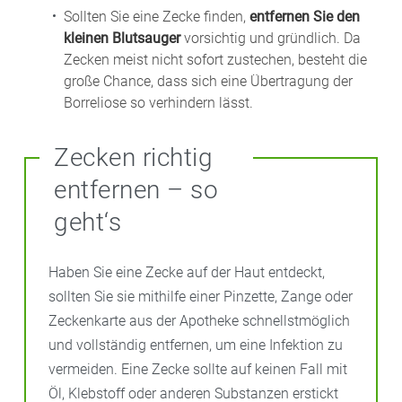
Sollten Sie eine Zecke finden,
entfernen Sie den
kleinen Blutsauger
vorsichtig und gründlich. Da
Zecken meist nicht sofort zustechen, besteht die
große Chance, dass sich eine Übertragung der
Borreliose so verhindern lässt.
Zecken richtig
entfernen – so
geht‘s
Haben Sie eine Zecke auf der Haut entdeckt,
sollten Sie sie mithilfe einer Pinzette, Zange oder
Zeckenkarte aus der Apotheke schnellstmöglich
und vollständig entfernen, um eine Infektion zu
vermeiden. Eine Zecke sollte auf keinen Fall mit
Öl, Klebstoff oder anderen Substanzen erstickt