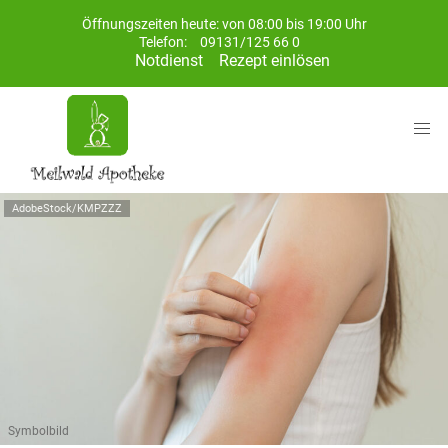
Öffnungszeiten heute: von 08:00 bis 19:00 Uhr
Telefon:
09131/125 66 0
Notdienst
Rezept einlösen
AdobeStock/KMPZZZ
Symbolbild