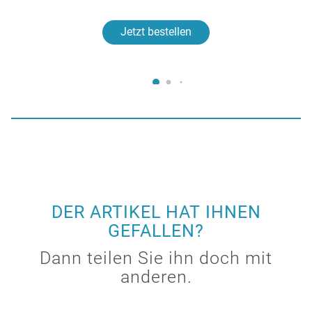
Jetzt bestellen
DER ARTIKEL HAT IHNEN
GEFALLEN?
Dann teilen Sie ihn doch mit
anderen.