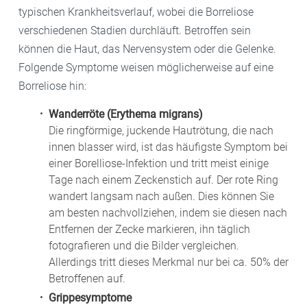
typischen Krankheitsverlauf, wobei die Borreliose
verschiedenen Stadien durchläuft. Betroffen sein
können die Haut, das Nervensystem oder die Gelenke.
Folgende Symptome weisen möglicherweise auf eine
Borreliose hin:
Wanderröte (Erythema migrans)
Die ringförmige, juckende Hautrötung, die nach
innen blasser wird, ist das häufigste Symptom bei
einer Borelliose-Infektion und tritt meist einige
Tage nach einem Zeckenstich auf. Der rote Ring
wandert langsam nach außen. Dies können Sie
am besten nachvollziehen, indem sie diesen nach
Entfernen der Zecke markieren, ihn täglich
fotografieren und die Bilder vergleichen.
Allerdings tritt dieses Merkmal nur bei ca. 50% der
Betroffenen auf.
Grippesymptome