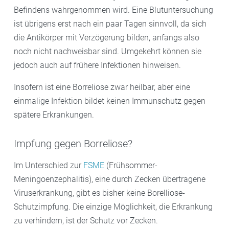
Befindens wahrgenommen wird. Eine Blutuntersuchung
ist übrigens erst nach ein paar Tagen sinnvoll, da sich
die Antikörper mit Verzögerung bilden, anfangs also
noch nicht nachweisbar sind. Umgekehrt können sie
jedoch auch auf frühere Infektionen hinweisen.
Insofern ist eine Borreliose zwar heilbar, aber eine
einmalige Infektion bildet keinen Immunschutz gegen
spätere Erkrankungen.
Impfung gegen Borreliose?
Im Unterschied zur
FSME
(Frühsommer-
Meningoenzephalitis), eine durch Zecken übertragene
Viruserkrankung, gibt es bisher keine Borelliose-
Schutzimpfung. Die einzige Möglichkeit, die Erkrankung
zu verhindern, ist der Schutz vor Zecken.