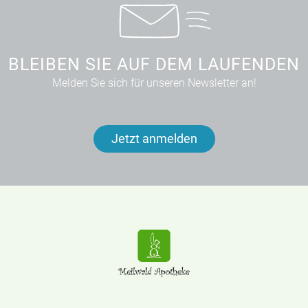
BLEIBEN SIE AUF DEM LAUFENDEN
Melden Sie sich für unseren Newsletter an!
Jetzt anmelden