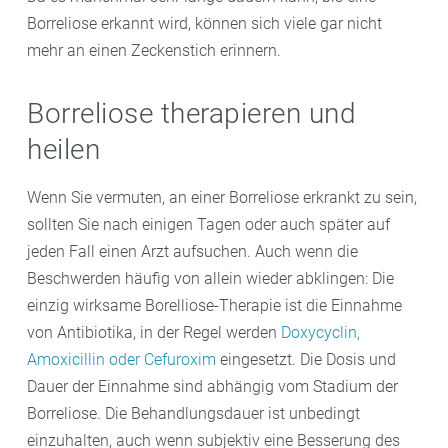
Borreliose erkannt wird, können sich viele gar nicht
mehr an einen Zeckenstich erinnern.
Borreliose therapieren und
heilen
Wenn Sie vermuten, an einer Borreliose erkrankt zu sein,
sollten Sie nach einigen Tagen oder auch später auf
jeden Fall einen Arzt aufsuchen. Auch wenn die
Beschwerden häufig von allein wieder abklingen: Die
einzig wirksame Borelliose-Therapie ist die Einnahme
von Antibiotika, in der Regel werden
Doxycyclin,
Amoxicillin oder Cefuroxim
eingesetzt. Die Dosis und
Dauer der Einnahme sind abhängig vom Stadium der
Borreliose. Die Behandlungsdauer ist unbedingt
einzuhalten, auch wenn subjektiv eine Besserung des