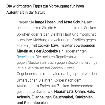
Die wichtigsten Tipps zur Vorbeugung
für Ihren
Aufenthalt in der Natur:
Tragen Sie
lange Hosen und feste Schuhe
, am
besten stecken Sie die Hosenbeine in die Socken.
Sprühen oder reiben Sie Ihre Haut und möglichst
auch Ihre Kleidung (soweit unempfindlich gegen
Flecken)
mit zecken- bzw. insektenabweisenden
Mitteln aus der Apotheke
ein, sogenannten
Repellents
. Die meisten Repellents wirken sowohl
gegen Mücken als auch gegen Zecken, allerdings
ist die Wirkdauer bei Zecken kürzer.
Gegebenenfalls muss also nachgesprüht werden.
Untersuchen Sie Ihren Körper nach dem
Aufenthalt im Freien auf Zecken. Insbesondere
geschützte Stellen wie
Haaransatz, Ohren, Hals,
Achseln, Ellenbeugen, Bauchnabel, Kniekehlen
und Genitalbereich
.