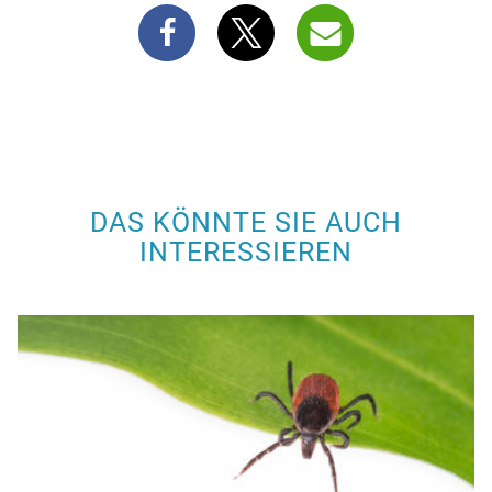
DAS KÖNNTE SIE AUCH
INTERESSIEREN