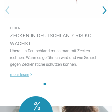
LEBEN
ZECKEN IN DEUTSCHLAND: RISIKO
WÄCHST
Überall in Deutschland muss man mit Zecken
rechnen. Wann es gefährlich wird und wie Sie sich
gegen Zeckenstiche schützen können.
mehr lesen