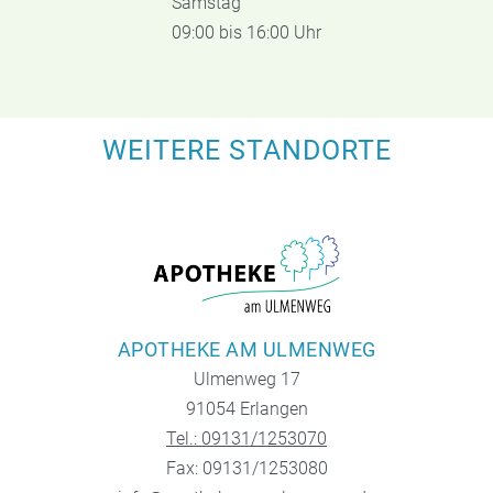
Samstag
09:00 bis 16:00 Uhr
WEITERE STANDORTE
APOTHEKE AM ULMENWEG
Ulmenweg 17
91054 Erlangen
Tel.: 09131/1253070
Fax: 09131/1253080