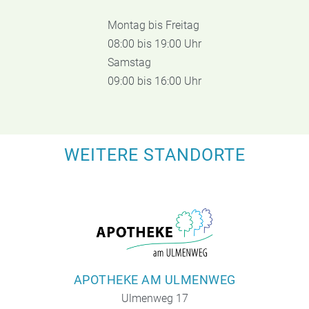
Montag bis Freitag
08:00 bis 19:00 Uhr
Samstag
09:00 bis 16:00 Uhr
WEITERE STANDORTE
APOTHEKE AM ULMENWEG
Ulmenweg 17