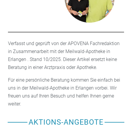
Verfasst und geprüft von der APOVENA Fachredaktion
in Zusammenarbeit mit der Meilwald-Apotheke in
Erlangen . Stand 10/2025. Dieser Artikel ersetzt keine
Beratung in einer Arztpraxis oder Apotheke.
Für eine persönliche Beratung kommen Sie einfach bei
uns in der Meilwald-Apotheke in Erlangen vorbei. Wir
freuen uns auf Ihren Besuch und helfen Ihnen gerne
weiter.
AKTIONS-ANGEBOTE