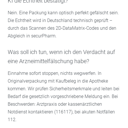
KI die Echtheit bestätigt?
Nein. Eine Packung kann optisch perfekt gefälscht sein.
Die Echtheit wird in Deutschland technisch geprüft –
durch das Scannen des 2D-DataMatrix-Codes und den
Abgleich in securPharm.
Was soll ich tun, wenn ich den Verdacht auf
eine Arzneimittelfälschung habe?
Einnahme sofort stoppen, nichts wegwerfen. In
Originalverpackung mit Kaufbeleg in die Apotheke
kommen. Wir prüfen Sicherheitsmerkmale und leiten bei
Bedarf die gesetzlich vorgeschriebene Meldung ein. Bei
Beschwerden: Arztpraxis oder kassenärztlichen
Notdienst kontaktieren (116117), bei akuten Notfällen
112.