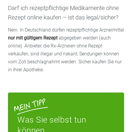
Darf ich rezeptpflichtige Medikamente ohne
Rezept online kaufen – ist das legal/sicher?
Nein. In Deutschland dürfen rezeptpflichtige Arzneimittel
nur mit gültigem Rezept
abgegeben werden (auch
online). Anbieter, die Rx-Arzneien ohne Rezept
verkaufen, sind illegal und riskant; Sendungen können
vom Zoll beschlagnahmt werden. Sicher kaufen Sie nur
in Ihrer Apotheke.
Was Sie selbst tun
können