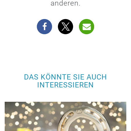
anderen.
DAS KÖNNTE SIE AUCH
INTERESSIEREN