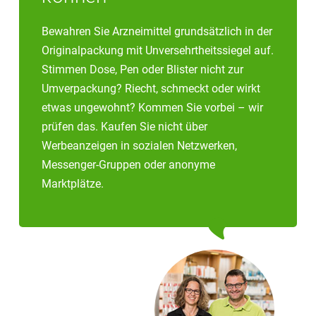
Bewahren Sie Arzneimittel grundsätzlich in der
Originalpackung mit Unversehrtheitssiegel auf.
Stimmen Dose, Pen oder Blister nicht zur
Umverpackung? Riecht, schmeckt oder wirkt
etwas ungewohnt? Kommen Sie vorbei – wir
prüfen das. Kaufen Sie nicht über
Werbeanzeigen in sozialen Netzwerken,
Messenger-Gruppen oder anonyme
Marktplätze.