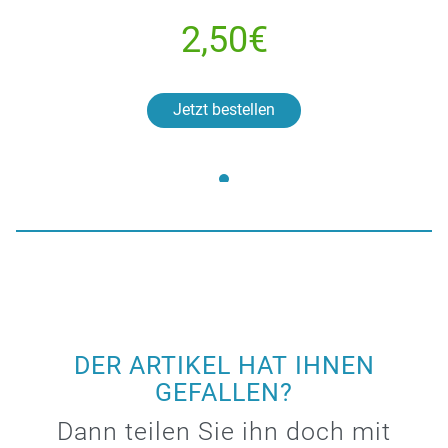
2,50€
Jetzt bestellen
DER ARTIKEL HAT IHNEN
GEFALLEN?
Dann teilen Sie ihn doch mit