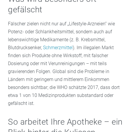
gefälscht
Fälscher zielen nicht nur auf „Lifestyle-Arzneien“ wie
Potenz- oder Schlankheitsmittel, sondern auch auf
lebenswichtige Medikamente (z. B. Krebsmittel,
Blutdrucksenker,
Schmerzmittel
). Im illegalen Markt
finden sich Produkte ohne Wirkstoff, mit falscher
Dosierung oder mit Verunreinigungen – mit teils
gravierenden Folgen. Global sind die Probleme in
Ländern mit geringem und mittlerem Einkommen
besonders sichtbar; die WHO schätzte 2017, dass dort
etwa 1 von 10 Medizinprodukten substandard oder
gefälscht ist.
So arbeitet Ihre Apotheke – ein