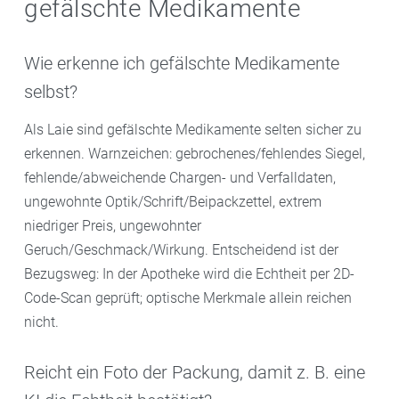
gefälschte Medikamente
Wie erkenne ich gefälschte Medikamente
selbst?
Als Laie sind gefälschte Medikamente selten sicher zu
erkennen. Warnzeichen: gebrochenes/fehlendes Siegel,
fehlende/abweichende Chargen- und Verfalldaten,
ungewohnte Optik/Schrift/Beipackzettel, extrem
niedriger Preis, ungewohnter
Geruch/Geschmack/Wirkung. Entscheidend ist der
Bezugsweg: In der Apotheke wird die Echtheit per 2D-
Code-Scan geprüft; optische Merkmale allein reichen
nicht.
Reicht ein Foto der Packung, damit z. B. eine