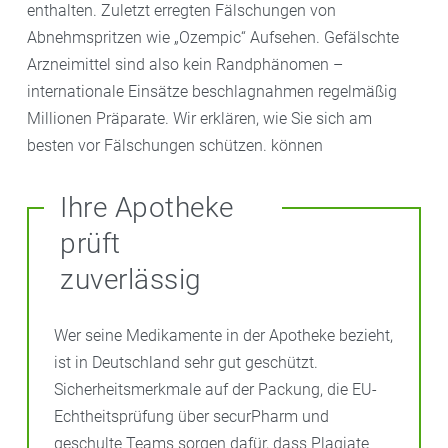
enthalten. Zuletzt erregten Fälschungen von
Abnehmspritzen wie „Ozempic“ Aufsehen. Gefälschte
Arzneimittel sind also kein Randphänomen –
internationale Einsätze beschlagnahmen regelmäßig
Millionen Präparate. Wir erklären, wie Sie sich am
besten vor Fälschungen schützen. können
Ihre Apotheke
prüft
zuverlässig
Wer seine Medikamente in der Apotheke bezieht,
ist in Deutschland sehr gut geschützt.
Sicherheitsmerkmale auf der Packung, die EU-
Echtheitsprüfung über securPharm und
geschulte Teams sorgen dafür, dass Plagiate