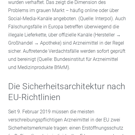
wurden verhaftet. Das zeigt die Dimension des
Problems im grauen Markt – häufig online oder über
Social-Media-Kanäle angeboten. (Quelle: Interpol). Auch
Fälschungsfälle in Europa betreffen überwiegend die
illegale Lieferkette, über offizielle Kanäle (Hersteller →
Großhandel → Apotheke) sind Arzneimittel in der Regel
sicher. Auftretende Verdachtsfälle werden sofort geprüft
und bereinigt (Quelle: Bundesinstitut für Arzneimittel
und Medizinprodukte BfArM).
Die Sicherheitsarchitektur nach
EU-Richtlinien
Seit 9. Februar 2019 müssen die meisten
verschreibungspflichtigen Arzneimittel in der EU zwei
Sicherheitsmerkmale tragen: einen Erstöffnungsschutz