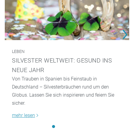
LEBEN
SILVESTER WELTWEIT: GESUND INS
NEUE JAHR
Von Trauben in Spanien bis Feinstaub in
Deutschland – Silvesterbräuchen rund um den
Globus. Lassen Sie sich inspirieren und feiern Sie
sicher.
mehr lesen