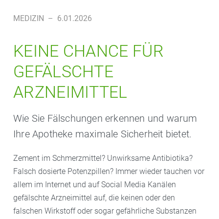
MEDIZIN
–
6.01.2026
KEINE CHANCE FÜR
GEFÄLSCHTE
ARZNEIMITTEL
Wie Sie Fälschungen erkennen und warum
Ihre Apotheke maximale Sicherheit bietet.
Zement im Schmerzmittel? Unwirksame Antibiotika?
Falsch dosierte Potenzpillen? Immer wieder tauchen vor
allem im Internet und auf Social Media Kanälen
gefälschte Arzneimittel auf, die keinen oder den
falschen Wirkstoff oder sogar gefährliche Substanzen