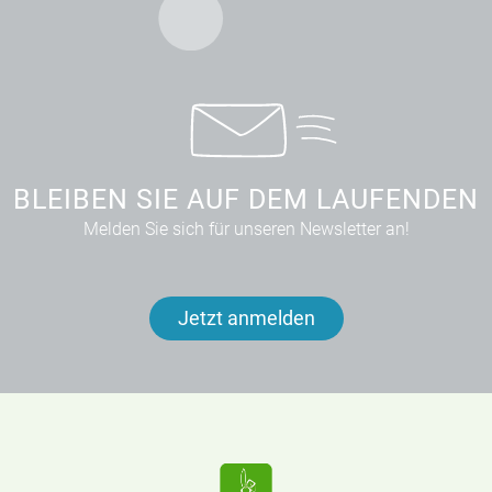
BLEIBEN SIE AUF DEM LAUFENDEN
Melden Sie sich für unseren Newsletter an!
Jetzt anmelden