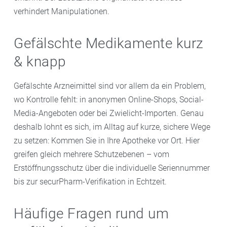
verhindert Manipulationen.
Gefälschte Medikamente kurz
& knapp
Gefälschte Arzneimittel sind vor allem da ein Problem,
wo Kontrolle fehlt: in anonymen Online-Shops, Social-
Media-Angeboten oder bei Zwielicht-Importen. Genau
deshalb lohnt es sich, im Alltag auf kurze, sichere Wege
zu setzen: Kommen Sie in Ihre Apotheke vor Ort. Hier
greifen gleich mehrere Schutzebenen – vom
Erstöffnungsschutz über die individuelle Seriennummer
bis zur securPharm-Verifikation in Echtzeit.
Häufige Fragen rund um