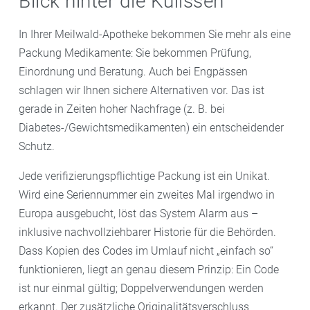
Blick hinter die Kulissen
In Ihrer Meilwald-Apotheke bekommen Sie mehr als eine
Packung Medikamente: Sie bekommen Prüfung,
Einordnung und Beratung. Auch bei Engpässen
schlagen wir Ihnen sichere Alternativen vor. Das ist
gerade in Zeiten hoher Nachfrage (z. B. bei
Diabetes-/Gewichtsmedikamenten) ein entscheidender
Schutz.
Jede verifizierungspflichtige Packung ist ein Unikat.
Wird eine Seriennummer ein zweites Mal irgendwo in
Europa ausgebucht, löst das System Alarm aus –
inklusive nachvollziehbarer Historie für die Behörden.
Dass Kopien des Codes im Umlauf nicht „einfach so“
funktionieren, liegt an genau diesem Prinzip: Ein Code
ist nur einmal gültig; Doppelverwendungen werden
erkannt. Der zusätzliche Originalitätsverschluss