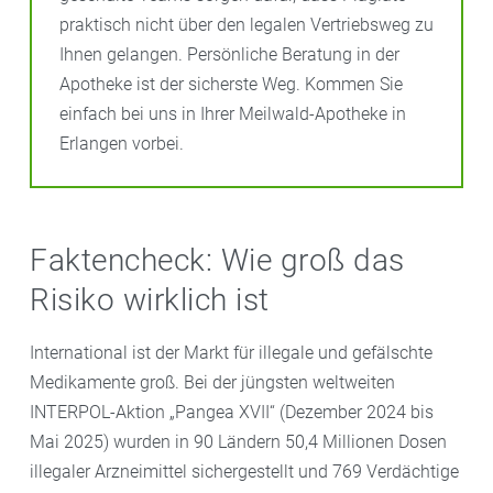
praktisch nicht über den legalen Vertriebsweg zu
Ihnen gelangen. Persönliche Beratung in der
Apotheke ist der sicherste Weg. Kommen Sie
einfach bei uns in Ihrer Meilwald-Apotheke in
Erlangen vorbei.
Faktencheck: Wie groß das
Risiko wirklich ist
International ist der Markt für illegale und gefälschte
Medikamente groß. Bei der jüngsten weltweiten
INTERPOL-Aktion „Pangea XVII“ (Dezember 2024 bis
Mai 2025) wurden in 90 Ländern 50,4 Millionen Dosen
illegaler Arzneimittel sichergestellt und 769 Verdächtige