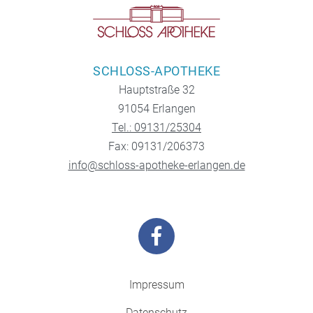
SCHLOSS-APOTHEKE
Hauptstraße 32
91054 Erlangen
Tel.: 09131/25304
Fax: 09131/206373
info@schloss-apotheke-erlangen.de
Impressum
Datenschutz