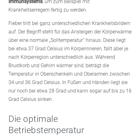
Immunsystems
, um zum Beispiel mit
Krankheitserregern fertig zu werden.
Fieber tritt bei ganz unterschiedlichen Krankheitsbildern
auf. Der Begriff steht für das Ansteigen der Körperwärme
über eine normale „Solltemperatur“ hinaus. Diese liegt
bei etwa 37 Grad Celsius im Körperinneren, fällt aber je
nach Körperregion unterschiedlich aus. Während
Brustkorb und Gehirn wärmer sind, beträgt die
Temperatur in Oberschenkeln und Oberarmen zwischen
34 und 36 Grad Celsius. In Füßen und Händen liegt sie
nur noch bei etwa 28 Grad und kann sogar auf bis zu 16
Grad Celsius sinken.
Die optimale
Betriebstemperatur