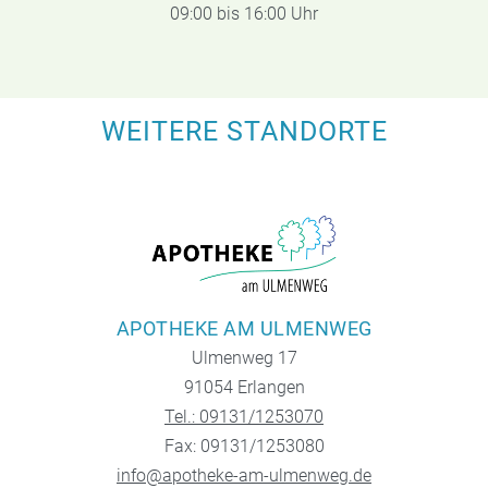
09:00 bis 16:00 Uhr
WEITERE STANDORTE
APOTHEKE AM ULMENWEG
Ulmenweg 17
91054 Erlangen
Tel.: 09131/1253070
Fax: 09131/1253080
info@apotheke-am-ulmenweg.de