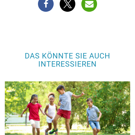
DAS KÖNNTE SIE AUCH
INTERESSIEREN