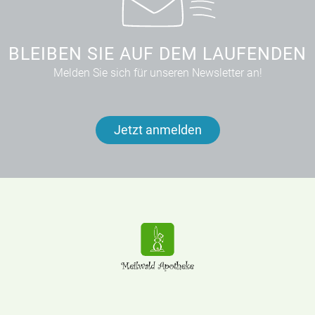
BLEIBEN SIE AUF DEM LAUFENDEN
Melden Sie sich für unseren Newsletter an!
Jetzt anmelden