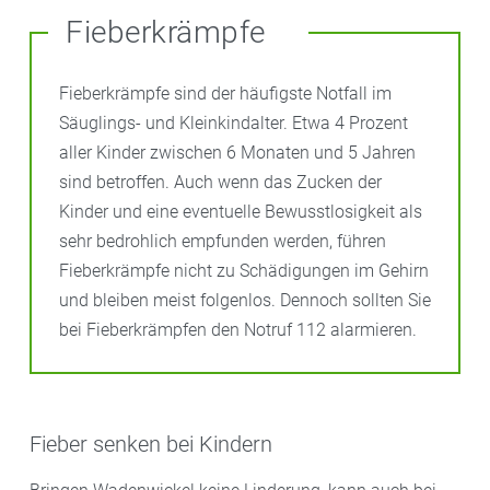
Fieberkrämpfe
Fieberkrämpfe sind der häufigste Notfall im
Säuglings- und Kleinkindalter. Etwa 4 Prozent
aller Kinder zwischen 6 Monaten und 5 Jahren
sind betroffen. Auch wenn das Zucken der
Kinder und eine eventuelle Bewusstlosigkeit als
sehr bedrohlich empfunden werden, führen
Fieberkrämpfe nicht zu Schädigungen im Gehirn
und bleiben meist folgenlos. Dennoch sollten Sie
bei Fieberkrämpfen den Notruf 112 alarmieren.
Fieber senken bei Kindern