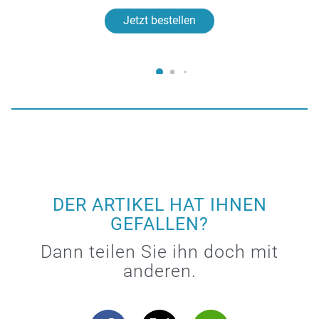
Jetzt bestellen
DER ARTIKEL HAT IHNEN
GEFALLEN?
Dann teilen Sie ihn doch mit
anderen.