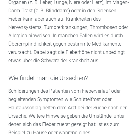
Organen (z. B. Leber, Lunge, Niere oder Herz), im Magen-
Darm-Trakt (z. B. Blinddarm) oder in den Gelenken.
Fieber kann aber auch auf Krankheiten des
Nervensystems, Tumorerkrankungen, Thrombosen oder
Allergien hinweisen. In manchen Fällen wird es durch
Überempfindlichkeit gegen bestimmte Medikamente
verursacht. Dabei sagt die Fieberhöhe nicht unbedingt
etwas über die Schwere der Krankheit aus.
Wie findet man die Ursachen?
Schilderungen des Patienten vom Fieberverlauf oder
begleitenden Symptomen wie Schüttelfrost oder
Hautausschlag helfen dem Arzt bei der Suche nach der
Ursache. Weitere Hinweise geben die Umstände, unter
denen sich das Fieber zuerst gezeigt hat: Ist es zum
Beispiel zu Hause oder während eines