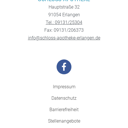
Hauptstraße 32
91054 Erlangen
Tel.: 09131/25304
Fax: 09131/206373
info@schloss-apotheke-erlangen.de
Impressum
Datenschutz
Barrierefreiheit
Stellenangebote