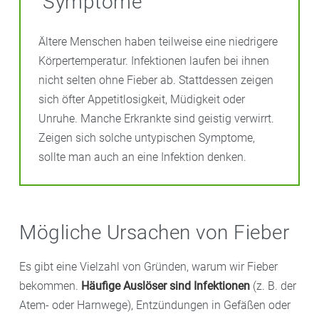
Symptome
Ältere Menschen haben teilweise eine niedrigere
Körpertemperatur. Infektionen laufen bei ihnen
nicht selten ohne Fieber ab. Stattdessen zeigen
sich öfter Appetitlosigkeit, Müdigkeit oder
Unruhe. Manche Erkrankte sind geistig verwirrt.
Zeigen sich solche untypischen Symptome,
sollte man auch an eine Infektion denken.
Mögliche Ursachen von Fieber
Es gibt eine Vielzahl von Gründen, warum wir Fieber
bekommen.
Häufige Auslöser sind Infektionen
(z. B. der
Atem- oder Harnwege), Entzündungen in Gefäßen oder