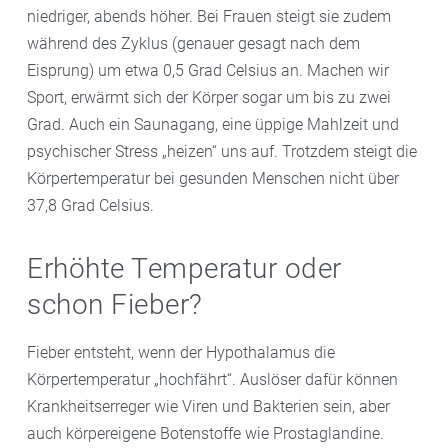
niedriger, abends höher. Bei Frauen steigt sie zudem
während des Zyklus (genauer gesagt nach dem
Eisprung) um etwa 0,5 Grad Celsius an. Machen wir
Sport, erwärmt sich der Körper sogar um bis zu zwei
Grad. Auch ein Saunagang, eine üppige Mahlzeit und
psychischer Stress „heizen“ uns auf. Trotzdem steigt die
Körpertemperatur bei gesunden Menschen nicht über
37,8 Grad Celsius.
Erhöhte Temperatur oder
schon Fieber?
Fieber entsteht, wenn der Hypothalamus die
Körpertemperatur „hochfährt“. Auslöser dafür können
Krankheitserreger wie Viren und Bakterien sein, aber
auch körpereigene Botenstoffe wie Prostaglandine.