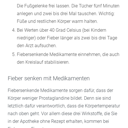
Die Fußgelenke frei lassen. Die Tücher fünf Minuten
anlegen und zwei bis drei Mal tauschen. Wichtig:
Füße und restlichen Körper warm halten.
Bei Werten über 40 Grad Celsius (bei Kindern
niedriger) oder Fieber länger als zwei bis drei Tage
den Arzt aufsuchen.
Fiebersenkende Medikamente einnehmen, die auch
den Kreislauf stabilisieren.
Fieber senken mit Medikamenten
Fiebersenkende Medikamente sorgen dafür, dass der
Körper weniger Prostaglandine bildet. Denn sie sind
letztlich dafür verantwortlich, dass die Körpertemperatur
nach oben geht. Vor allem diese drei Wirkstoffe, die Sie
in der Apotheke ohne Rezept erhalten, kommen bei