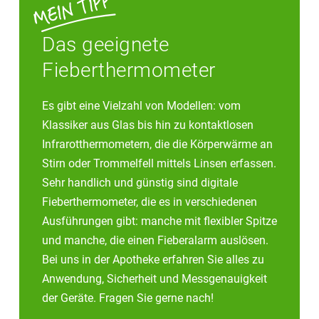
Das geeignete
Fieberthermometer
Es gibt eine Vielzahl von Modellen: vom
Klassiker aus Glas bis hin zu kontaktlosen
Infrarotthermometern, die die Körperwärme an
Stirn oder Trommelfell mittels Linsen erfassen.
Sehr handlich und günstig sind digitale
Fieberthermometer, die es in verschiedenen
Ausführungen gibt: manche mit flexibler Spitze
und manche, die einen Fieberalarm auslösen.
Bei uns in der Apotheke erfahren Sie alles zu
Anwendung, Sicherheit und Messgenauigkeit
der Geräte. Fragen Sie gerne nach!