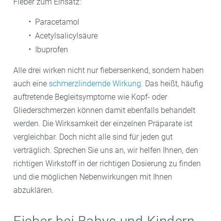
Fieber zum Einsatz:
Paracetamol
Acetylsalicylsäure
Ibuprofen
Alle drei wirken nicht nur fiebersenkend, sondern haben
auch eine
schmerzlindernde Wirkung
. Das heißt, häufig
auftretende Begleitsymptome wie Kopf- oder
Gliederschmerzen können damit ebenfalls behandelt
werden. Die Wirksamkeit der einzelnen Präparate ist
vergleichbar. Doch nicht alle sind für jeden gut
verträglich. Sprechen Sie uns an, wir helfen Ihnen, den
richtigen Wirkstoff in der richtigen Dosierung zu finden
und die möglichen Nebenwirkungen mit Ihnen
abzuklären.