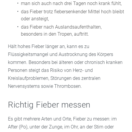
man sich auch nach drei Tagen noch krank fühlt,
das Fieber trotz fiebersenkender Mittel hoch bleibt
oder ansteigt,
das Fieber nach Auslandsaufenthalten,
besonders in den Tropen, auftritt.
Hält hohes Fieber länger an, kann es zu
Flüssigkeitsmangel und Austrocknung des Körpers
kommen. Besonders bei älteren oder chronisch kranken
Personen steigt das Risiko von Herz- und
Kreislaufproblemen, Störungen des zentralen
Nervensystems sowie Thrombosen.
Richtig Fieber messen
Es gibt mehrere Arten und Orte, Fieber zu messen: im
After (Po), unter der Zunge, im Ohr, an der Stirn oder