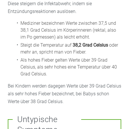
Diese steigern die Infektabwehr, indem sie
Entzündungsreaktionen auslösen.
Mediziner bezeichnen Werte zwischen 37,5 und
38,1 Grad Celsius im Körperinneren (rektal, also
im Po gemessen) als leicht erhöht.
Steigt die Temperatur auf
38,2 Grad Celsius
oder
mehr an, spricht man von Fieber.
Als hohes Fieber gelten Werte über 39 Grad
Celsius, als sehr hohes eine Temperatur über 40
Grad Celsius.
Bei Kindern werden dagegen Werte über 39 Grad Celsius
als sehr hohes Fieber bezeichnet, bei Babys schon
Werte über 38 Grad Celsius.
Untypische