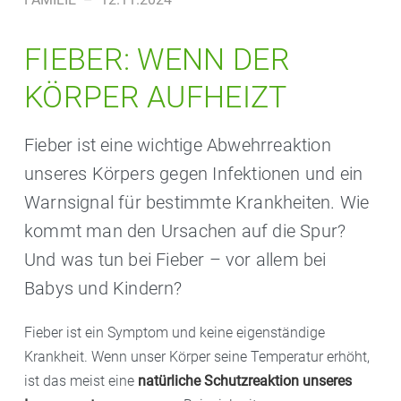
FIEBER: WENN DER
KÖRPER AUFHEIZT
Fieber ist eine wichtige Abwehrreaktion
unseres Körpers gegen Infektionen und ein
Warnsignal für bestimmte Krankheiten. Wie
kommt man den Ursachen auf die Spur?
Und was tun bei Fieber – vor allem bei
Babys und Kindern?
Fieber ist ein Symptom und keine eigenständige
Krankheit. Wenn unser Körper seine Temperatur erhöht,
ist das meist eine
natürliche Schutzreaktion unseres