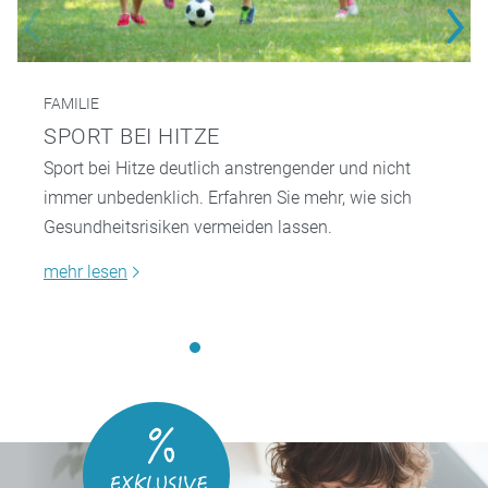
FAMILIE
SPORT BEI HITZE
Sport bei Hitze deutlich anstrengender und nicht
immer unbedenklich. Erfahren Sie mehr, wie sich
Gesundheitsrisiken vermeiden lassen.
mehr lesen