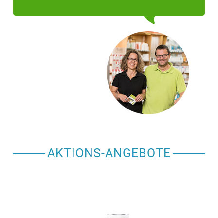
AKTIONS-ANGEBOTE