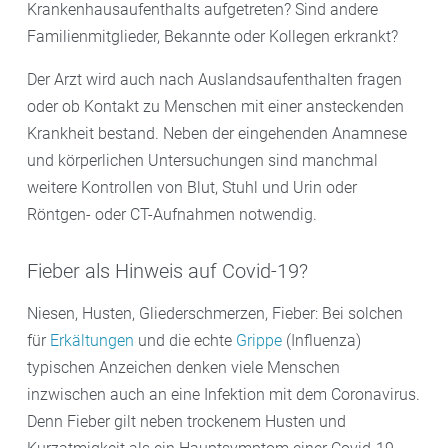
Krankenhausaufenthalts aufgetreten? Sind andere
Familienmitglieder, Bekannte oder Kollegen erkrankt?
Der Arzt wird auch nach Auslandsaufenthalten fragen
oder ob Kontakt zu Menschen mit einer ansteckenden
Krankheit bestand. Neben der eingehenden Anamnese
und körperlichen Untersuchungen sind manchmal
weitere Kontrollen von Blut, Stuhl und Urin oder
Röntgen- oder CT-Aufnahmen notwendig.
Fieber als Hinweis auf Covid-19?
Niesen, Husten, Gliederschmerzen, Fieber: Bei solchen
für
Erkältungen
und die echte
Grippe
(Influenza)
typischen Anzeichen denken viele Menschen
inzwischen auch an eine Infektion mit dem Coronavirus.
Denn Fieber gilt neben trockenem Husten und