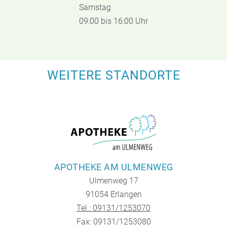
Samstag
09:00 bis 16:00 Uhr
WEITERE STANDORTE
APOTHEKE AM ULMENWEG
Ulmenweg 17
91054 Erlangen
Tel.: 09131/1253070
Fax: 09131/1253080