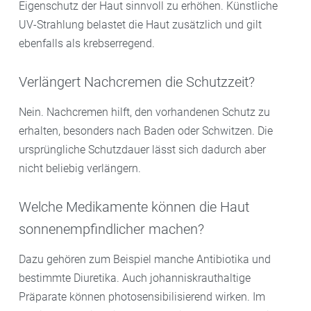
Eigenschutz der Haut sinnvoll zu erhöhen. Künstliche
UV-Strahlung belastet die Haut zusätzlich und gilt
ebenfalls als krebserregend.
Verlängert Nachcremen die Schutzzeit?
Nein. Nachcremen hilft, den vorhandenen Schutz zu
erhalten, besonders nach Baden oder Schwitzen. Die
ursprüngliche Schutzdauer lässt sich dadurch aber
nicht beliebig verlängern.
Welche Medikamente können die Haut
sonnenempfindlicher machen?
Dazu gehören zum Beispiel manche Antibiotika und
bestimmte Diuretika. Auch johanniskrauthaltige
Präparate können photosensibilisierend wirken. Im