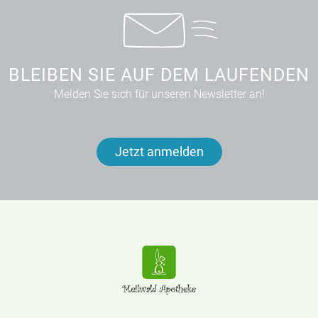
BLEIBEN SIE AUF DEM LAUFENDEN
Melden Sie sich für unseren Newsletter an!
Jetzt anmelden