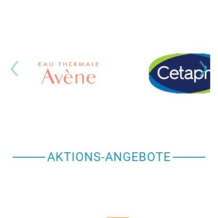
AKTIONS-ANGEBOTE