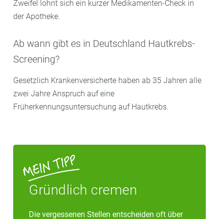
Zweifel lohnt sich ein kurzer Medikamenten-Check in
der Apotheke.
Ab wann gibt es in Deutschland Hautkrebs-
Screening?
Gesetzlich Krankenversicherte haben ab 35 Jahren alle
zwei Jahre Anspruch auf eine
Früherkennungsuntersuchung auf Hautkrebs.
Gründlich cremen
Die vergessenen Stellen entscheiden oft über