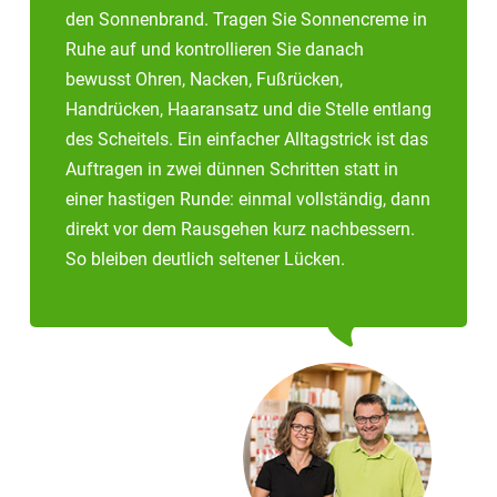
den Sonnenbrand. Tragen Sie Sonnencreme in
Ruhe auf und kontrollieren Sie danach
bewusst Ohren, Nacken, Fußrücken,
Handrücken, Haaransatz und die Stelle entlang
des Scheitels. Ein einfacher Alltagstrick ist das
Auftragen in zwei dünnen Schritten statt in
einer hastigen Runde: einmal vollständig, dann
direkt vor dem Rausgehen kurz nachbessern.
So bleiben deutlich seltener Lücken.