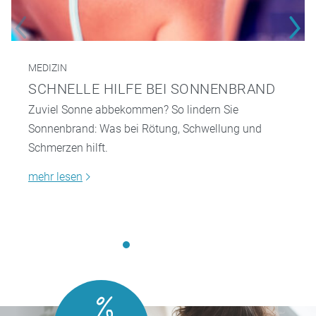
MEDIZIN
SCHNELLE HILFE BEI SONNENBRAND
Zuviel Sonne abbekommen? So lindern Sie
Sonnenbrand: Was bei Rötung, Schwellung und
Schmerzen hilft.
mehr lesen