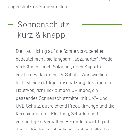
ungeschütztes Sonnenbaden.
Sonnenschutz
kurz & knapp
Die Haut richtig auf die Sonne vorzubereiten
bedeutet nicht, sie langsam „abzuhärten“. Weder
Vorbräunen, noch Solarium, noch Kapseln
ersetzen wirksamen UV-Schutz. Was wirklich
hilft, ist eine richtige Einschätzung des eigenen
Hauttyps, der Blick auf den UV-Index, ein
passendes Sonnenschutzmittel mit UVA- und
UVB-Schutz, ausreichend Produktmenge und die
Kombination mit Kleidung, Schatten und
vernünftigem Verhalten. Besonders wichtig ist
das für Kinder, empfindliche Haut und alle, die