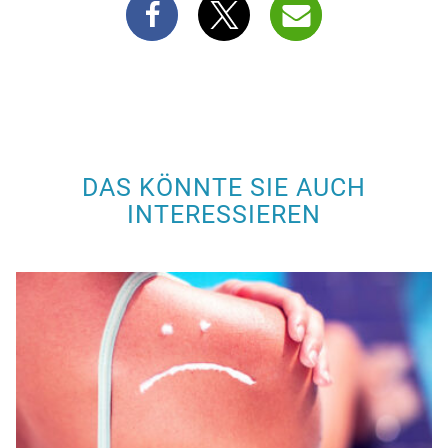
DAS KÖNNTE SIE AUCH
INTERESSIEREN