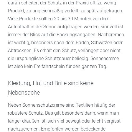
daran scheitert der Schutz in der Praxis oft: zu wenig
Produkt, zu ungleichmäßig verteilt, zu spät aufgetragen.
Viele Produkte sollten 20 bis 30 Minuten vor dem
Aufenthalt in der Sonne aufgetragen werden; sinnvoll ist
immer der Blick auf die Packungsangaben. Nachcremen
ist wichtig, besonders nach dem Baden, Schwitzen oder
Abtrocknen. Es erhält den Schutz, verlängert aber nicht
die ursprüngliche Schutzdauer beliebig. Sonnencreme
ist also kein Freifahrtschein für den ganzen Tag.
Kleidung, Hut und Brille sind keine
Nebensache
Neben Sonnenschutzcreme sind Textilien häufig der
robustere Schutz. Das gilt besonders dann, wenn man
länger draußen ist, sich viel bewegt oder leicht vergisst
nachzucremen. Empfohlen werden bedeckende