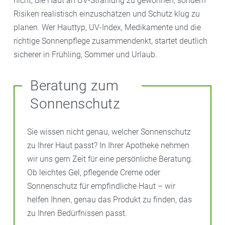
nicht, die Haut an UV-Strahlung zu gewöhnen, sondern
Risiken realistisch einzuschätzen und Schutz klug zu
planen. Wer Hauttyp, UV-Index, Medikamente und die
richtige Sonnenpflege zusammendenkt, startet deutlich
sicherer in Frühling, Sommer und Urlaub.
Beratung zum
Sonnenschutz
Sie wissen nicht genau, welcher Sonnenschutz
zu Ihrer Haut passt? In Ihrer Apotheke nehmen
wir uns gern Zeit für eine persönliche Beratung.
Ob leichtes Gel, pflegende Creme oder
Sonnenschutz für empfindliche Haut – wir
helfen Ihnen, genau das Produkt zu finden, das
zu Ihren Bedürfnissen passt.