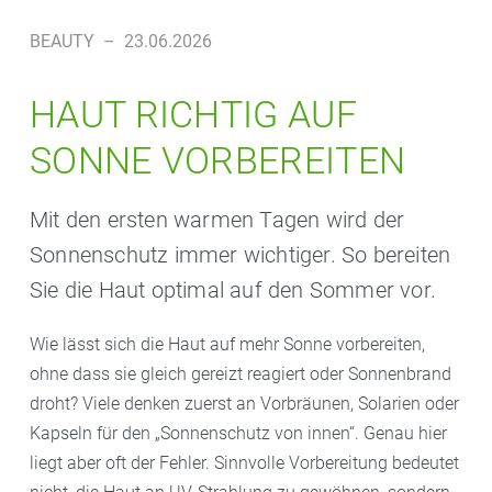
BEAUTY
–
23.06.2026
HAUT RICHTIG AUF
SONNE VORBEREITEN
Mit den ersten warmen Tagen wird der
Sonnenschutz immer wichtiger. So bereiten
Sie die Haut optimal auf den Sommer vor.
Wie lässt sich die Haut auf mehr Sonne vorbereiten,
ohne dass sie gleich gereizt reagiert oder Sonnenbrand
droht? Viele denken zuerst an Vorbräunen, Solarien oder
Kapseln für den „Sonnenschutz von innen“. Genau hier
liegt aber oft der Fehler. Sinnvolle Vorbereitung bedeutet