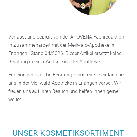
Verfasst und geprüft von der APOVENA Fachredaktion
in Zusammenarbeit mit der Meilwald-Apotheke in
Erlangen . Stand 04/2026. Dieser Artikel ersetzt keine
Beratung in einer Arztpraxis oder Apotheke.
Für eine persönliche Beratung kommen Sie einfach bei
uns in der Meilwald-Apotheke in Erlangen vorbei. Wir
freuen uns auf Ihren Besuch und helfen Ihnen gerne
weiter.
UNSER KOSMETIKSORTIMENT