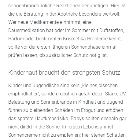
sonnenbrandähnliche Reaktionen begünstigen. Hier ist
die die Beratung in der Apotheke besonders wertvoll:
Wer neue Medikamente einnimmt, eine
Dauermedikation hat oder im Sommer mit Duftstoffen,
Parfüm oder bestimmten Kosmetika Probleme kennt,
sollte vor der ersten längeren Sonnenphase einmal
prüfen lassen, ob zusätzlicher Schutz nötig ist.
Kinderhaut braucht den strengsten Schutz
Kinder und Jugendliche sind kein „kleines bisschen
empfindlicher“, sondern deutlich gefährdeter. Starke UV-
Belastung und Sonnenbrände in Kindheit und Jugend
führen zu bleibenden Schäden im Erbgut und erhöhen
das spätere Hautkrebsrisiko. Babys sollten deshalb gar
nicht direkt in die Sonne. Im ersten Lebensjahr ist
Sonnencreme nicht zu empfehlen; hier stehen Schatten,