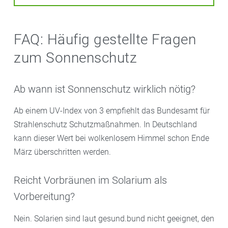
FAQ: Häufig gestellte Fragen
zum Sonnenschutz
Ab wann ist Sonnenschutz wirklich nötig?
Ab einem UV-Index von 3 empfiehlt das Bundesamt für
Strahlenschutz Schutzmaßnahmen. In Deutschland
kann dieser Wert bei wolkenlosem Himmel schon Ende
März überschritten werden.
Reicht Vorbräunen im Solarium als
Vorbereitung?
Nein. Solarien sind laut gesund.bund nicht geeignet, den