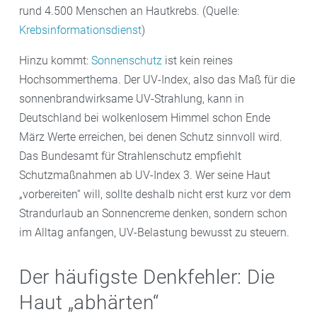
rund 4.500 Menschen an Hautkrebs. (Quelle:
Krebsinformationsdienst
)
Hinzu kommt:
Sonnenschutz
ist kein reines
Hochsommerthema. Der UV-Index, also das Maß für die
sonnenbrandwirksame UV-Strahlung, kann in
Deutschland bei wolkenlosem Himmel schon Ende
März Werte erreichen, bei denen Schutz sinnvoll wird.
Das Bundesamt für Strahlenschutz empfiehlt
Schutzmaßnahmen ab UV-Index 3. Wer seine Haut
„vorbereiten“ will, sollte deshalb nicht erst kurz vor dem
Strandurlaub an Sonnencreme denken, sondern schon
im Alltag anfangen, UV-Belastung bewusst zu steuern.
Der häufigste Denkfehler: Die
Haut „abhärten“