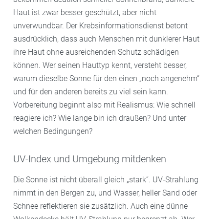
Haut ist zwar besser geschützt, aber nicht
unverwundbar. Der Krebsinformationsdienst betont
ausdrücklich, dass auch Menschen mit dunklerer Haut
ihre Haut ohne ausreichenden Schutz schädigen
können. Wer seinen Hauttyp kennt, versteht besser,
warum dieselbe Sonne für den einen „noch angenehm“
und für den anderen bereits zu viel sein kann.
Vorbereitung beginnt also mit Realismus: Wie schnell
reagiere ich? Wie lange bin ich draußen? Und unter
welchen Bedingungen?
UV-Index und Umgebung mitdenken
Die Sonne ist nicht überall gleich „stark“. UV-Strahlung
nimmt in den Bergen zu, und Wasser, heller Sand oder
Schnee reflektieren sie zusätzlich. Auch eine dünne