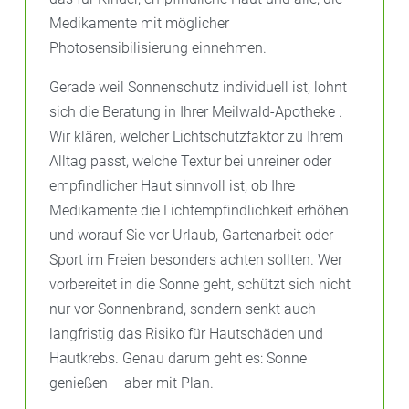
Medikamente mit möglicher
Photosensibilisierung einnehmen.
Gerade weil Sonnenschutz individuell ist, lohnt
sich die Beratung in Ihrer Meilwald-Apotheke .
Wir klären, welcher Lichtschutzfaktor zu Ihrem
Alltag passt, welche Textur bei unreiner oder
empfindlicher Haut sinnvoll ist, ob Ihre
Medikamente die Lichtempfindlichkeit erhöhen
und worauf Sie vor Urlaub, Gartenarbeit oder
Sport im Freien besonders achten sollten. Wer
vorbereitet in die Sonne geht, schützt sich nicht
nur vor Sonnenbrand, sondern senkt auch
langfristig das Risiko für Hautschäden und
Hautkrebs. Genau darum geht es: Sonne
genießen – aber mit Plan.