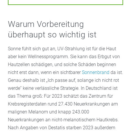
Warum Vorbereitung
überhaupt so wichtig ist
Sonne fühlt sich gut an, UV-Strahlung ist für die Haut
aber kein Wellnessprogramm. Sie kann das Erbgut von
Hautzellen schädigen, und solche Schäden beginnen
nicht erst dann, wenn ein sichtbarer
Sonnenbrand
da ist.
Genau deshalb ist „Ich passe auf, solange ich nicht rot
werde“ keine verlässliche Strategie. In Deutschland ist
das Thema groß: Für 2023 schätzt das Zentrum für
Krebsregisterdaten rund 27.430 Neuerkrankungen am
malignen Melanom und knapp 243.000
Neuerkrankungen an nicht-melanotischem Hautkrebs.
Nach Angaben von Destatis starben 2023 außerdem