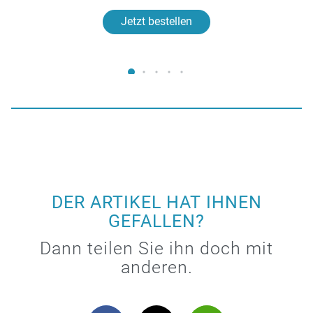
Jetzt bestellen
DER ARTIKEL HAT IHNEN
GEFALLEN?
Dann teilen Sie ihn doch mit
anderen.