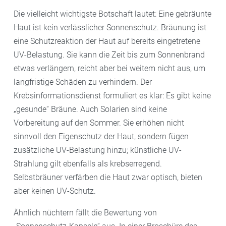
Die vielleicht wichtigste Botschaft lautet: Eine gebräunte
Haut ist kein verlässlicher Sonnenschutz. Bräunung ist
eine Schutzreaktion der Haut auf bereits eingetretene
UV-Belastung. Sie kann die Zeit bis zum Sonnenbrand
etwas verlängern, reicht aber bei weitem nicht aus, um
langfristige Schäden zu verhindern. Der
Krebsinformationsdienst formuliert es klar: Es gibt keine
„gesunde“ Bräune. Auch Solarien sind keine
Vorbereitung auf den Sommer. Sie erhöhen nicht
sinnvoll den Eigenschutz der Haut, sondern fügen
zusätzliche UV-Belastung hinzu; künstliche UV-
Strahlung gilt ebenfalls als krebserregend.
Selbstbräuner verfärben die Haut zwar optisch, bieten
aber keinen UV-Schutz.
Ähnlich nüchtern fällt die Bewertung von