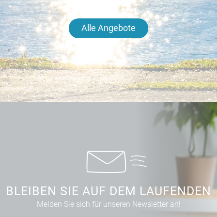
Alle Angebote
BLEIBEN SIE AUF DEM LAUFENDEN
Melden Sie sich für unseren Newsletter an!