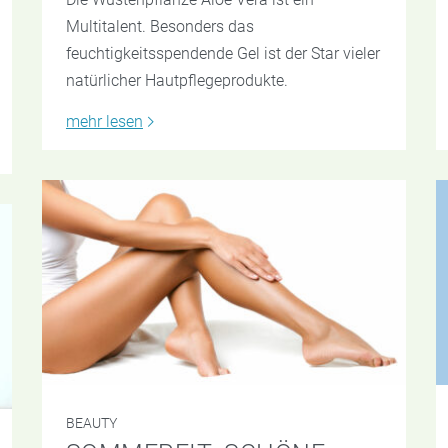
Multitalent. Besonders das
feuchtigkeitsspendende Gel ist der Star vieler
natürlicher Hautpflegeprodukte.
mehr lesen
BEAUTY