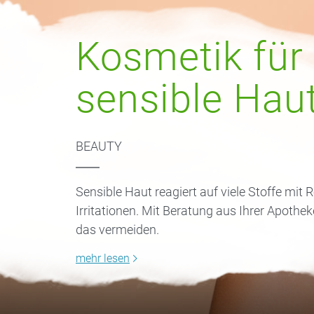
Kosmetik für
sensible Hau
BEAUTY
Sensible Haut reagiert auf viele Stoffe mit
Irritationen. Mit Beratung aus Ihrer Apothek
das vermeiden.
mehr lesen