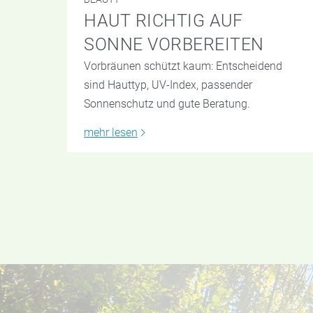
HAUT RICHTIG AUF
SONNE VORBEREITEN
Vorbräunen schützt kaum: Entscheidend
sind Hauttyp, UV-Index, passender
Sonnenschutz und gute Beratung.
mehr lesen