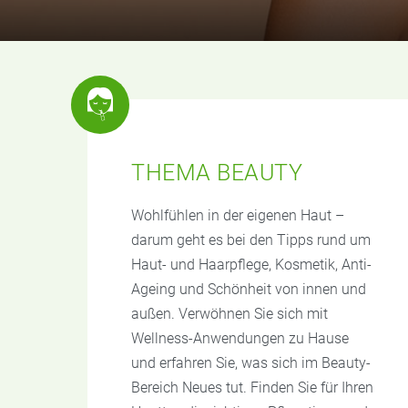
THEMA BEAUTY
Wohlfühlen in der eigenen Haut –
darum geht es bei den Tipps rund um
Haut- und Haarpflege, Kosmetik, Anti-
Ageing und Schönheit von innen und
außen. Verwöhnen Sie sich mit
Wellness-Anwendungen zu Hause
und erfahren Sie, was sich im Beauty-
Bereich Neues tut. Finden Sie für Ihren