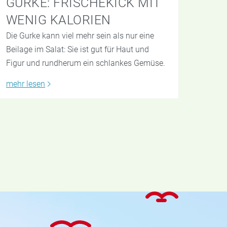
GURKE: FRISCHEKICK MIT
WENIG KALORIEN
Die Gurke kann viel mehr sein als nur eine
Beilage im Salat: Sie ist gut für Haut und
Figur und rundherum ein schlankes Gemüse.
mehr lesen