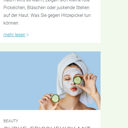
Pickelchen, Bläschen oder juckende Stellen
auf der Haut. Was Sie gegen Hitzepickel tun
können.
mehr lesen
BEAUTY