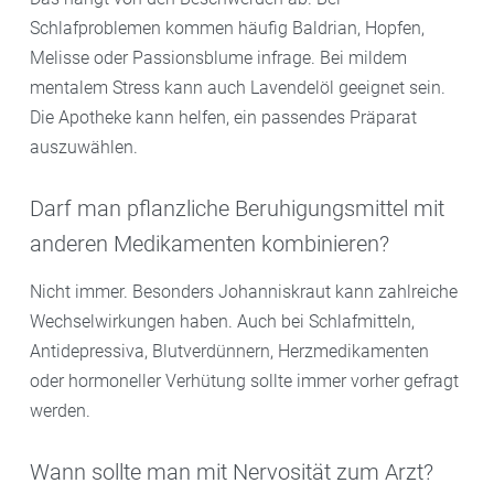
Schlafproblemen kommen häufig Baldrian, Hopfen,
Melisse oder Passionsblume infrage. Bei mildem
mentalem Stress kann auch Lavendelöl geeignet sein.
Die Apotheke kann helfen, ein passendes Präparat
auszuwählen.
Darf man pflanzliche Beruhigungsmittel mit
anderen Medikamenten kombinieren?
Nicht immer. Besonders Johanniskraut kann zahlreiche
Wechselwirkungen haben. Auch bei Schlafmitteln,
Antidepressiva, Blutverdünnern, Herzmedikamenten
oder hormoneller Verhütung sollte immer vorher gefragt
werden.
Wann sollte man mit Nervosität zum Arzt?