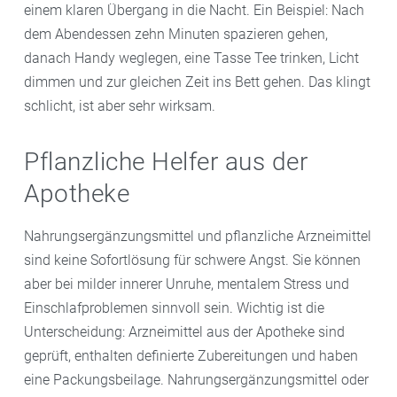
einem klaren Übergang in die Nacht. Ein Beispiel: Nach
dem Abendessen zehn Minuten spazieren gehen,
danach Handy weglegen, eine Tasse Tee trinken, Licht
dimmen und zur gleichen Zeit ins Bett gehen. Das klingt
schlicht, ist aber sehr wirksam.
Pflanzliche Helfer aus der
Apotheke
Nahrungsergänzungsmittel und pflanzliche Arzneimittel
sind keine Sofortlösung für schwere Angst. Sie können
aber bei milder innerer Unruhe, mentalem Stress und
Einschlafproblemen sinnvoll sein. Wichtig ist die
Unterscheidung: Arzneimittel aus der Apotheke sind
geprüft, enthalten definierte Zubereitungen und haben
eine Packungsbeilage. Nahrungsergänzungsmittel oder