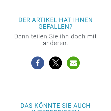
DER ARTIKEL HAT IHNEN
GEFALLEN?
Dann teilen Sie ihn doch mit
anderen.
DAS KÖNNTE SIE AUCH