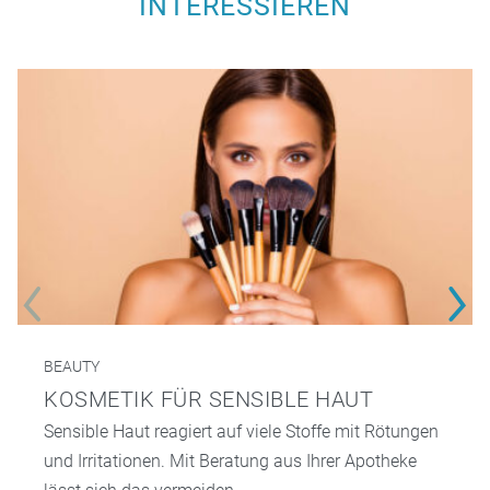
INTERESSIEREN
BEAUTY
KOSMETIK FÜR SENSIBLE HAUT
Sensible Haut reagiert auf viele Stoffe mit Rötungen
und Irritationen. Mit Beratung aus Ihrer Apotheke