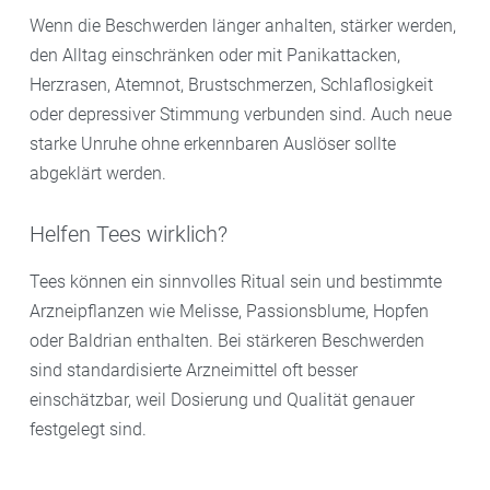
Wenn die Beschwerden länger anhalten, stärker werden,
den Alltag einschränken oder mit Panikattacken,
Herzrasen, Atemnot, Brustschmerzen, Schlaflosigkeit
oder depressiver Stimmung verbunden sind. Auch neue
starke Unruhe ohne erkennbaren Auslöser sollte
abgeklärt werden.
Helfen Tees wirklich?
Tees können ein sinnvolles Ritual sein und bestimmte
Arzneipflanzen wie Melisse, Passionsblume, Hopfen
oder Baldrian enthalten. Bei stärkeren Beschwerden
sind standardisierte Arzneimittel oft besser
einschätzbar, weil Dosierung und Qualität genauer
festgelegt sind.