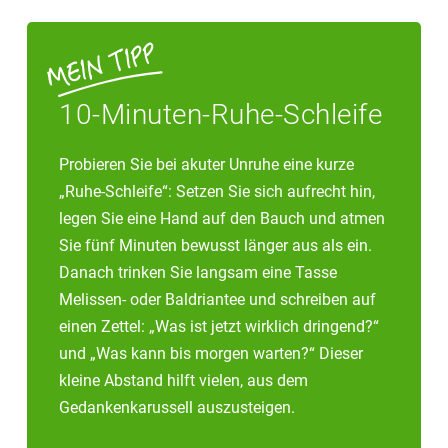
10-Minuten-Ruhe-Schleife
Probieren Sie bei akuter Unruhe eine kurze
„Ruhe-Schleife“: Setzen Sie sich aufrecht hin,
legen Sie eine Hand auf den Bauch und atmen
Sie fünf Minuten bewusst länger aus als ein.
Danach trinken Sie langsam eine Tasse
Melissen- oder Baldriantee und schreiben auf
einen Zettel: „Was ist jetzt wirklich dringend?“
und „Was kann bis morgen warten?“ Dieser
kleine Abstand hilft vielen, aus dem
Gedankenkarussell auszusteigen.