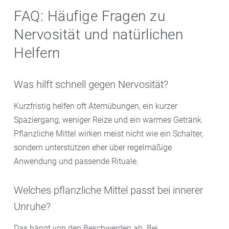
FAQ: Häufige Fragen zu
Nervosität und natürlichen
Helfern
Was hilft schnell gegen Nervosität?
Kurzfristig helfen oft Atemübungen, ein kurzer
Spaziergang, weniger Reize und ein warmes Getränk.
Pflanzliche Mittel wirken meist nicht wie ein Schalter,
sondern unterstützen eher über regelmäßige
Anwendung und passende Rituale.
Welches pflanzliche Mittel passt bei innerer
Unruhe?
Das hängt von den Beschwerden ab. Bei