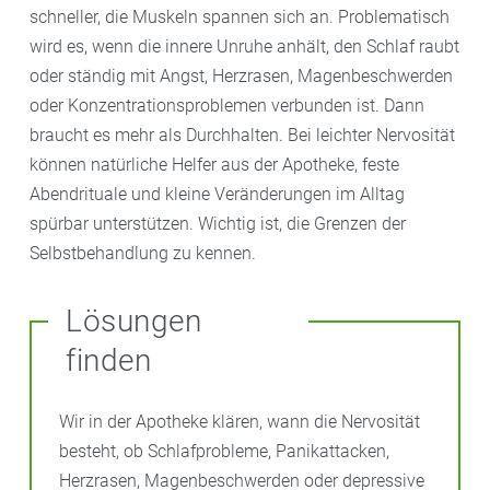
schneller, die Muskeln spannen sich an. Problematisch
wird es, wenn die innere Unruhe anhält, den Schlaf raubt
oder ständig mit Angst, Herzrasen, Magenbeschwerden
oder Konzentrationsproblemen verbunden ist. Dann
braucht es mehr als Durchhalten. Bei leichter Nervosität
können natürliche Helfer aus der Apotheke, feste
Abendrituale und kleine Veränderungen im Alltag
spürbar unterstützen. Wichtig ist, die Grenzen der
Selbstbehandlung zu kennen.
Lösungen
finden
Wir in der Apotheke klären, wann die Nervosität
besteht, ob Schlafprobleme, Panikattacken,
Herzrasen, Magenbeschwerden oder depressive