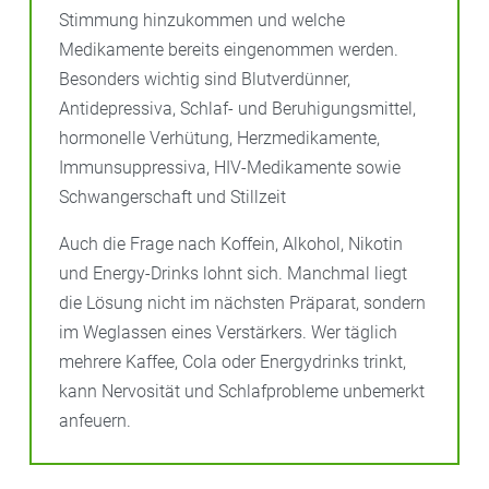
Stimmung hinzukommen und welche
Medikamente bereits eingenommen werden.
Besonders wichtig sind Blutverdünner,
Antidepressiva, Schlaf- und Beruhigungsmittel,
hormonelle Verhütung, Herzmedikamente,
Immunsuppressiva, HIV-Medikamente sowie
Schwangerschaft und Stillzeit
Auch die Frage nach Koffein, Alkohol, Nikotin
und Energy-Drinks lohnt sich. Manchmal liegt
die Lösung nicht im nächsten Präparat, sondern
im Weglassen eines Verstärkers. Wer täglich
mehrere Kaffee, Cola oder Energydrinks trinkt,
kann Nervosität und Schlafprobleme unbemerkt
anfeuern.