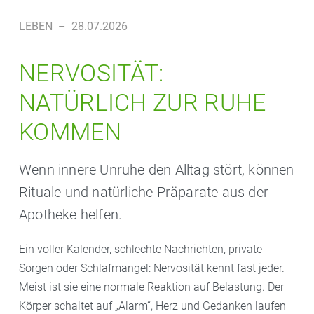
LEBEN
–
28.07.2026
NERVOSITÄT:
NATÜRLICH ZUR RUHE
KOMMEN
Wenn innere Unruhe den Alltag stört, können
Rituale und natürliche Präparate aus der
Apotheke helfen.
Ein voller Kalender, schlechte Nachrichten, private
Sorgen oder Schlafmangel: Nervosität kennt fast jeder.
Meist ist sie eine normale Reaktion auf Belastung. Der
Körper schaltet auf „Alarm“, Herz und Gedanken laufen