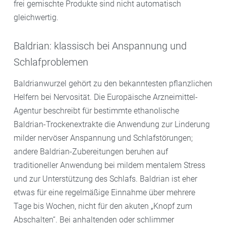
frei gemischte Produkte sind nicht automatisch
gleichwertig.
Baldrian: klassisch bei Anspannung und
Schlafproblemen
Baldrianwurzel gehört zu den bekanntesten pflanzlichen
Helfern bei Nervosität. Die Europäische Arzneimittel-
Agentur beschreibt für bestimmte ethanolische
Baldrian-Trockenextrakte die Anwendung zur Linderung
milder nervöser Anspannung und Schlafstörungen;
andere Baldrian-Zubereitungen beruhen auf
traditioneller Anwendung bei mildem mentalem Stress
und zur Unterstützung des Schlafs. Baldrian ist eher
etwas für eine regelmäßige Einnahme über mehrere
Tage bis Wochen, nicht für den akuten „Knopf zum
Abschalten“. Bei anhaltenden oder schlimmer