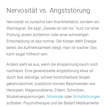
Nervosität vs. Angststörung
Nervosität ist zunächst kein Krankheitsbild, sondern ein
Warnsignal. Sie sagt: „Gerade ist viel los.“ Kurz vor einer
Prüfung, einem Arzttermin oder einer schwierigen
Entscheidung ist das normal. Der Körper stellt Energie
bereit, die Aufmerksamkeit steigt, man ist wacher. Das
kann sogar hilfreich sein.
Anders sieht es aus, wenn die Anspannung kaum noch
nachlässt. Eine generalisierte Angststörung etwa ist
durch fast ständige, schwer kontrollierbare Sorgen
gekennzeichnet; zusätzlich können Beschwerden wie
Herzrasen, Magenprobleme, Zittern, Schwitzen,
Muskelverspannungen,
Schwindel
oder
Schlafstörungen
auftreten. Psychotherapie und bei Bedarf Medikamente