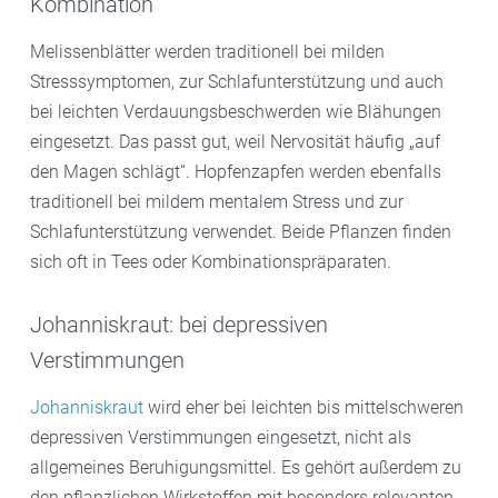
Kombination
Melissenblätter werden traditionell bei milden
Stresssymptomen, zur Schlafunterstützung und auch
bei leichten Verdauungsbeschwerden wie Blähungen
eingesetzt. Das passt gut, weil Nervosität häufig „auf
den Magen schlägt“. Hopfenzapfen werden ebenfalls
traditionell bei mildem mentalem Stress und zur
Schlafunterstützung verwendet. Beide Pflanzen finden
sich oft in Tees oder Kombinationspräparaten.
Johanniskraut: bei depressiven
Verstimmungen
Johanniskraut
wird eher bei leichten bis mittelschweren
depressiven Verstimmungen eingesetzt, nicht als
allgemeines Beruhigungsmittel. Es gehört außerdem zu
den pflanzlichen Wirkstoffen mit besonders relevanten