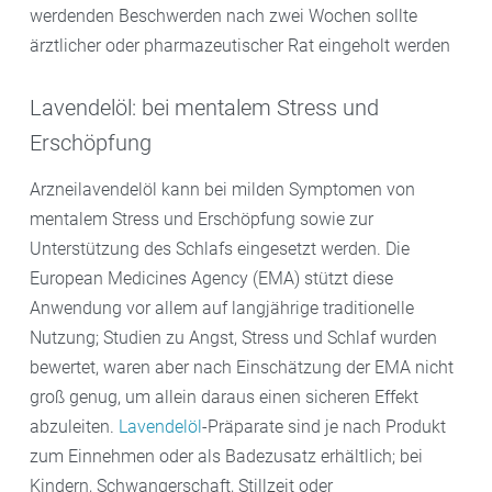
werdenden Beschwerden nach zwei Wochen sollte
ärztlicher oder pharmazeutischer Rat eingeholt werden
Lavendelöl: bei mentalem Stress und
Erschöpfung
Arzneilavendelöl kann bei milden Symptomen von
mentalem Stress und Erschöpfung sowie zur
Unterstützung des Schlafs eingesetzt werden. Die
European Medicines Agency (EMA) stützt diese
Anwendung vor allem auf langjährige traditionelle
Nutzung; Studien zu Angst, Stress und Schlaf wurden
bewertet, waren aber nach Einschätzung der EMA nicht
groß genug, um allein daraus einen sicheren Effekt
abzuleiten.
Lavendelöl
-Präparate sind je nach Produkt
zum Einnehmen oder als Badezusatz erhältlich; bei
Kindern, Schwangerschaft, Stillzeit oder