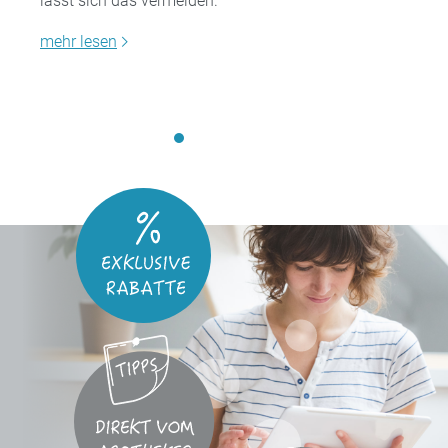
lässt sich das vermeiden.
mehr lesen