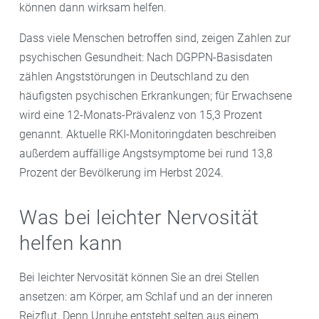
können dann wirksam helfen.
Dass viele Menschen betroffen sind, zeigen Zahlen zur
psychischen Gesundheit: Nach DGPPN-Basisdaten
zählen Angststörungen in Deutschland zu den
häufigsten psychischen Erkrankungen; für Erwachsene
wird eine 12-Monats-Prävalenz von 15,3 Prozent
genannt. Aktuelle RKI-Monitoringdaten beschreiben
außerdem auffällige Angstsymptome bei rund 13,8
Prozent der Bevölkerung im Herbst 2024.
Was bei leichter Nervosität
helfen kann
Bei leichter Nervosität können Sie an drei Stellen
ansetzen: am Körper, am Schlaf und an der inneren
Reizflut. Denn Unruhe entsteht selten aus einem