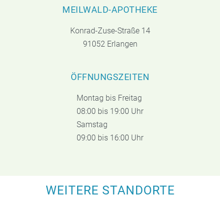
MEILWALD-APOTHEKE
Konrad-Zuse-Straße 14
91052 Erlangen
ÖFFNUNGSZEITEN
Montag bis Freitag
08:00 bis 19:00 Uhr
Samstag
09:00 bis 16:00 Uhr
WEITERE STANDORTE