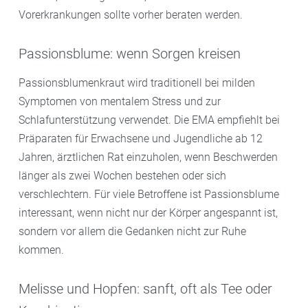
Vorerkrankungen sollte vorher beraten werden.
Passionsblume: wenn Sorgen kreisen
Passionsblumenkraut wird traditionell bei milden
Symptomen von mentalem Stress und zur
Schlafunterstützung verwendet. Die EMA empfiehlt bei
Präparaten für Erwachsene und Jugendliche ab 12
Jahren, ärztlichen Rat einzuholen, wenn Beschwerden
länger als zwei Wochen bestehen oder sich
verschlechtern. Für viele Betroffene ist Passionsblume
interessant, wenn nicht nur der Körper angespannt ist,
sondern vor allem die Gedanken nicht zur Ruhe
kommen.
Melisse und Hopfen: sanft, oft als Tee oder