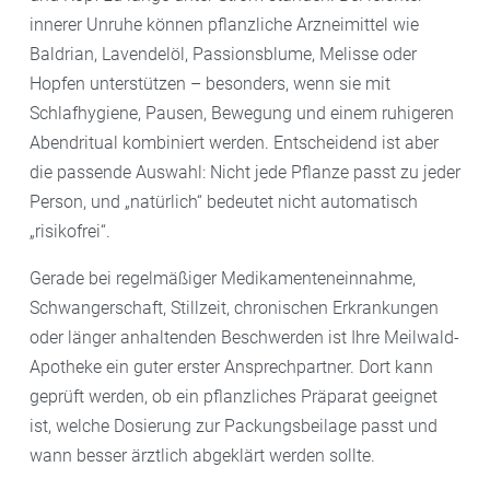
innerer Unruhe können pflanzliche Arzneimittel wie
Baldrian, Lavendelöl, Passionsblume, Melisse oder
Hopfen unterstützen – besonders, wenn sie mit
Schlafhygiene, Pausen, Bewegung und einem ruhigeren
Abendritual kombiniert werden. Entscheidend ist aber
die passende Auswahl: Nicht jede Pflanze passt zu jeder
Person, und „natürlich“ bedeutet nicht automatisch
„risikofrei“.
Gerade bei regelmäßiger Medikamenteneinnahme,
Schwangerschaft, Stillzeit, chronischen Erkrankungen
oder länger anhaltenden Beschwerden ist Ihre Meilwald-
Apotheke ein guter erster Ansprechpartner. Dort kann
geprüft werden, ob ein pflanzliches Präparat geeignet
ist, welche Dosierung zur Packungsbeilage passt und
wann besser ärztlich abgeklärt werden sollte.