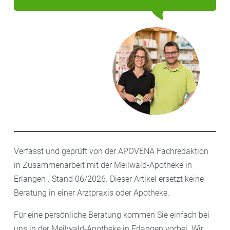
Verfasst und geprüft von der APOVENA Fachredaktion
in Zusammenarbeit mit der Meilwald-Apotheke in
Erlangen . Stand 06/2026. Dieser Artikel ersetzt keine
Beratung in einer Arztpraxis oder Apotheke.
Für eine persönliche Beratung kommen Sie einfach bei
uns in der Meilwald-Apotheke in Erlangen vorbei. Wir