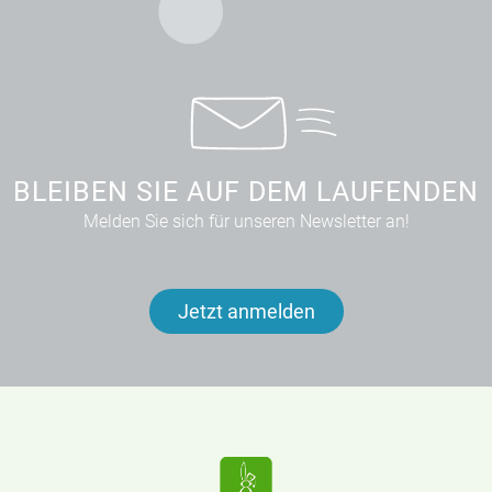
BLEIBEN SIE AUF DEM LAUFENDEN
Melden Sie sich für unseren Newsletter an!
Jetzt anmelden