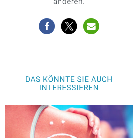
anderen.
DAS KÖNNTE SIE AUCH
INTERESSIEREN