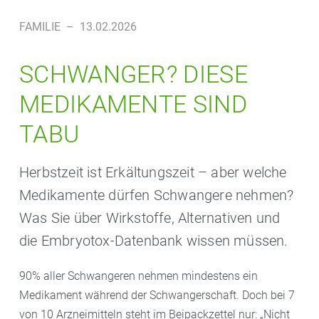
FAMILIE
–
13.02.2026
SCHWANGER? DIESE
MEDIKAMENTE SIND
TABU
Herbstzeit ist Erkältungszeit – aber welche
Medikamente dürfen Schwangere nehmen?
Was Sie über Wirkstoffe, Alternativen und
die Embryotox-Datenbank wissen müssen.
90% aller Schwangeren nehmen mindestens ein
Medikament während der Schwangerschaft. Doch bei 7
von 10 Arzneimitteln steht im Beipackzettel nur: „Nicht