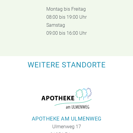
Montag bis Freitag
08:00 bis 19:00 Uhr
Samstag
09:00 bis 16:00 Uhr
WEITERE STANDORTE
APOTHEKE AM ULMENWEG
Ulmenweg 17