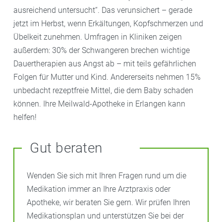
ausreichend untersucht“. Das verunsichert – gerade
jetzt im Herbst, wenn Erkältungen, Kopfschmerzen und
Übelkeit zunehmen. Umfragen in Kliniken zeigen
außerdem: 30% der Schwangeren brechen wichtige
Dauertherapien aus Angst ab – mit teils gefährlichen
Folgen für Mutter und Kind. Andererseits nehmen 15%
unbedacht rezeptfreie Mittel, die dem Baby schaden
können. Ihre Meilwald-Apotheke in Erlangen kann
helfen!
Gut beraten
Wenden Sie sich mit Ihren Fragen rund um die
Medikation immer an Ihre Arztpraxis oder
Apotheke, wir beraten Sie gern. Wir prüfen Ihren
Medikationsplan und unterstützen Sie bei der