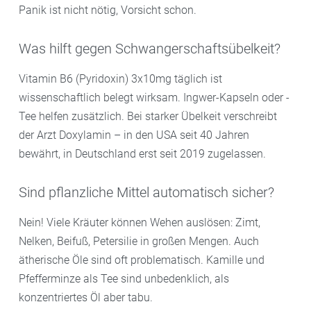
Panik ist nicht nötig, Vorsicht schon.
Was hilft gegen Schwangerschaftsübelkeit?
Vitamin B6 (Pyridoxin) 3x10mg täglich ist
wissenschaftlich belegt wirksam. Ingwer-Kapseln oder -
Tee helfen zusätzlich. Bei starker Übelkeit verschreibt
der Arzt Doxylamin – in den USA seit 40 Jahren
bewährt, in Deutschland erst seit 2019 zugelassen.
Sind pflanzliche Mittel automatisch sicher?
Nein! Viele Kräuter können Wehen auslösen: Zimt,
Nelken, Beifuß, Petersilie in großen Mengen. Auch
ätherische Öle sind oft problematisch. Kamille und
Pfefferminze als Tee sind unbedenklich, als
konzentriertes Öl aber tabu.