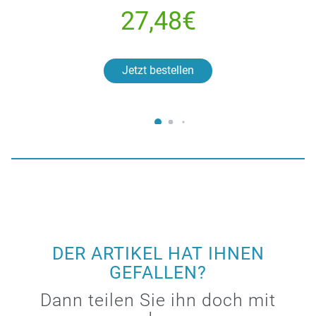
27,48€
Jetzt bestellen
DER ARTIKEL HAT IHNEN
GEFALLEN?
Dann teilen Sie ihn doch mit