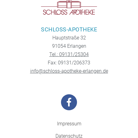
SCHLOSS-APOTHEKE
Hauptstraße 32
91054 Erlangen
Tel.: 09131/25304
Fax: 09131/206373
info@schloss-apotheke-erlangen.de
Impressum
Datenschutz