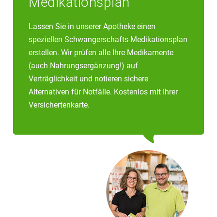
Medikationsplan
Lassen Sie in unserer Apotheke einen
speziellen Schwangerschafts-Medikationsplan
erstellen. Wir prüfen alle Ihre Medikamente
(auch Nahrungsergänzung!) auf
Verträglichkeit und notieren sichere
Alternativen für Notfälle. Kostenlos mit Ihrer
Versichertenkarte.