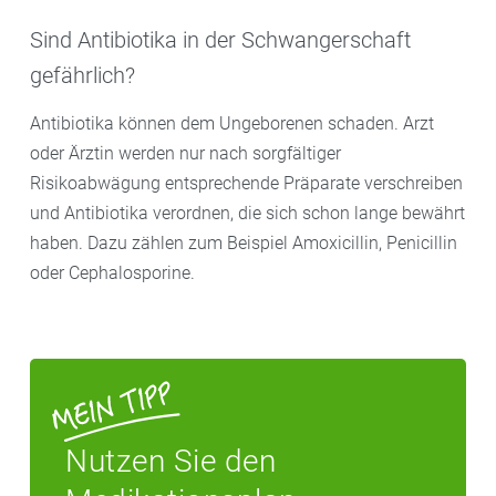
Sind Antibiotika in der Schwangerschaft
gefährlich?
Antibiotika können dem Ungeborenen schaden. Arzt
oder Ärztin werden nur nach sorgfältiger
Risikoabwägung entsprechende Präparate verschreiben
und Antibiotika verordnen, die sich schon lange bewährt
haben. Dazu zählen zum Beispiel Amoxicillin, Penicillin
oder Cephalosporine.
Nutzen Sie den