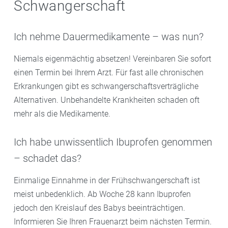
Schwangerschaft
Ich nehme Dauermedikamente – was nun?
Niemals eigenmächtig absetzen! Vereinbaren Sie sofort
einen Termin bei Ihrem Arzt. Für fast alle chronischen
Erkrankungen gibt es schwangerschaftsverträgliche
Alternativen. Unbehandelte Krankheiten schaden oft
mehr als die Medikamente.
Ich habe unwissentlich Ibuprofen genommen
– schadet das?
Einmalige Einnahme in der Frühschwangerschaft ist
meist unbedenklich. Ab Woche 28 kann Ibuprofen
jedoch den Kreislauf des Babys beeinträchtigen.
Informieren Sie Ihren Frauenarzt beim nächsten Termin.