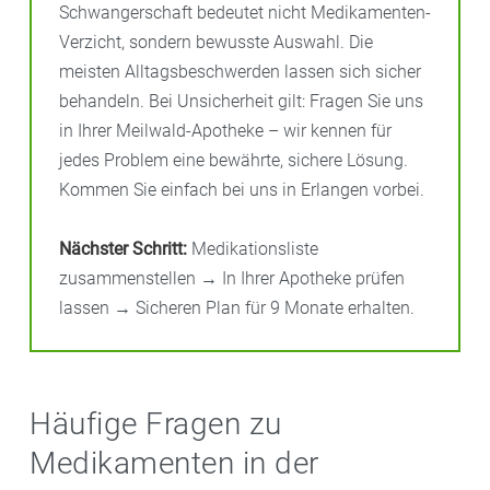
Schwangerschaft bedeutet nicht Medikamenten-
Verzicht, sondern bewusste Auswahl. Die
meisten Alltagsbeschwerden lassen sich sicher
behandeln. Bei Unsicherheit gilt: Fragen Sie uns
in Ihrer Meilwald-Apotheke – wir kennen für
jedes Problem eine bewährte, sichere Lösung.
Kommen Sie einfach bei uns in Erlangen vorbei.
Nächster Schritt:
Medikationsliste
zusammenstellen → In Ihrer Apotheke prüfen
lassen → Sicheren Plan für 9 Monate erhalten.
Häufige Fragen zu
Medikamenten in der