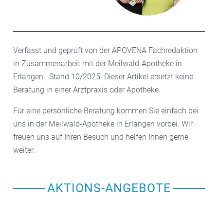
Verfasst und geprüft von der APOVENA Fachredaktion
in Zusammenarbeit mit der Meilwald-Apotheke in
Erlangen . Stand 10/2025. Dieser Artikel ersetzt keine
Beratung in einer Arztpraxis oder Apotheke.
Für eine persönliche Beratung kommen Sie einfach bei
uns in der Meilwald-Apotheke in Erlangen vorbei. Wir
freuen uns auf Ihren Besuch und helfen Ihnen gerne
weiter.
AKTIONS-ANGEBOTE