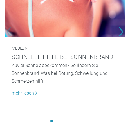
MEDIZIN
SCHNELLE HILFE BEI SONNENBRAND
Zuviel Sonne abbekommen? So lindern Sie
Sonnenbrand: Was bei Rötung, Schwellung und
Schmerzen hilft.
mehr lesen