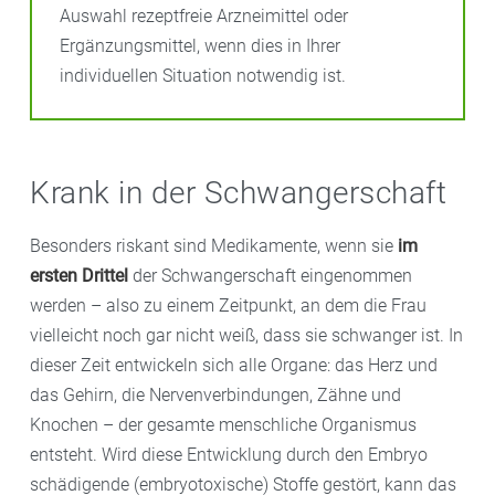
Auswahl rezeptfreie Arzneimittel oder
Ergänzungsmittel, wenn dies in Ihrer
individuellen Situation notwendig ist.
Krank in der Schwangerschaft
Besonders riskant sind Medikamente, wenn sie
im
ersten Drittel
der Schwangerschaft eingenommen
werden – also zu einem Zeitpunkt, an dem die Frau
vielleicht noch gar nicht weiß, dass sie schwanger ist. In
dieser Zeit entwickeln sich alle Organe: das Herz und
das Gehirn, die Nervenverbindungen, Zähne und
Knochen – der gesamte menschliche Organismus
entsteht. Wird diese Entwicklung durch den Embryo
schädigende (embryotoxische) Stoffe gestört, kann das