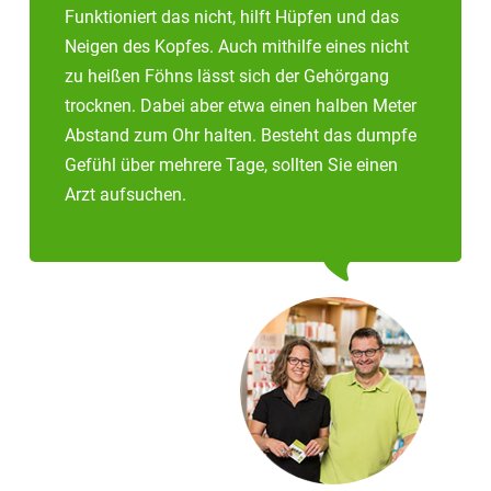
Funktioniert das nicht, hilft Hüpfen und das
Neigen des Kopfes. Auch mithilfe eines nicht
zu heißen Föhns lässt sich der Gehörgang
trocknen. Dabei aber etwa einen halben Meter
Abstand zum Ohr halten. Besteht das dumpfe
Gefühl über mehrere Tage, sollten Sie einen
Arzt aufsuchen.