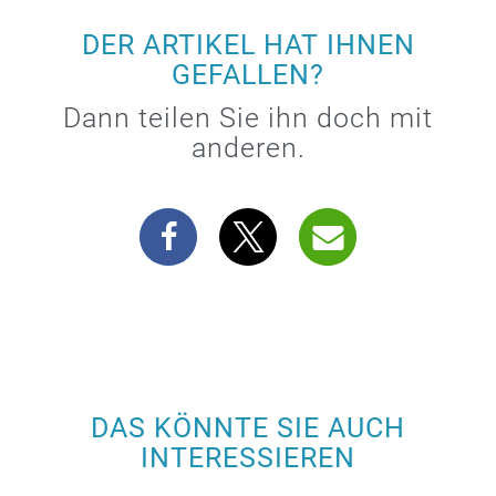
DER ARTIKEL HAT IHNEN
GEFALLEN?
Dann teilen Sie ihn doch mit
anderen.
DAS KÖNNTE SIE AUCH
INTERESSIEREN