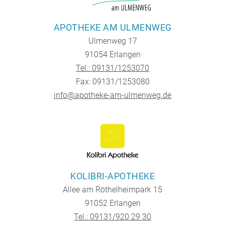
APOTHEKE AM ULMENWEG
Ulmenweg 17
91054 Erlangen
Tel.: 09131/1253070
Fax: 09131/1253080
info@apotheke-am-ulmenweg.de
KOLIBRI-APOTHEKE
Allee am Röthelheimpark 15
91052 Erlangen
Tel.: 09131/920 29 30