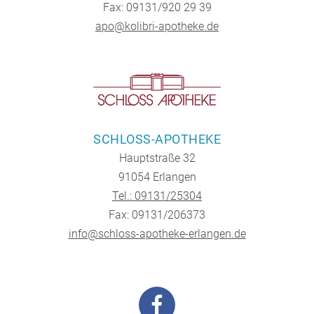
Fax: 09131/920 29 39
apo@kolibri-apotheke.de
SCHLOSS-APOTHEKE
Hauptstraße 32
91054 Erlangen
Tel.: 09131/25304
Fax: 09131/206373
info@schloss-apotheke-erlangen.de