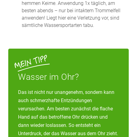
hemmen Keime. Anwendung 1x täglich, am
besten abends – nur bei intaktem Trommelfell
anwenden! Liegt hier eine Verletzung vor, sind
sämtliche Wassersportarten tabu.
Wasser im Ohr?
Das ist nicht nur unangenehm, sondern kann
auch schmerzhafte Entzündungen
verursachen. Am besten zunächst die flache
Hand auf das betroffene Ohr drücken und
dann wieder loslassen. So entsteht ein
Unterdruck, der das Wasser aus dem Ohr zieht.