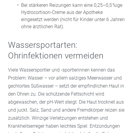
Bei stärkeren Reizungen kann eine 0,25–0,5 %ige
Hydrocortison-Creme aus der Apotheke
eingesetzt werden (nicht für Kinder unter 6 Jahren
ohne ärztlichen Rat).
Wassersportarten:
Ohrinfektionen vermeiden
Viele Wassersportler und -sportlerinnen kennen das
Problem: Wasser – vor allem salziges Meerwasser und
gechlortes Süßwasser – setzt der empfindlichen Haut in
den Ohren zu. Die schützende Fettschicht wird
abgewaschen, der pH-Wert steigt. Die Haut trocknet aus
und juckt. Salz, Sand und andere Fremdkörper reizen sie
zusätzlich. Winzige Verletzungen entstehen und
Krankheitserreger haben leichtes Spiel. Entzündungen