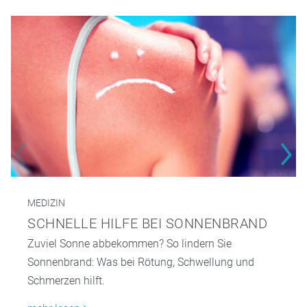
MEDIZIN
SCHNELLE HILFE BEI SONNENBRAND
Zuviel Sonne abbekommen? So lindern Sie
Sonnenbrand: Was bei Rötung, Schwellung und
Schmerzen hilft.