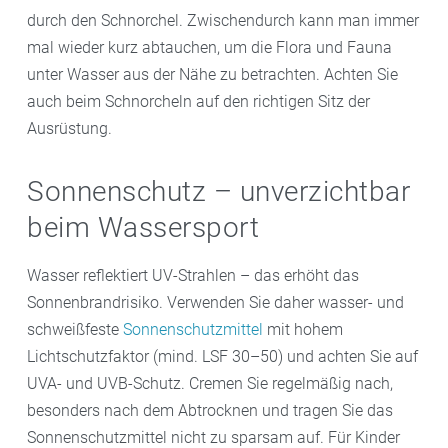
durch den Schnorchel. Zwischendurch kann man immer
mal wieder kurz abtauchen, um die Flora und Fauna
unter Wasser aus der Nähe zu betrachten. Achten Sie
auch beim Schnorcheln auf den richtigen Sitz der
Ausrüstung.
Sonnenschutz – unverzichtbar
beim Wassersport
Wasser reflektiert UV-Strahlen – das erhöht das
Sonnenbrandrisiko. Verwenden Sie daher wasser- und
schweißfeste
Sonnenschutzmittel
mit hohem
Lichtschutzfaktor (mind. LSF 30–50) und achten Sie auf
UVA- und UVB-Schutz. Cremen Sie regelmäßig nach,
besonders nach dem Abtrocknen und tragen Sie das
Sonnenschutzmittel nicht zu sparsam auf. Für Kinder