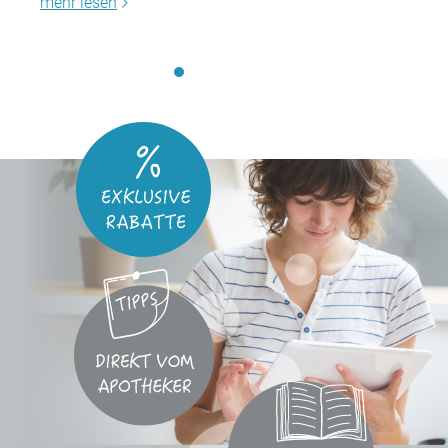
mehr lesen