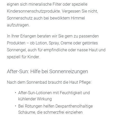
eignen sich mineralische Filter oder spezielle
Kindersonnenschutzprodukte. Vergessen Sie nicht,
Sonnenschutz auch bei bewölktem Himmel
aufzutragen.
In Ihrer Erlangen beraten wir Sie gern zu passenden
Produkten – ob Lotion, Spray, Creme oder getöntes
Sonnengel, auch für empfindliche oder nasse Haut und
speziell für Kinder.
After-Sun: Hilfe bei Sonnenreizungen
Nach dem Sonnenbad braucht die Haut Pflege:
After-Sun-Lotionen mit Feuchtigkeit und
kühlender Wirkung
Bei Rötungen helfen Dexpanthenolhaltige
Schäume, die schmerzfrei einziehen