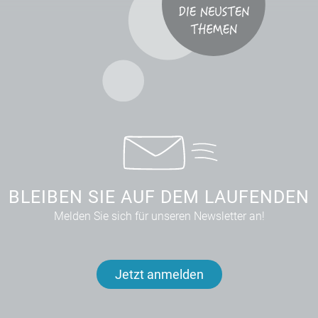
BLEIBEN SIE AUF DEM LAUFENDEN
Melden Sie sich für unseren Newsletter an!
Jetzt anmelden