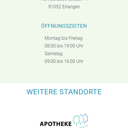
91052 Erlangen
ÖFFNUNGSZEITEN
Montag bis Freitag
08:00 bis 19:00 Uhr
Samstag
09:00 bis 16:00 Uhr
WEITERE STANDORTE