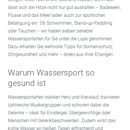
lässt sich die Hitze nicht nur gut aushalten – Badeseen,
Flüsse und das Meer laden auch zur sportlichen
Betätigung ein. Ob Schwimmen, Stand-up-Paddling
oder Tauchen – wir haben sieben beliebte
Wassersportarten für Sie unter die Lupe genommen.
Dazu erhalten Sie wertvolle Tipps für Sonnenschutz,
Ohrgesundheit und mehr – direkt aus Ihrer Erlangen .
Warum Wassersport so
gesund ist
Wassersportarten stärken Herz und Kreislauf, trainieren
zahlreiche Muskelgruppen und schonen dabei die
Gelenke – ideal für Einsteiger, Übergewichtige oder
Menschen mit Gelenkbeschwerden. Zudem wirkt das
kühle Wasser an heißen Tagen erfrischend und