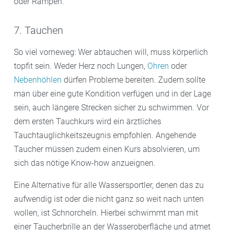
oder Rampen.
7. Tauchen
So viel vorneweg: Wer abtauchen will, muss körperlich
topfit sein. Weder Herz noch Lungen,
Ohren
oder
Nebenhöhlen
dürfen Probleme bereiten. Zudem sollte
man über eine gute Kondition verfügen und in der Lage
sein, auch längere Strecken sicher zu schwimmen. Vor
dem ersten Tauchkurs wird ein ärztliches
Tauchtauglichkeitszeugnis empfohlen. Angehende
Taucher müssen zudem einen Kurs absolvieren, um
sich das nötige Know-how anzueignen.
Eine Alternative für alle Wassersportler, denen das zu
aufwendig ist oder die nicht ganz so weit nach unten
wollen, ist Schnorcheln. Hierbei schwimmt man mit
einer Taucherbrille an der Wasseroberfläche und atmet