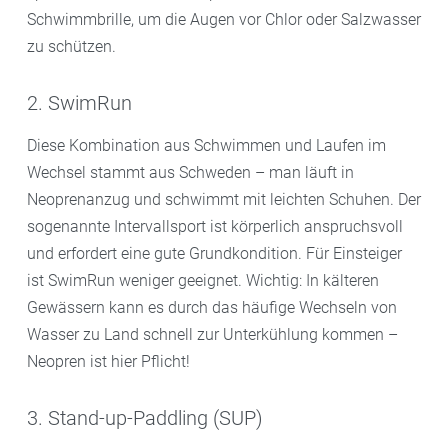
Schwimmbrille, um die Augen vor Chlor oder Salzwasser
zu schützen.
2. SwimRun
Diese Kombination aus Schwimmen und Laufen im
Wechsel stammt aus Schweden – man läuft in
Neoprenanzug und schwimmt mit leichten Schuhen. Der
sogenannte Intervallsport ist körperlich anspruchsvoll
und erfordert eine gute Grundkondition. Für Einsteiger
ist SwimRun weniger geeignet. Wichtig: In kälteren
Gewässern kann es durch das häufige Wechseln von
Wasser zu Land schnell zur Unterkühlung kommen –
Neopren ist hier Pflicht!
3. Stand-up-Paddling (SUP)