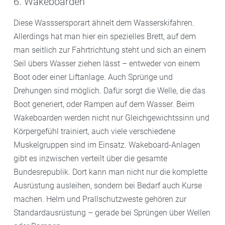
6. Wakeboarden
Diese Wasssersporart ähnelt dem Wasserskifahren.
Allerdings hat man hier ein spezielles Brett, auf dem
man seitlich zur Fahrtrichtung steht und sich an einem
Seil übers Wasser ziehen lässt – entweder von einem
Boot oder einer Liftanlage. Auch Sprünge und
Drehungen sind möglich. Dafür sorgt die Welle, die das
Boot generiert, oder Rampen auf dem Wasser. Beim
Wakeboarden werden nicht nur Gleichgewichtssinn und
Körpergefühl trainiert, auch viele verschiedene
Muskelgruppen sind im Einsatz. Wakeboard-Anlagen
gibt es inzwischen verteilt über die gesamte
Bundesrepublik. Dort kann man nicht nur die komplette
Ausrüstung ausleihen, sondern bei Bedarf auch Kurse
machen. Helm und Prallschutzweste gehören zur
Standardausrüstung – gerade bei Sprüngen über Wellen