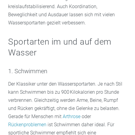
kreislaufstabilisierend. Auch Koordination,
Beweglichkeit und Ausdauer lassen sich mit vielen
Wassersportarten gezielt verbessern.
Sportarten im und auf dem
Wasser
1. Schwimmen
Der Klassiker unter den Wassersportarten. Je nach Stil
kann Schwimmen bis zu 900 Kilokalorien pro Stunde
verbrennen. Gleichzeitig werden Arme, Beine, Rumpf
und Rücken gekräftigt, ohne die Gelenke zu belasten.
Gerade für Menschen mit
Arthrose
oder
Rückenproblemen
ist Schwimmen daher ideal. Für
sportliche Schwimmer empfiehlt sich eine