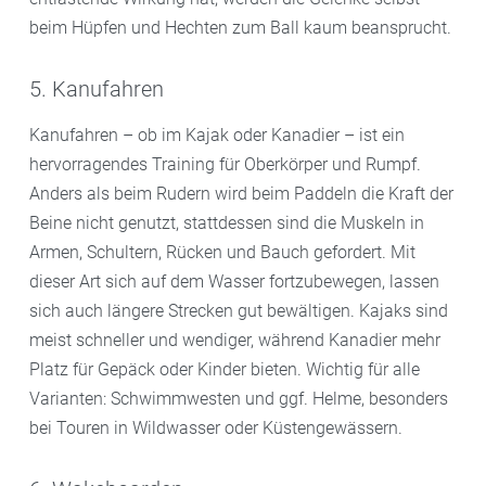
beim Hüpfen und Hechten zum Ball kaum beansprucht.
5. Kanufahren
Kanufahren – ob im Kajak oder Kanadier – ist ein
hervorragendes Training für Oberkörper und Rumpf.
Anders als beim Rudern wird beim Paddeln die Kraft der
Beine nicht genutzt, stattdessen sind die Muskeln in
Armen, Schultern, Rücken und Bauch gefordert. Mit
dieser Art sich auf dem Wasser fortzubewegen, lassen
sich auch längere Strecken gut bewältigen. Kajaks sind
meist schneller und wendiger, während Kanadier mehr
Platz für Gepäck oder Kinder bieten. Wichtig für alle
Varianten: Schwimmwesten und ggf. Helme, besonders
bei Touren in Wildwasser oder Küstengewässern.