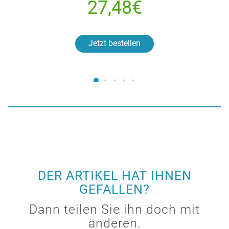
27,48€
Jetzt bestellen
DER ARTIKEL HAT IHNEN
GEFALLEN?
Dann teilen Sie ihn doch mit
anderen.