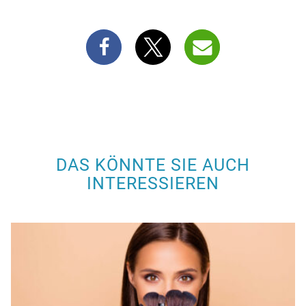
DAS KÖNNTE SIE AUCH
INTERESSIEREN