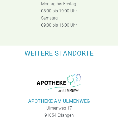
Montag bis Freitag
08:00 bis 19:00 Uhr
Samstag
09:00 bis 16:00 Uhr
WEITERE STANDORTE
APOTHEKE AM ULMENWEG
Ulmenweg 17
91054 Erlangen