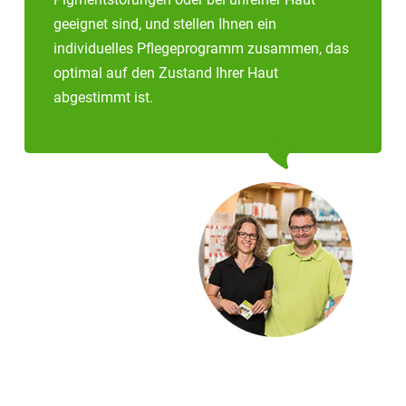
geeignet sind, und stellen Ihnen ein
individuelles Pflegeprogramm zusammen, das
optimal auf den Zustand Ihrer Haut
abgestimmt ist.