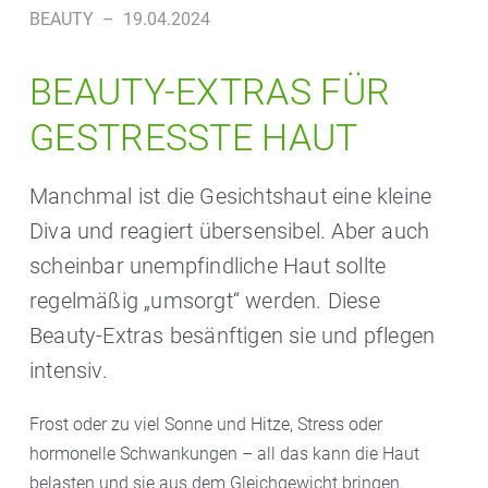
BEAUTY
–
19.04.2024
BEAUTY-EXTRAS FÜR
GESTRESSTE HAUT
Manchmal ist die Gesichtshaut eine kleine
Diva und reagiert übersensibel. Aber auch
scheinbar unempfindliche Haut sollte
regelmäßig „umsorgt“ werden. Diese
Beauty-Extras besänftigen sie und pflegen
intensiv.
Frost oder zu viel Sonne und Hitze, Stress oder
hormonelle Schwankungen – all das kann die Haut
belasten und sie aus dem Gleichgewicht bringen.