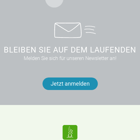
BLEIBEN SIE AUF DEM LAUFENDEN
Melden Sie sich für unseren Newsletter an!
Jetzt anmelden