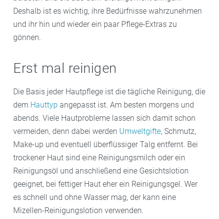
Deshalb ist es wichtig, ihre Bedürfnisse wahrzunehmen
und ihr hin und wieder ein paar Pflege-Extras zu
gönnen.
Erst mal reinigen
Die Basis jeder Hautpflege ist die tägliche Reinigung, die
dem
Hauttyp
angepasst ist. Am besten morgens und
abends. Viele Hautprobleme lassen sich damit schon
vermeiden, denn dabei werden
Umweltgifte
, Schmutz,
Make-up und eventuell überflüssiger Talg entfernt. Bei
trockener Haut sind eine Reinigungsmilch oder ein
Reinigungsöl und anschließend eine Gesichtslotion
geeignet, bei fettiger Haut eher ein Reinigungsgel. Wer
es schnell und ohne Wasser mag, der kann eine
Mizellen-Reinigungslotion verwenden.