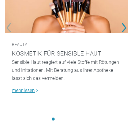
BEAUTY
KOSMETIK FÜR SENSIBLE HAUT
Sensible Haut reagiert auf viele Stoffe mit Rötungen
und Irritationen. Mit Beratung aus Ihrer Apotheke
lässt sich das vermeiden.
mehr lesen