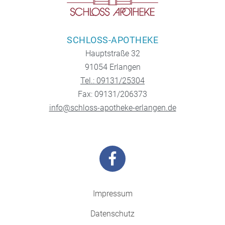
SCHLOSS-APOTHEKE
Hauptstraße 32
91054 Erlangen
Tel.: 09131/25304
Fax: 09131/206373
info@schloss-apotheke-erlangen.de
Impressum
Datenschutz