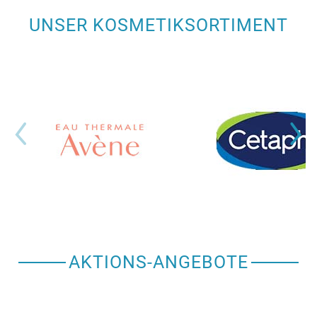
UNSER KOSMETIKSORTIMENT
AKTIONS-ANGEBOTE