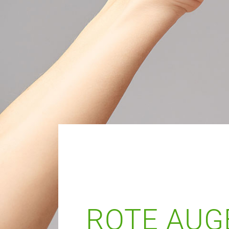
ROTE AUG