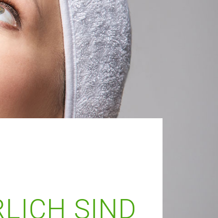
LICH SIND