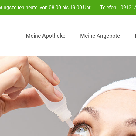
nungszeiten heute: von 08:00 bis 19:00 Uhr
Telefon:
09131/
Meine Apotheke
Meine Angebote