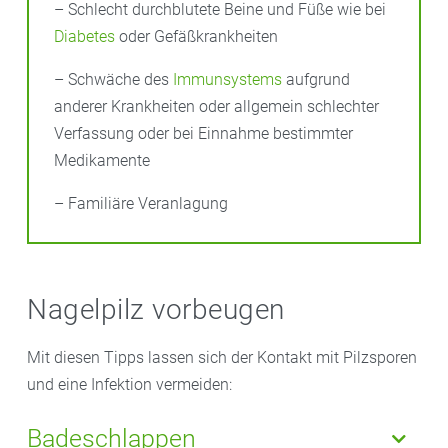
– Schlecht durchblutete Beine und Füße wie bei
Diabetes
oder Gefäßkrankheiten
– Schwäche des
Immunsystems
aufgrund
anderer Krankheiten oder allgemein schlechter
Verfassung oder bei Einnahme bestimmter
Medikamente
– Familiäre Veranlagung
Nagelpilz vorbeugen
Mit diesen Tipps lassen sich der Kontakt mit Pilzsporen
und eine Infektion vermeiden:
Badeschlappen