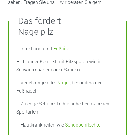
sehen. Fragen Sie uns – wir beraten Sie gern!
Das fördert
Nagelpilz
– Infektionen mit
Fußpilz
– Häufiger Kontakt mit Pilzsporen wie in
Schwimmbädern oder Saunen
– Verletzungen der
Nägel
, besonders der
Fußnägel
– Zu enge Schuhe, Leihschuhe bei manchen
Sportarten
– Hautkrankheiten wie
Schuppenflechte