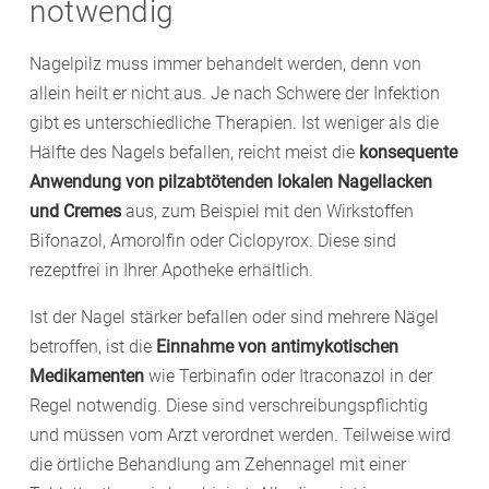
notwendig
Nagelpilz muss immer behandelt werden, denn von
allein heilt er nicht aus. Je nach Schwere der Infektion
gibt es unterschiedliche Therapien. Ist weniger als die
Hälfte des Nagels befallen, reicht meist die
konsequente
Anwendung
von pilzabtötenden lokalen Nagellacken
und Cremes
aus, zum Beispiel mit den Wirkstoffen
Bifonazol, Amorolfin oder Ciclopyrox. Diese sind
rezeptfrei in Ihrer Apotheke erhältlich.
Ist der Nagel stärker befallen oder sind mehrere Nägel
betroffen, ist die
Einnahme von antimykotischen
Medikamenten
wie Terbinafin oder Itraconazol in der
Regel notwendig. Diese sind verschreibungspflichtig
und müssen vom Arzt verordnet werden. Teilweise wird
die örtliche Behandlung am Zehennagel mit einer