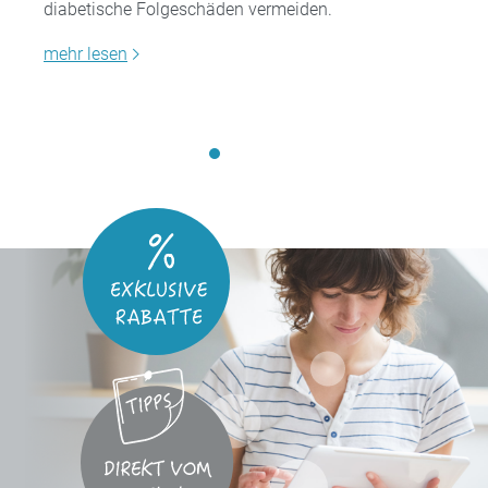
diabetische Folgeschäden vermeiden.
mehr lesen