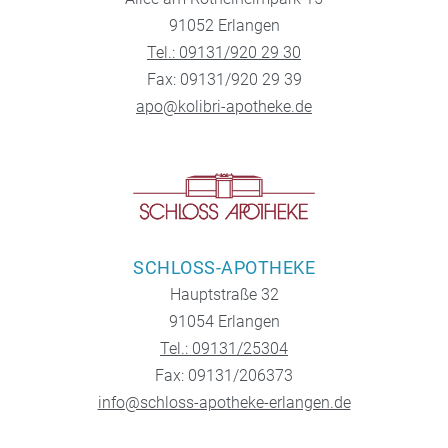
91052 Erlangen
Tel.: 09131/920 29 30
Fax: 09131/920 29 39
apo@kolibri-apotheke.de
SCHLOSS-APOTHEKE
Hauptstraße 32
91054 Erlangen
Tel.: 09131/25304
Fax: 09131/206373
info@schloss-apotheke-erlangen.de