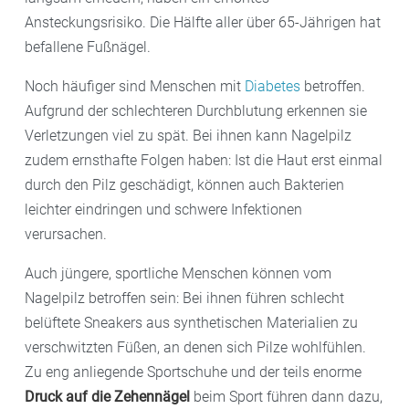
Ansteckungsrisiko. Die Hälfte aller über 65-Jährigen hat
befallene Fußnägel.
Noch häufiger sind Menschen mit
Diabetes
betroffen.
Aufgrund der schlechteren Durchblutung erkennen sie
Verletzungen viel zu spät. Bei ihnen kann Nagelpilz
zudem ernsthafte Folgen haben: Ist die Haut erst einmal
durch den Pilz geschädigt, können auch Bakterien
leichter eindringen und schwere Infektionen
verursachen.
Auch jüngere, sportliche Menschen können vom
Nagelpilz betroffen sein: Bei ihnen führen schlecht
belüftete Sneakers aus synthetischen Materialien zu
verschwitzten Füßen, an denen sich Pilze wohlfühlen.
Zu eng anliegende Sportschuhe und der teils enorme
Druck auf die Zehennägel
beim Sport führen dann dazu,