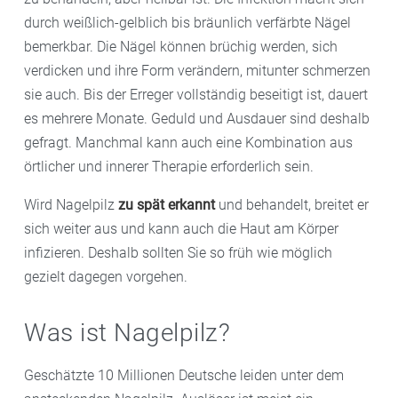
durch weißlich-gelblich bis bräunlich verfärbte Nägel
bemerkbar. Die Nägel können brüchig werden, sich
verdicken und ihre Form verändern, mitunter schmerzen
sie auch. Bis der Erreger vollständig beseitigt ist, dauert
es mehrere Monate. Geduld und Ausdauer sind deshalb
gefragt. Manchmal kann auch eine Kombination aus
örtlicher und innerer Therapie erforderlich sein.
Wird Nagelpilz
zu spät erkannt
und behandelt, breitet er
sich weiter aus und kann auch die Haut am Körper
infizieren. Deshalb sollten Sie so früh wie möglich
gezielt dagegen vorgehen.
Was ist Nagelpilz?
Geschätzte 10 Millionen Deutsche leiden unter dem