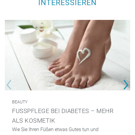
INTERESSIEREN
BEAUTY
FUSSPFLEGE BEI DIABETES – MEHR A
LS KOSMETIK
Wie Sie Ihren Füßen etwas Gutes tun und