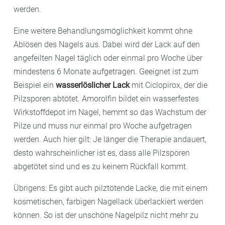
werden.
Eine weitere Behandlungsmöglichkeit kommt ohne
Ablösen des Nagels aus. Dabei wird der Lack auf den
angefeilten Nagel täglich oder einmal pro Woche über
mindestens 6 Monate aufgetragen. Geeignet ist zum
Beispiel ein
wasserlöslicher Lack
mit Ciclopirox, der die
Pilzsporen abtötet. Amorolfin bildet ein wasserfestes
Wirkstoffdepot im Nagel, hemmt so das Wachstum der
Pilze und muss nur einmal pro Woche aufgetragen
werden. Auch hier gilt: Je länger die Therapie andauert,
desto wahrscheinlicher ist es, dass alle Pilzsporen
abgetötet sind und es zu keinem Rückfall kommt.
Übrigens: Es gibt auch pilztötende Lacke, die mit einem
kosmetischen, farbigen Nagellack überlackiert werden
können. So ist der unschöne Nagelpilz nicht mehr zu