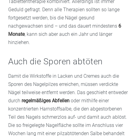
Tablettentherapie kombiniert. Allerdings ist immer
Geduld gefragt. Denn alle Therapien sollten so lange
fortgesetzt werden, bis die Nägel gesund
nachgewachsen sind – und das dauert mindestens
6
Monate
, kann sich aber auch ein Jahr und länger
hinziehen.
Auch die Sporen abtöten
Damit die Wirkstoffe in Lacken und Cremes auch die
Sporen des Nagelpilzes erreichen, müssen verdickte
Nägel teilweise entfernt werden. Das geschieht entweder
durch
regelmäßiges Abfeilen
oder mithilfe einer
konzentrierten Harnstoffsalbe, die den abgestorbenen
Teil des Nagels schmerzlos auf- und damit auch ablöst.
Die so freigelegte Nagelfläche sollte im Anschluss vier
Wochen lang mit einer pilzabtötenden Salbe behandelt