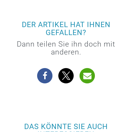
DER ARTIKEL HAT IHNEN
GEFALLEN?
Dann teilen Sie ihn doch mit
anderen.
DAS KÖNNTE SIE AUCH