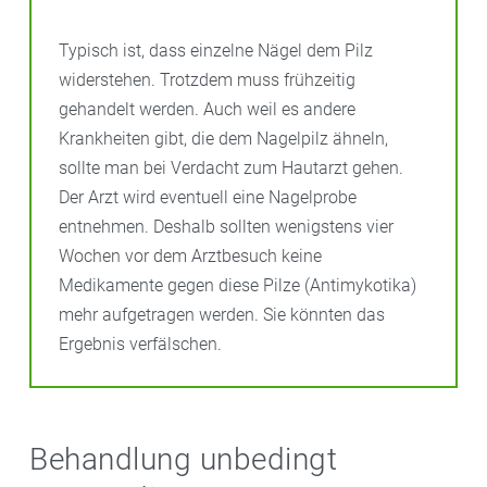
Typisch ist, dass einzelne Nägel dem Pilz
widerstehen. Trotzdem muss frühzeitig
gehandelt werden. Auch weil es andere
Krankheiten gibt, die dem Nagelpilz ähneln,
sollte man bei Verdacht zum Hautarzt gehen.
Der Arzt wird eventuell eine Nagelprobe
entnehmen. Deshalb sollten wenigstens vier
Wochen vor dem Arztbesuch keine
Medikamente gegen diese Pilze (Antimykotika)
mehr aufgetragen werden. Sie könnten das
Ergebnis verfälschen.
Behandlung unbedingt