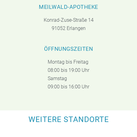
MEILWALD-APOTHEKE
Konrad-Zuse-Straße 14
91052 Erlangen
ÖFFNUNGSZEITEN
Montag bis Freitag
08:00 bis 19:00 Uhr
Samstag
09:00 bis 16:00 Uhr
WEITERE STANDORTE