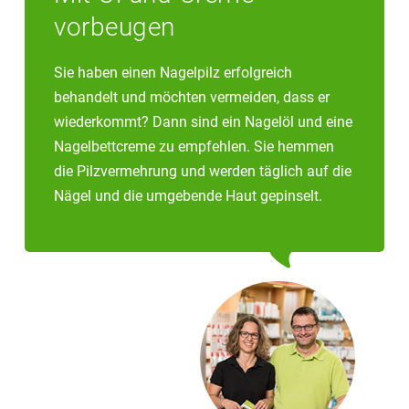
vorbeugen
Sie haben einen Nagelpilz erfolgreich
behandelt und möchten vermeiden, dass er
wiederkommt? Dann sind ein Nagelöl und eine
Nagelbettcreme zu empfehlen. Sie hemmen
die Pilzvermehrung und werden täglich auf die
Nägel und die umgebende Haut gepinselt.