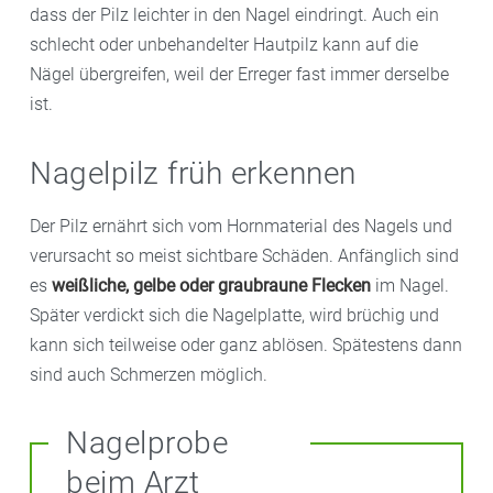
dass der Pilz leichter in den Nagel eindringt. Auch ein
schlecht oder unbehandelter Hautpilz kann auf die
Nägel übergreifen, weil der Erreger fast immer derselbe
ist.
Nagelpilz früh erkennen
Der Pilz ernährt sich vom Hornmaterial des Nagels und
verursacht so meist sichtbare Schäden. Anfänglich sind
es
weißliche, gelbe oder graubraune Flecken
im Nagel.
Später verdickt sich die Nagelplatte, wird brüchig und
kann sich teilweise oder ganz ablösen. Spätestens dann
sind auch Schmerzen möglich.
Nagelprobe
beim Arzt