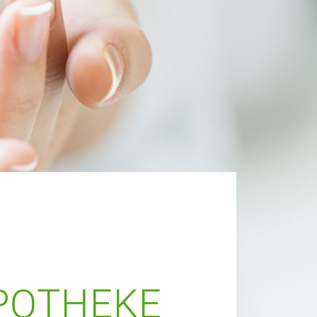
POTHEKE