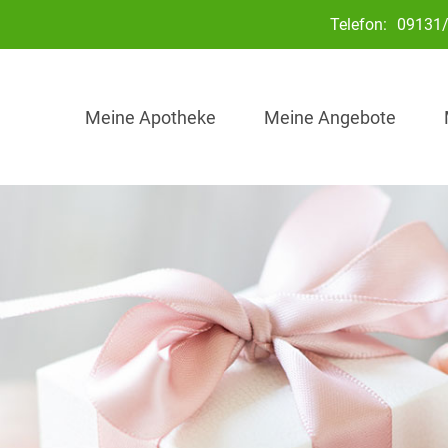
Telefon:
09131/
Meine Apotheke
Meine Angebote