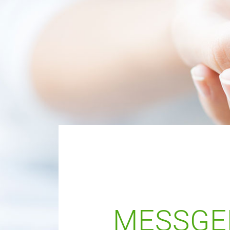
MESSGE