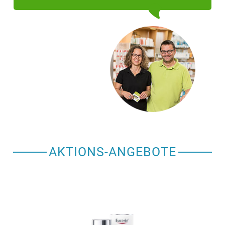
AKTIONS-ANGEBOTE