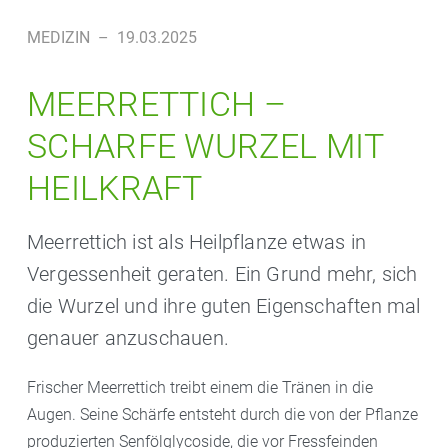
MEDIZIN
–
19.03.2025
MEERRETTICH –
SCHARFE WURZEL MIT
HEILKRAFT
Meerrettich ist als Heilpflanze etwas in
Vergessenheit geraten. Ein Grund mehr, sich
die Wurzel und ihre guten Eigenschaften mal
genauer anzuschauen.
Frischer Meerrettich treibt einem die Tränen in die
Augen. Seine Schärfe entsteht durch die von der Pflanze
produzierten Senfölglycoside, die vor Fressfeinden