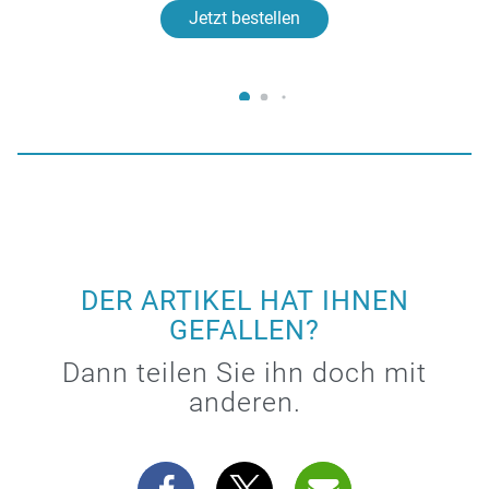
Jetzt bestellen
DER ARTIKEL HAT IHNEN
GEFALLEN?
Dann teilen Sie ihn doch mit
anderen.