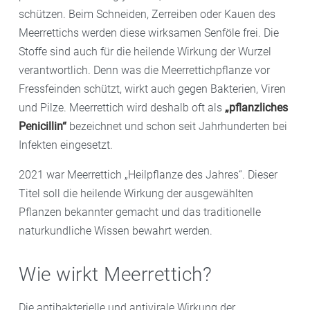
schützen. Beim Schneiden, Zerreiben oder Kauen des
Meerrettichs werden diese wirksamen Senföle frei. Die
Stoffe sind auch für die heilende Wirkung der Wurzel
verantwortlich. Denn was die Meerrettichpflanze vor
Fressfeinden schützt, wirkt auch gegen Bakterien, Viren
und Pilze. Meerrettich wird deshalb oft als
„pflanzliches
Penicillin“
bezeichnet und schon seit Jahrhunderten bei
Infekten eingesetzt.
2021 war Meerrettich „Heilpflanze des Jahres“. Dieser
Titel soll die heilende Wirkung der ausgewählten
Pflanzen bekannter gemacht und das traditionelle
naturkundliche Wissen bewahrt werden.
Wie wirkt Meerrettich?
Die antibakterielle und antivirale Wirkung der