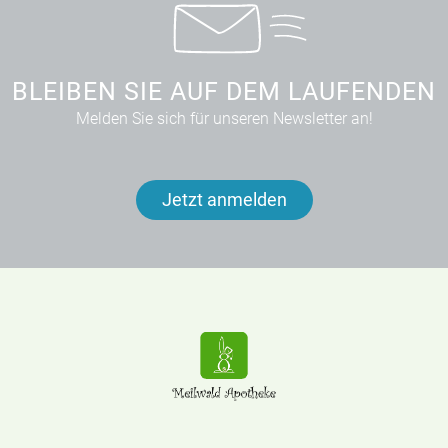
BLEIBEN SIE AUF DEM LAUFENDEN
Melden Sie sich für unseren Newsletter an!
Jetzt anmelden