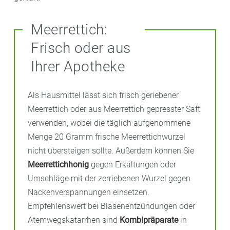
Meerrettich:
Frisch oder aus
Ihrer Apotheke
Als Hausmittel lässt sich frisch geriebener
Meerrettich oder aus Meerrettich gepresster Saft
verwenden, wobei die täglich aufgenommene
Menge 20 Gramm frische Meerrettichwurzel
nicht übersteigen sollte. Außerdem können Sie
Meerrettichhonig
gegen Erkältungen oder
Umschläge mit der zerriebenen Wurzel gegen
Nackenverspannungen einsetzen.
Empfehlenswert bei Blasenentzündungen oder
Atemwegskatarrhen sind
Kombipräparate
in