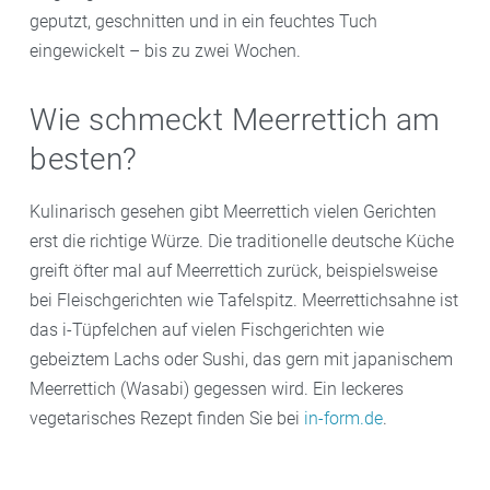
geputzt, geschnitten und in ein feuchtes Tuch
eingewickelt – bis zu zwei Wochen.
Wie schmeckt Meerrettich am
besten?
Kulinarisch gesehen gibt Meerrettich vielen Gerichten
erst die richtige Würze. Die traditionelle deutsche Küche
greift öfter mal auf Meerrettich zurück, beispielsweise
bei Fleischgerichten wie Tafelspitz. Meerrettichsahne ist
das i-Tüpfelchen auf vielen Fischgerichten wie
gebeiztem Lachs oder Sushi, das gern mit japanischem
Meerrettich (Wasabi) gegessen wird. Ein leckeres
vegetarisches Rezept finden Sie bei
in-form.de
.