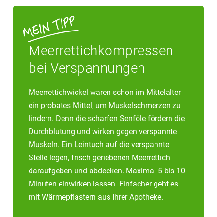
Meerrettichkompressen
bei Verspannungen
Meerrettichwickel waren schon im Mittelalter
ein probates Mittel, um Muskelschmerzen zu
lindern. Denn die scharfen Senföle fördern die
Durchblutung und wirken gegen verspannte
Muskeln. Ein Leintuch auf die verspannte
Stelle legen, frisch geriebenen Meerrettich
daraufgeben und abdecken. Maximal 5 bis 10
Minuten einwirken lassen. Einfacher geht es
mit Wärmepflastern aus Ihrer Apotheke.