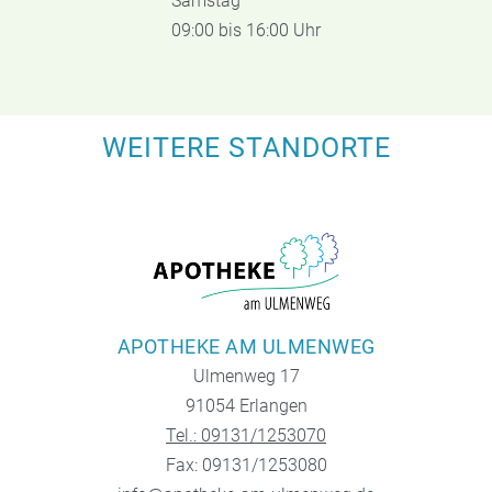
Samstag
09:00 bis 16:00 Uhr
WEITERE STANDORTE
APOTHEKE AM ULMENWEG
Ulmenweg 17
91054 Erlangen
Tel.: 09131/1253070
Fax: 09131/1253080