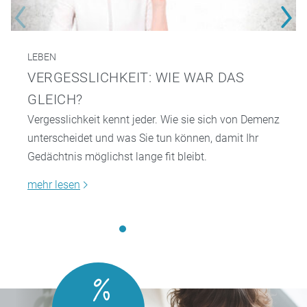
LEBEN
VERGESSLICHKEIT: WIE WAR DAS
GLEICH?
Vergesslichkeit kennt jeder. Wie sie sich von Demenz
unterscheidet und was Sie tun können, damit Ihr
Gedächtnis möglichst lange fit bleibt.
mehr lesen