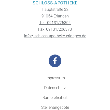
SCHLOSS-APOTHEKE
Hauptstraße 32
91054 Erlangen
Tel.: 09131/25304
Fax: 09131/206373
info@schloss-apotheke-erlangen.de
Impressum
Datenschutz
Barrierefreiheit
Stellenangebote