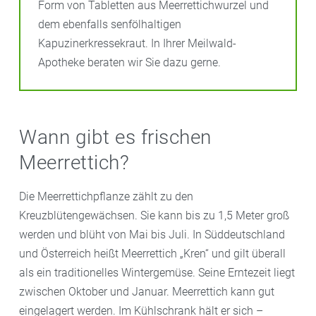
Form von Tabletten aus Meerrettichwurzel und
dem ebenfalls senfölhaltigen
Kapuzinerkressekraut. In Ihrer Meilwald-
Apotheke beraten wir Sie dazu gerne.
Wann gibt es frischen
Meerrettich?
Die Meerrettichpflanze zählt zu den
Kreuzblütengewächsen. Sie kann bis zu 1,5 Meter groß
werden und blüht von Mai bis Juli. In Süddeutschland
und Österreich heißt Meerrettich „Kren“ und gilt überall
als ein traditionelles Wintergemüse. Seine Erntezeit liegt
zwischen Oktober und Januar. Meerrettich kann gut
eingelagert werden. Im Kühlschrank hält er sich –