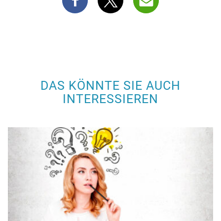
DAS KÖNNTE SIE AUCH
INTERESSIEREN