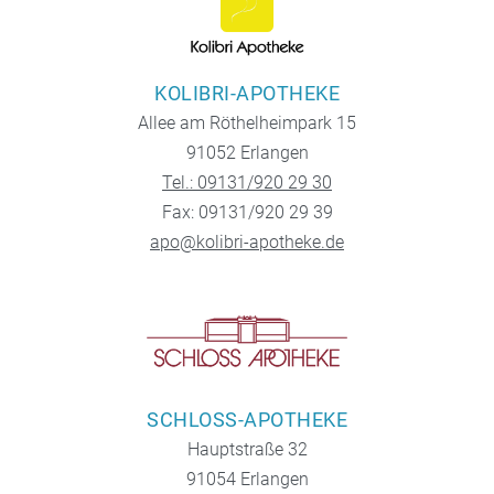
KOLIBRI-APOTHEKE
Allee am Röthelheimpark 15
91052 Erlangen
Tel.: 09131/920 29 30
Fax: 09131/920 29 39
apo@kolibri-apotheke.de
SCHLOSS-APOTHEKE
Hauptstraße 32
91054 Erlangen