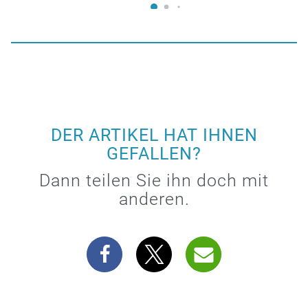
DER ARTIKEL HAT IHNEN
GEFALLEN?
Dann teilen Sie ihn doch mit
anderen.