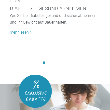
LEBEN
DIABETES – GESUND ABNEHMEN
Wie Sie bei Diabetes gesund und sicher abnehmen
und Ihr Gewicht auf Dauer halten.
mehr lesen