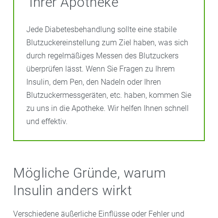
Ihrer Apotheke
Jede Diabetesbehandlung sollte eine stabile
Blutzuckereinstellung zum Ziel haben, was sich
durch regelmäßiges Messen des Blutzuckers
überprüfen lässt. Wenn Sie Fragen zu Ihrem
Insulin, dem Pen, den Nadeln oder Ihren
Blutzuckermessgeräten, etc. haben, kommen Sie
zu uns in die Apotheke. Wir helfen Ihnen schnell
und effektiv.
Mögliche Gründe, warum
Insulin anders wirkt
Verschiedene äußerliche Einflüsse oder Fehler und