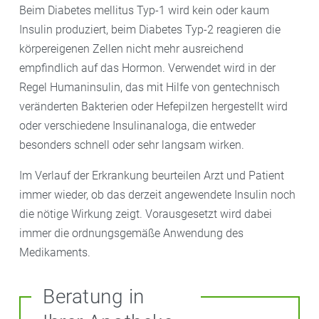
Beim Diabetes mellitus Typ-1 wird kein oder kaum
Insulin produziert, beim Diabetes Typ-2 reagieren die
körpereigenen Zellen nicht mehr ausreichend
empfindlich auf das Hormon. Verwendet wird in der
Regel Humaninsulin, das mit Hilfe von gentechnisch
veränderten Bakterien oder Hefepilzen hergestellt wird
oder verschiedene Insulinanaloga, die entweder
besonders schnell oder sehr langsam wirken.
Im Verlauf der Erkrankung beurteilen Arzt und Patient
immer wieder, ob das derzeit angewendete Insulin noch
die nötige Wirkung zeigt. Vorausgesetzt wird dabei
immer die ordnungsgemäße Anwendung des
Medikaments.
Beratung in