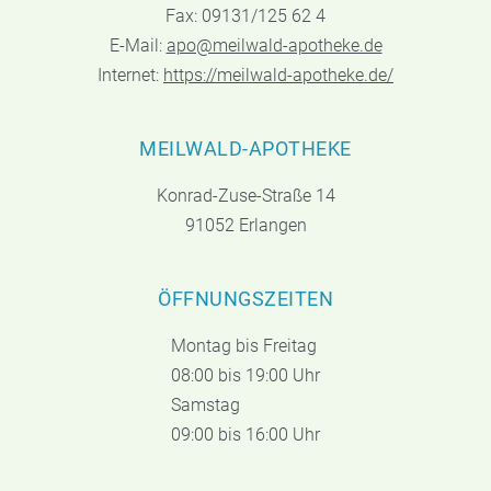
Fax: 09131/125 62 4
E-Mail:
apo@meilwald-apotheke.de
Internet:
https://meilwald-apotheke.de/
MEILWALD-APOTHEKE
Konrad-Zuse-Straße 14
91052 Erlangen
ÖFFNUNGSZEITEN
Montag bis Freitag
08:00 bis 19:00 Uhr
Samstag
09:00 bis 16:00 Uhr