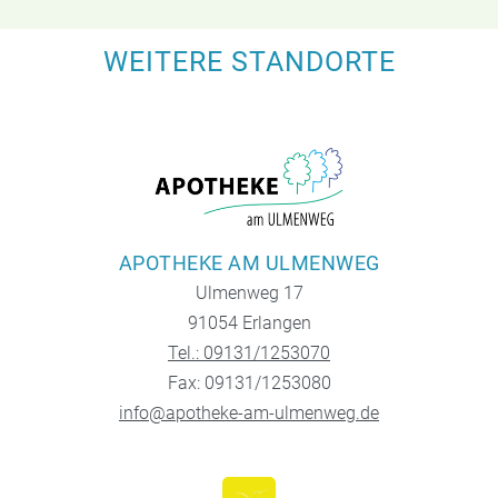
WEITERE STANDORTE
APOTHEKE AM ULMENWEG
Ulmenweg 17
91054 Erlangen
Tel.: 09131/1253070
Fax: 09131/1253080
info@apotheke-am-ulmenweg.de