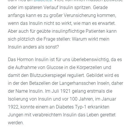
oder im späteren Verlauf Insulin spritzen. Gerade
anfangs kann es zu großer Verunsicherung kommen,
wenn das Insulin nicht so wirkt, wie man es erwartet.
Aber auch für geübte insulinpflichtige Patienten kann
sich plötzlich die Frage stellen: Warum wirkt mein
Insulin anders als sonst?
Das Hormon Insulin ist für uns überlebenswichtig, da es
die Aufnahme von Glucose in die Körperzellen und
damit den Blutzuckerspiegel reguliert. Gebildet wird es
in der den Betazellen der Langerhansschen Inseln, daher
der Name Insulin. Im Juli 1921 gelang erstmals die
Isolierung von Insulin und vor 100 Jahren, im Januar
1922, konnte einem an Diabetes Typ-1 erkrankten
Jungen mit verabreichtem Insulin das Leben gerettet
werden.