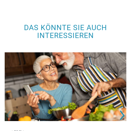
DAS KÖNNTE SIE AUCH
INTERESSIEREN