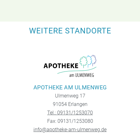
WEITERE STANDORTE
APOTHEKE AM ULMENWEG
Ulmenweg 17
91054 Erlangen
Tel.: 09131/1253070
Fax: 09131/1253080
info@apotheke-am-ulmenweg.de