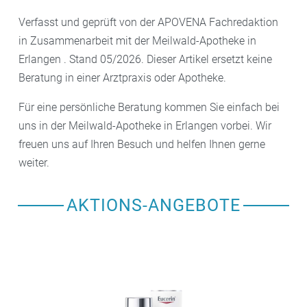
Verfasst und geprüft von der APOVENA Fachredaktion
in Zusammenarbeit mit der Meilwald-Apotheke in
Erlangen . Stand 05/2026. Dieser Artikel ersetzt keine
Beratung in einer Arztpraxis oder Apotheke.
Für eine persönliche Beratung kommen Sie einfach bei
uns in der Meilwald-Apotheke in Erlangen vorbei. Wir
freuen uns auf Ihren Besuch und helfen Ihnen gerne
weiter.
AKTIONS-ANGEBOTE