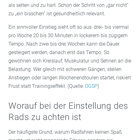
als selten und zu hart. Schon der Schritt von „gar nicht“
zu „ein bisschen“ ist gesundheitlich relevant.
Ein sinnvoller Einstieg sieht oft so aus: drei- bis viermal
pro Woche 20 bis 30 Minuten in lockerem bis zügigem
Tempo. Nach zwei bis drei Wochen kann die Dauer
gesteigert werden, danach erst das Tempo. So
gewöhnen sich Kreislauf, Muskulatur und Sehnen an die
Belastung. Wer gleich mit schweren Gängen, steilen
Anstiegen oder langen Wochenendtouren startet, riskiert
Frust statt Trainingseffekt. (Quelle:
DGSP
)
Worauf bei der Einstellung des
Rads zu achten ist
Der häufigste Grund, warum Radfahren keinen Spaß