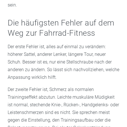
sein.
Die häufigsten Fehler auf dem
Weg zur Fahrrad-Fitness
Der erste Fehler ist, alles auf einmal zu verändern:
höherer Sattel, anderer Lenker, längere Tour, neuer
Schuh. Besser ist es, nur eine Stellschraube nach der
anderen zu ändern. So lässt sich nachvollziehen, welche
Anpassung wirklich hilft.
Der zweite Fehler ist, Schmerz als normalen
Trainingseffekt abzutun. Leichte muskuläre Müdigkeit
ist normal, stechende Knie-, Rücken-, Handgelenks- oder
Leistenschmerzen sind es nicht. Sie sprechen meist
gegen die Einstellung, den Trainingsaufbau oder die