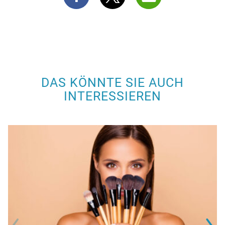
DAS KÖNNTE SIE AUCH
INTERESSIEREN