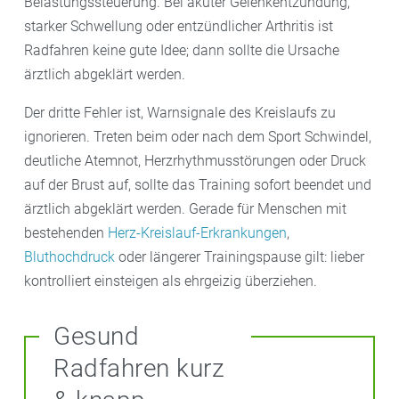
Belastungssteuerung. Bei akuter Gelenkentzündung,
starker Schwellung oder entzündlicher Arthritis ist
Radfahren keine gute Idee; dann sollte die Ursache
ärztlich abgeklärt werden.
Der dritte Fehler ist, Warnsignale des Kreislaufs zu
ignorieren. Treten beim oder nach dem Sport Schwindel,
deutliche Atemnot, Herzrhythmusstörungen oder Druck
auf der Brust auf, sollte das Training sofort beendet und
ärztlich abgeklärt werden. Gerade für Menschen mit
bestehenden
Herz-Kreislauf-Erkrankungen
,
Bluthochdruck
oder längerer Trainingspause gilt: lieber
kontrolliert einsteigen als ehrgeizig überziehen.
Gesund
Radfahren kurz