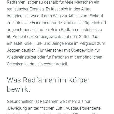
Radfahren ist genau deshalb für viele Menschen ein
realistischer Einstieg. Es lässt sich in den Alltag
integrieren, etwa auf dem Weg zur Arbeit, zum Einkauf
oder als feste Feierabendrunde. Und es ist körperlich oft
angenehmer als Laufen: Beim Radfahren lastet bis zu
80 Prozent des Körpergewichts auf dem Sattel. Das
entlastet Knie-, Fuß- und Beingelenke im Vergleich zum
Joggen deutlich. Für Menschen mit Übergewicht, für
Wiedereinsteiger oder für Personen mit empfindlichen
Gelenken ist das ein echter Vorteil.
Was Radfahren im Körper
bewirkt
Gesundheitlich ist Radfahren weit mehr als nur
„Bewegung an der frischen Luft“. Ausdauerorientierte