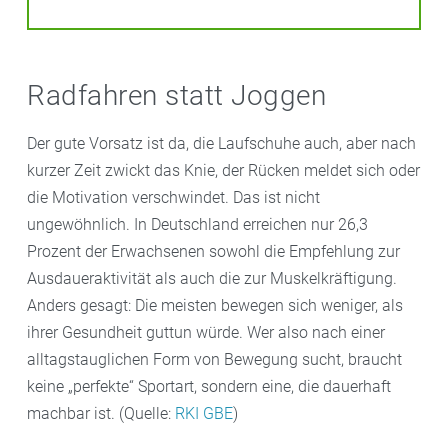
Radfahren statt Joggen
Der gute Vorsatz ist da, die Laufschuhe auch, aber nach
kurzer Zeit zwickt das Knie, der Rücken meldet sich oder
die Motivation verschwindet. Das ist nicht
ungewöhnlich. In Deutschland erreichen nur 26,3
Prozent der Erwachsenen sowohl die Empfehlung zur
Ausdaueraktivität als auch die zur Muskelkräftigung.
Anders gesagt: Die meisten bewegen sich weniger, als
ihrer Gesundheit guttun würde. Wer also nach einer
alltagstauglichen Form von Bewegung sucht, braucht
keine „perfekte“ Sportart, sondern eine, die dauerhaft
machbar ist. (Quelle:
RKI GBE
)