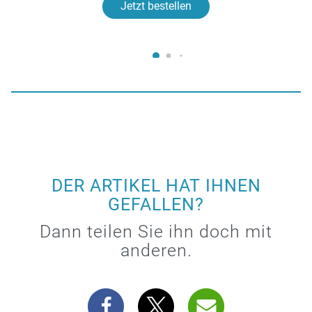
Jetzt bestellen
DER ARTIKEL HAT IHNEN
GEFALLEN?
Dann teilen Sie ihn doch mit
anderen.