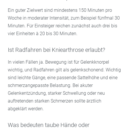
Ein guter Zielwert sind mindestens 150 Minuten pro
Woche in moderater Intensität, zum Beispiel fünfmal 30
Minuten. Für Einsteiger reichen zunächst auch drei bis
vier Einheiten à 20 bis 30 Minuten.
Ist Radfahren bei Kniearthrose erlaubt?
In vielen Fällen ja. Bewegung ist für Gelenkknorpel
wichtig, und Radfahren gilt als gelenkschonend. Wichtig
sind leichte Gänge, eine passende Sattelhöhe und eine
schmerzangepasste Belastung. Bei akuter
Gelenkentzündung, starker Schwellung oder neu
auftretenden starken Schmerzen sollte ärztlich
abgeklärt werden.
Was bedeuten taube Hände oder