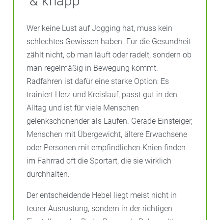
& knapp
Wer keine Lust auf Jogging hat, muss kein
schlechtes Gewissen haben. Für die Gesundheit
zählt nicht, ob man läuft oder radelt, sondern ob
man regelmäßig in Bewegung kommt.
Radfahren ist dafür eine starke Option: Es
trainiert Herz und Kreislauf, passt gut in den
Alltag und ist für viele Menschen
gelenkschonender als Laufen. Gerade Einsteiger,
Menschen mit Übergewicht, ältere Erwachsene
oder Personen mit empfindlichen Knien finden
im Fahrrad oft die Sportart, die sie wirklich
durchhalten.
Der entscheidende Hebel liegt meist nicht in
teurer Ausrüstung, sondern in der richtigen