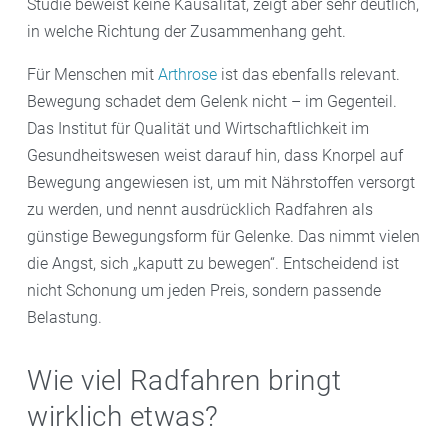
Studie beweist keine Kausalität, zeigt aber sehr deutlich,
in welche Richtung der Zusammenhang geht.
Für Menschen mit
Arthrose
ist das ebenfalls relevant.
Bewegung schadet dem Gelenk nicht – im Gegenteil.
Das Institut für Qualität und Wirtschaftlichkeit im
Gesundheitswesen weist darauf hin, dass Knorpel auf
Bewegung angewiesen ist, um mit Nährstoffen versorgt
zu werden, und nennt ausdrücklich Radfahren als
günstige Bewegungsform für Gelenke. Das nimmt vielen
die Angst, sich „kaputt zu bewegen“. Entscheidend ist
nicht Schonung um jeden Preis, sondern passende
Belastung.
Wie viel Radfahren bringt
wirklich etwas?