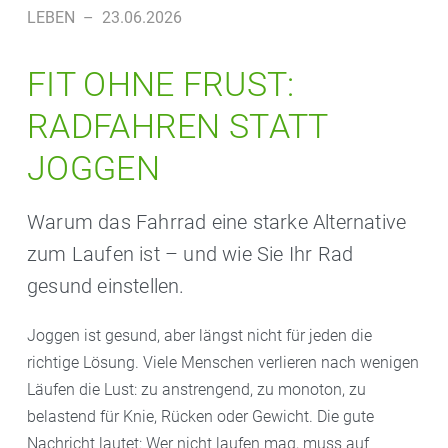
LEBEN
–
23.06.2026
FIT OHNE FRUST:
RADFAHREN STATT
JOGGEN
Warum das Fahrrad eine starke Alternative
zum Laufen ist – und wie Sie Ihr Rad
gesund einstellen.
Joggen ist gesund, aber längst nicht für jeden die
richtige Lösung. Viele Menschen verlieren nach wenigen
Läufen die Lust: zu anstrengend, zu monoton, zu
belastend für Knie, Rücken oder Gewicht. Die gute
Nachricht lautet: Wer nicht laufen mag, muss auf