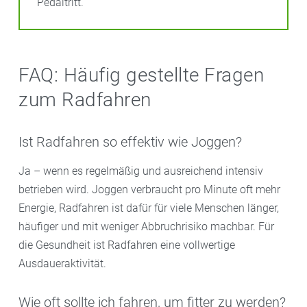
Pedaltritt.
FAQ: Häufig gestellte Fragen
zum Radfahren
Ist Radfahren so effektiv wie Joggen?
Ja – wenn es regelmäßig und ausreichend intensiv
betrieben wird. Joggen verbraucht pro Minute oft mehr
Energie, Radfahren ist dafür für viele Menschen länger,
häufiger und mit weniger Abbruchrisiko machbar. Für
die Gesundheit ist Radfahren eine vollwertige
Ausdaueraktivität.
Wie oft sollte ich fahren, um fitter zu werden?