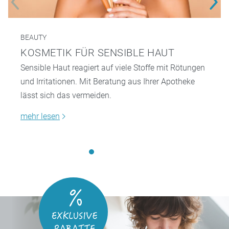
BEAUTY
KOSMETIK FÜR SENSIBLE HAUT
Sensible Haut reagiert auf viele Stoffe mit Rötungen
und Irritationen. Mit Beratung aus Ihrer Apotheke
lässt sich das vermeiden.
mehr lesen