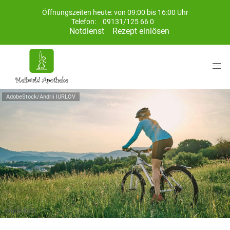
Öffnungszeiten heute: von 09:00 bis 16:00 Uhr
Telefon:
09131/125 66 0
Notdienst
Rezept einlösen
AdobeStock/Andrii IURLOV
Symbolbild