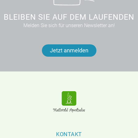
BLEIBEN SIE AUF DEM LAUFENDEN
Melden Sie sich für unseren Newsletter an!
Jetzt anmelden
KONTAKT