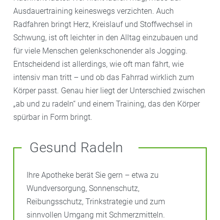
Ausdauertraining keineswegs verzichten. Auch
Radfahren bringt Herz, Kreislauf und Stoffwechsel in
Schwung, ist oft leichter in den Alltag einzubauen und
für viele Menschen gelenkschonender als Jogging.
Entscheidend ist allerdings, wie oft man fährt, wie
intensiv man tritt – und ob das Fahrrad wirklich zum
Körper passt. Genau hier liegt der Unterschied zwischen
„ab und zu radeln“ und einem Training, das den Körper
spürbar in Form bringt.
Gesund Radeln
Ihre Apotheke berät Sie gern – etwa zu
Wundversorgung, Sonnenschutz,
Reibungsschutz, Trinkstrategie und zum
sinnvollen Umgang mit Schmerzmitteln.