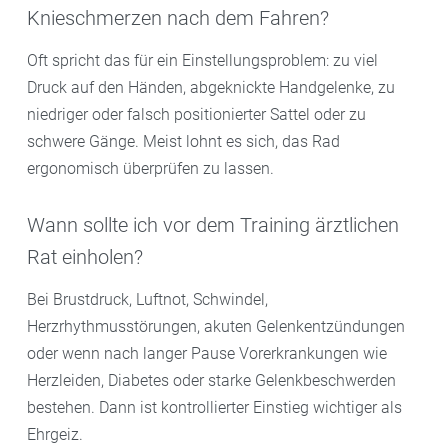
Knieschmerzen nach dem Fahren?
Oft spricht das für ein Einstellungsproblem: zu viel
Druck auf den Händen, abgeknickte Handgelenke, zu
niedriger oder falsch positionierter Sattel oder zu
schwere Gänge. Meist lohnt es sich, das Rad
ergonomisch überprüfen zu lassen.
Wann sollte ich vor dem Training ärztlichen
Rat einholen?
Bei Brustdruck, Luftnot, Schwindel,
Herzrhythmusstörungen, akuten Gelenkentzündungen
oder wenn nach langer Pause Vorerkrankungen wie
Herzleiden, Diabetes oder starke Gelenkbeschwerden
bestehen. Dann ist kontrollierter Einstieg wichtiger als
Ehrgeiz.