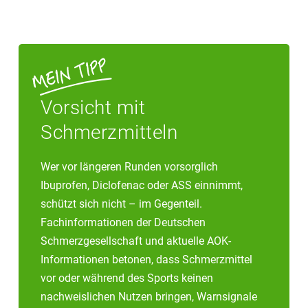
Vorsicht mit
Schmerzmitteln
Wer vor längeren Runden vorsorglich
Ibuprofen, Diclofenac oder ASS einnimmt,
schützt sich nicht – im Gegenteil.
Fachinformationen der Deutschen
Schmerzgesellschaft und aktuelle AOK-
Informationen betonen, dass Schmerzmittel
vor oder während des Sports keinen
nachweislichen Nutzen bringen, Warnsignale