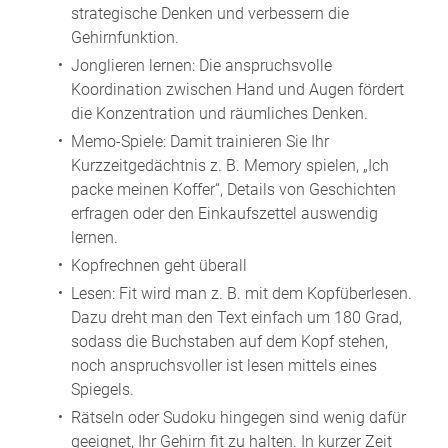
strategische Denken und verbessern die
Gehirnfunktion.
Jonglieren lernen: Die anspruchsvolle
Koordination zwischen Hand und Augen fördert
die Konzentration und räumliches Denken.
Memo-Spiele: Damit trainieren Sie Ihr
Kurzzeitgedächtnis z. B. Memory spielen, „Ich
packe meinen Koffer“, Details von Geschichten
erfragen oder den Einkaufszettel auswendig
lernen.
Kopfrechnen geht überall
Lesen: Fit wird man z. B. mit dem Kopfüberlesen.
Dazu dreht man den Text einfach um 180 Grad,
sodass die Buchstaben auf dem Kopf stehen,
noch anspruchsvoller ist lesen mittels eines
Spiegels.
Rätseln oder Sudoku hingegen sind wenig dafür
geeignet, Ihr Gehirn fit zu halten. In kurzer Zeit