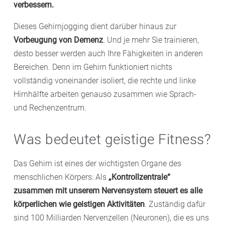
verbessern.
Dieses Gehirnjogging dient darüber hinaus zur
Vorbeugung von Demenz
. Und je mehr Sie trainieren,
desto besser werden auch Ihre Fähigkeiten in anderen
Bereichen. Denn im Gehirn funktioniert nichts
vollständig voneinander isoliert, die rechte und linke
Hirnhälfte arbeiten genauso zusammen wie Sprach-
und Rechenzentrum.
Was bedeutet geistige Fitness?
Das Gehirn ist eines der wichtigsten Organe des
menschlichen Körpers: Als
„Kontrollzentrale“
zusammen mit unserem Nervensystem steuert es alle
körperlichen wie geistigen Aktivitäten
. Zuständig dafür
sind 100 Milliarden Nervenzellen (Neuronen), die es uns