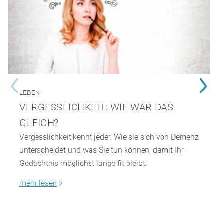
LEBEN
VERGESSLICHKEIT: WIE WAR DAS
GLEICH?
Vergesslichkeit kennt jeder. Wie sie sich von Demenz
unterscheidet und was Sie tun können, damit Ihr
Gedächtnis möglichst lange fit bleibt.
mehr lesen