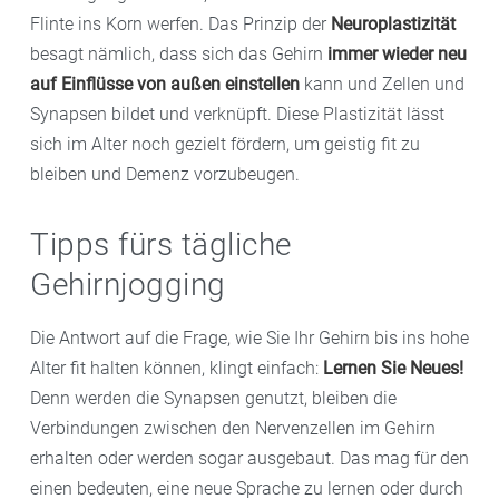
Flinte ins Korn werfen. Das Prinzip der
Neuroplastizität
besagt nämlich, dass sich das Gehirn
immer wieder neu
auf Einflüsse von außen einstellen
kann und Zellen und
Synapsen bildet und verknüpft. Diese Plastizität lässt
sich im Alter noch gezielt fördern, um geistig fit zu
bleiben und Demenz vorzubeugen.
Tipps fürs tägliche
Gehirnjogging
Die Antwort auf die Frage, wie Sie Ihr Gehirn bis ins hohe
Alter fit halten können, klingt einfach:
Lernen Sie Neues!
Denn werden die Synapsen genutzt, bleiben die
Verbindungen zwischen den Nervenzellen im Gehirn
erhalten oder werden sogar ausgebaut. Das mag für den
einen bedeuten, eine neue Sprache zu lernen oder durch