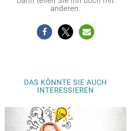
Dann teilen Sie ihn doch mit
anderen.
DAS KÖNNTE SIE AUCH
INTERESSIEREN