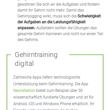
gewöhnen Sie sich an die Aufgaben und fordern
damit Ihr Gehirn nicht mehr. Damit das
Gehirnjogging wirkt, muss sich die
Schwierigkeit
der Aufgaben an die Leistungsfähigkeit
anpassen.
Außerdem sollten die Übungen das
gesamte Gehirn trainieren und nicht nur einen Teil
des Gehirns.
Gehirntraining
digital
Zahlreiche Apps liefern technologische
Unterstützung beim Gehirntraining. Die App
NeuroNation
bietet zum Beispiel über 30
wissenschaftlich fundierte Übungen und ist für
Android, iOS und Windows Phone erhältlich. Ihr