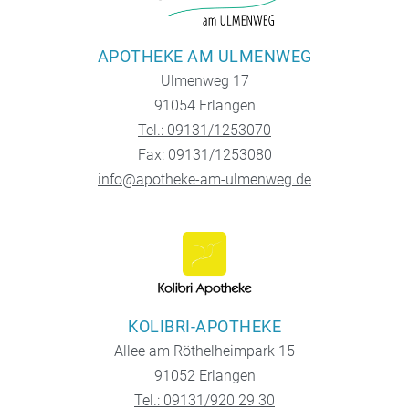
APOTHEKE AM ULMENWEG
Ulmenweg 17
91054 Erlangen
Tel.: 09131/1253070
Fax: 09131/1253080
info@apotheke-am-ulmenweg.de
KOLIBRI-APOTHEKE
Allee am Röthelheimpark 15
91052 Erlangen
Tel.: 09131/920 29 30