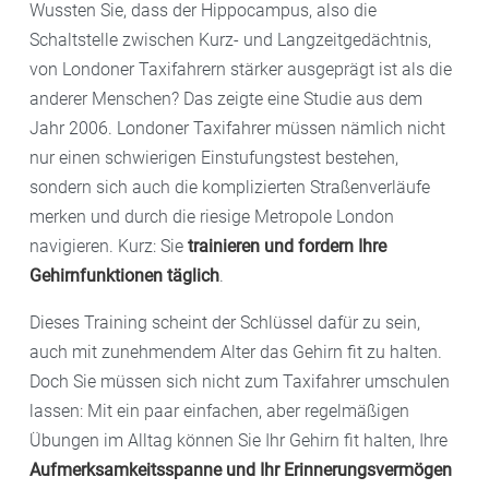
Wussten Sie, dass der Hippocampus, also die
Schaltstelle zwischen Kurz- und Langzeitgedächtnis,
von Londoner Taxifahrern stärker ausgeprägt ist als die
anderer Menschen? Das zeigte eine Studie aus dem
Jahr 2006. Londoner Taxifahrer müssen nämlich nicht
nur einen schwierigen Einstufungstest bestehen,
sondern sich auch die komplizierten Straßenverläufe
merken und durch die riesige Metropole London
navigieren. Kurz: Sie
trainieren und fordern Ihre
Gehirnfunktionen täglich
.
Dieses Training scheint der Schlüssel dafür zu sein,
auch mit zunehmendem Alter das Gehirn fit zu halten.
Doch Sie müssen sich nicht zum Taxifahrer umschulen
lassen: Mit ein paar einfachen, aber regelmäßigen
Übungen im Alltag können Sie Ihr Gehirn fit halten, Ihre
Aufmerksamkeitsspanne und Ihr Erinnerungsvermögen