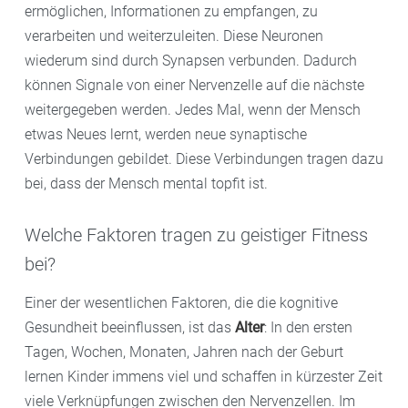
ermöglichen, Informationen zu empfangen, zu
verarbeiten und weiterzuleiten. Diese Neuronen
wiederum sind durch Synapsen verbunden. Dadurch
können Signale von einer Nervenzelle auf die nächste
weitergegeben werden. Jedes Mal, wenn der Mensch
etwas Neues lernt, werden neue synaptische
Verbindungen gebildet. Diese Verbindungen tragen dazu
bei, dass der Mensch mental topfit ist.
Welche Faktoren tragen zu geistiger Fitness
bei?
Einer der wesentlichen Faktoren, die die kognitive
Gesundheit beeinflussen, ist das
Alter
: In den ersten
Tagen, Wochen, Monaten, Jahren nach der Geburt
lernen Kinder immens viel und schaffen in kürzester Zeit
viele Verknüpfungen zwischen den Nervenzellen. Im