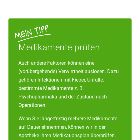
Medikamente prüfen
Auch andere Faktoren können eine
(vorübergehende) Verwirrtheit auslösen. Dazu
gehören Infektionen mit Fieber, Unfälle,
bestimmte Medikamente z. B.
Psychopharmaka und der Zustand nach
Operationen.
Wenn Sie längerfristig mehrere Medikamente
auf Dauer einnehmen, können wir in der
Apotheke Ihren Medikationsplan überprüfen.