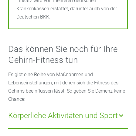
Einsatz wird von mehreren deutschen
Krankenkassen erstattet, darunter auch von der
Deutschen BKK.
Das können Sie noch für Ihre
Gehirn-Fitness tun
Es gibt eine Reihe von Maßnahmen und
Lebenseinstellungen, mit denen sich die Fitness des
Gehirns beeinflussen lässt. So geben Sie Demenz keine
Chance:
Körperliche Aktivitäten und Sport
Regelmäßige Bewegung
und Sport können die