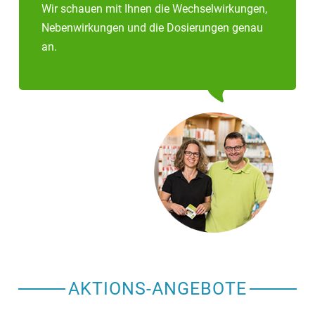
Wir schauen mit Ihnen die Wechselwirkungen,
Nebenwirkungen und die Dosierungen genau
an.
AKTIONS-ANGEBOTE