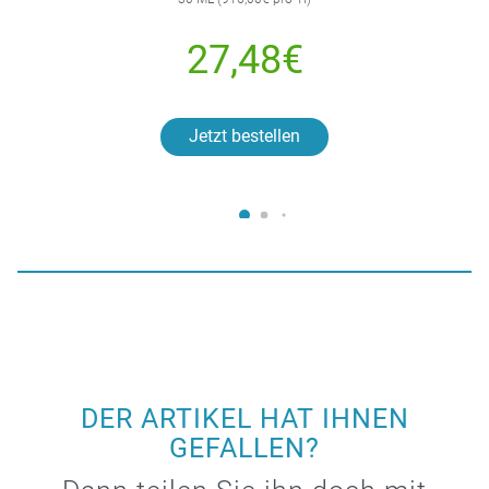
27,48€
Jetzt bestellen
DER ARTIKEL HAT IHNEN
GEFALLEN?