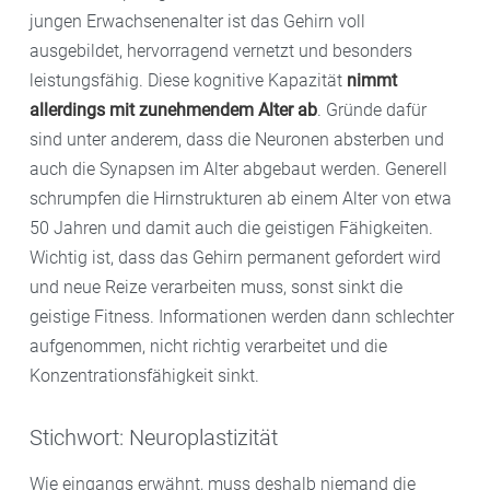
jungen Erwachsenenalter ist das Gehirn voll
ausgebildet, hervorragend vernetzt und besonders
leistungsfähig. Diese kognitive Kapazität
nimmt
allerdings mit zunehmendem Alter ab
. Gründe dafür
sind unter anderem, dass die Neuronen absterben und
auch die Synapsen im Alter abgebaut werden. Generell
schrumpfen die Hirnstrukturen ab einem Alter von etwa
50 Jahren und damit auch die geistigen Fähigkeiten.
Wichtig ist, dass das Gehirn permanent gefordert wird
und neue Reize verarbeiten muss, sonst sinkt die
geistige Fitness. Informationen werden dann schlechter
aufgenommen, nicht richtig verarbeitet und die
Konzentrationsfähigkeit sinkt.
Stichwort: Neuroplastizität
Wie eingangs erwähnt, muss deshalb niemand die