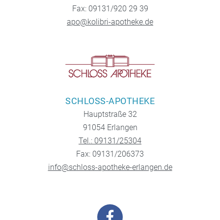
Fax: 09131/920 29 39
apo@kolibri-apotheke.de
SCHLOSS-APOTHEKE
Hauptstraße 32
91054 Erlangen
Tel.: 09131/25304
Fax: 09131/206373
info@schloss-apotheke-erlangen.de