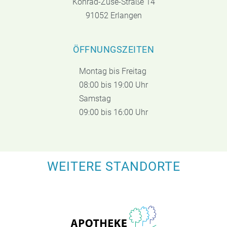
Konrad-Zuse-Straße 14
91052 Erlangen
ÖFFNUNGSZEITEN
Montag bis Freitag
08:00 bis 19:00 Uhr
Samstag
09:00 bis 16:00 Uhr
WEITERE STANDORTE