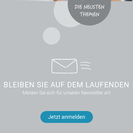
BLEIBEN SIE AUF DEM LAUFENDEN
Melden Sie sich für unseren Newsletter an!
Jetzt anmelden