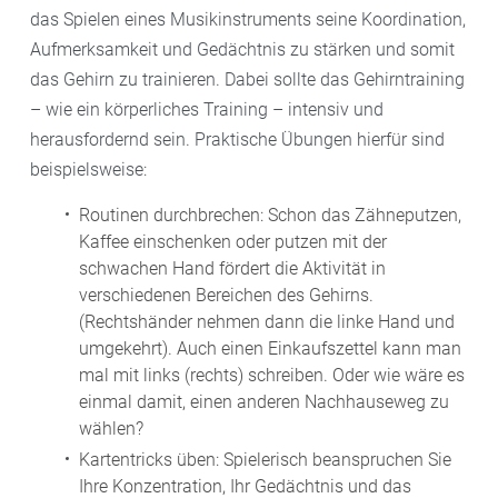
das Spielen eines Musikinstruments seine Koordination,
Aufmerksamkeit und Gedächtnis zu stärken und somit
das Gehirn zu trainieren. Dabei sollte das Gehirntraining
– wie ein körperliches Training – intensiv und
herausfordernd sein. Praktische Übungen hierfür sind
beispielsweise:
Routinen durchbrechen: Schon das Zähneputzen,
Kaffee einschenken oder putzen mit der
schwachen Hand fördert die Aktivität in
verschiedenen Bereichen des Gehirns.
(Rechtshänder nehmen dann die linke Hand und
umgekehrt). Auch einen Einkaufszettel kann man
mal mit links (rechts) schreiben. Oder wie wäre es
einmal damit, einen anderen Nachhauseweg zu
wählen?
Kartentricks üben: Spielerisch beanspruchen Sie
Ihre Konzentration, Ihr Gedächtnis und das