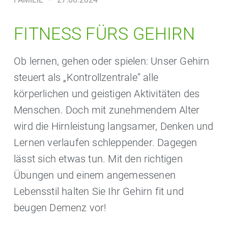
FITNESS FÜRS GEHIRN
Ob lernen, gehen oder spielen: Unser Gehirn
steuert als „Kontrollzentrale” alle
körperlichen und geistigen Aktivitäten des
Menschen. Doch mit zunehmendem Alter
wird die Hirnleistung langsamer, Denken und
Lernen verlaufen schleppender. Dagegen
lässt sich etwas tun. Mit den richtigen
Übungen und einem angemessenen
Lebensstil halten Sie Ihr Gehirn fit und
beugen Demenz vor!