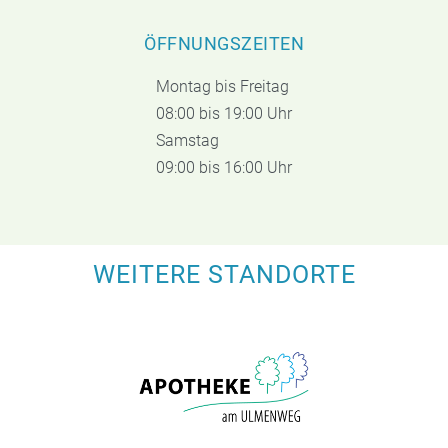
ÖFFNUNGSZEITEN
Montag bis Freitag
08:00 bis 19:00 Uhr
Samstag
09:00 bis 16:00 Uhr
WEITERE STANDORTE