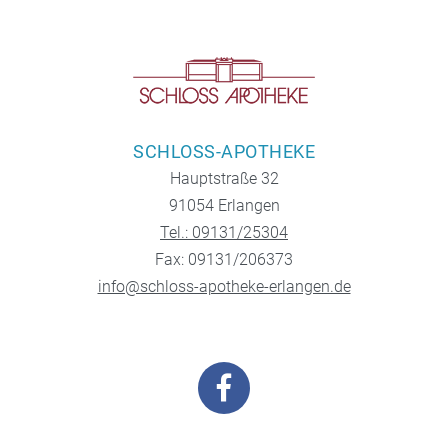
SCHLOSS-APOTHEKE
Hauptstraße 32
91054 Erlangen
Tel.: 09131/25304
Fax: 09131/206373
info@schloss-apotheke-erlangen.de