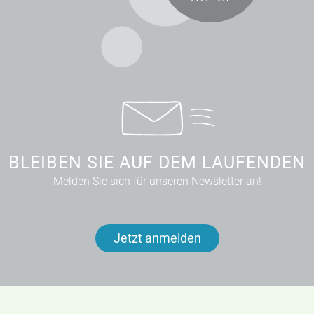
BLEIBEN SIE AUF DEM LAUFENDEN
Melden Sie sich für unseren Newsletter an!
Jetzt anmelden