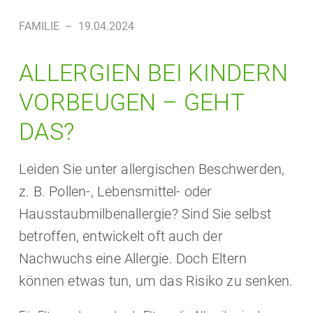
FAMILIE
–
19.04.2024
ALLERGIEN BEI KINDERN
VORBEUGEN – GEHT
DAS?
Leiden Sie unter allergischen Beschwerden,
z. B. Pollen-, Lebensmittel- oder
Hausstaubmilbenallergie? Sind Sie selbst
betroffen, entwickelt oft auch der
Nachwuchs eine Allergie. Doch Eltern
können etwas tun, um das Risiko zu senken.