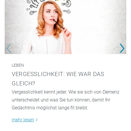
LEBEN
VERGESSLICHKEIT: WIE WAR DAS
GLEICH?
Vergesslichkeit kennt jeder. Wie sie sich von Demenz
unterscheidet und was Sie tun können, damit Ihr
Gedächtnis möglichst lange fit bleibt.
mehr lesen