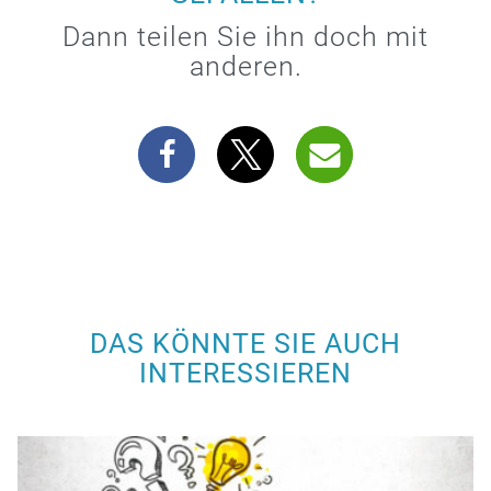
Dann teilen Sie ihn doch mit
anderen.
DAS KÖNNTE SIE AUCH
INTERESSIEREN