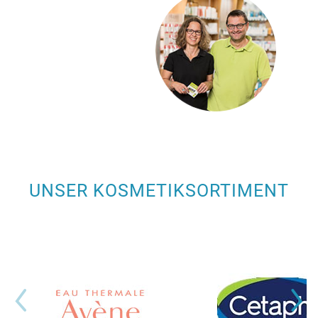
UNSER KOSMETIKSORTIMENT