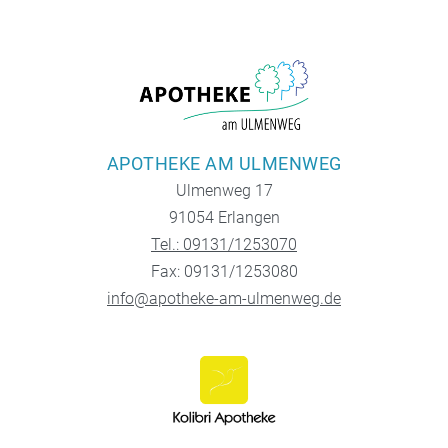
APOTHEKE AM ULMENWEG
Ulmenweg 17
91054 Erlangen
Tel.: 09131/1253070
Fax: 09131/1253080
info@apotheke-am-ulmenweg.de