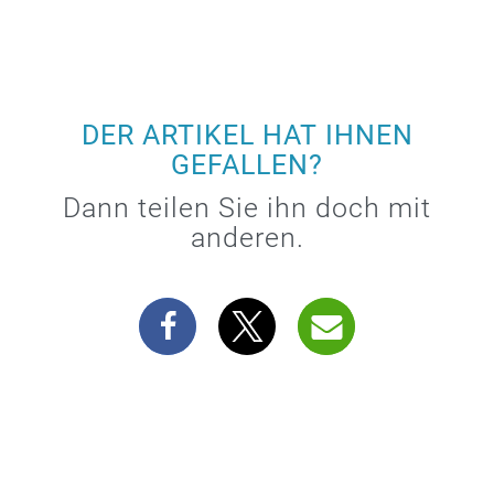
DER ARTIKEL HAT IHNEN
GEFALLEN?
Dann teilen Sie ihn doch mit
anderen.