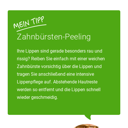
Zahnbürsten-Peeling
Ihre Lippen sind gerade besonders rau und
rissig? Reiben Sie einfach mit einer weichen
Zahnbürste vorsichtig über die Lippen und
tragen Sie anschließend eine intensive
Lippenpflege auf. Abstehende Hautreste
werden so entfernt und die Lippen schnell
wieder geschmeidig.