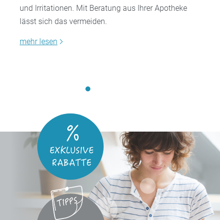
und Irritationen. Mit Beratung aus Ihrer Apotheke
lässt sich das vermeiden.
mehr lesen