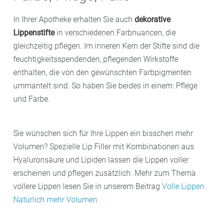
In Ihrer Apotheke erhalten Sie auch
dekorative
Lippenstifte
in verschiedenen Farbnuancen, die
gleichzeitig pflegen. Im inneren Kern der Stifte sind die
feuchtigkeitsspendenden, pflegenden Wirkstoffe
enthalten, die von den gewünschten Farbpigmenten
ummantelt sind. So haben Sie beides in einem: Pflege
und Farbe.
Sie wünschen sich für Ihre Lippen ein bisschen mehr
Volumen? Spezielle Lip Filler mit Kombinationen aus
Hyaluronsäure und Lipiden lassen die Lippen voller
erscheinen und pflegen zusätzlich. Mehr zum Thema
vollere Lippen lesen Sie in unserem Beitrag
Volle Lippen:
Natürlich mehr Volumen
.