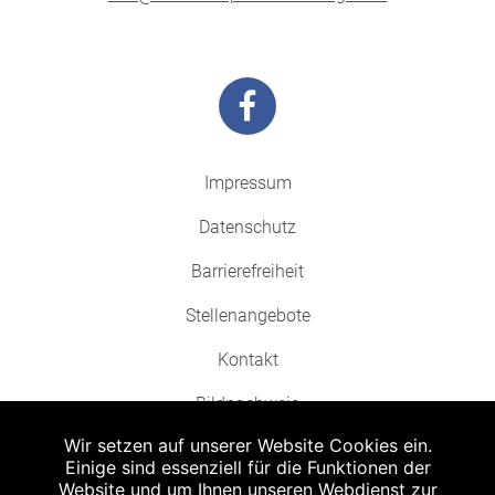
Impressum
Datenschutz
Barrierefreiheit
Stellenangebote
Kontakt
Bildnachweis
Wir setzen auf unserer Website Cookies ein.
Einige sind essenziell für die Funktionen der
Website und um Ihnen unseren Webdienst zur