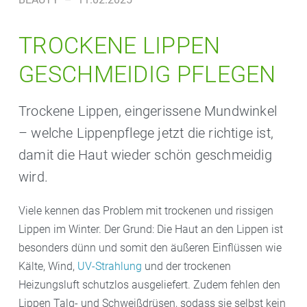
TROCKENE LIPPEN
GESCHMEIDIG PFLEGEN
Trockene Lippen, eingerissene Mundwinkel
– welche Lippenpflege jetzt die richtige ist,
damit die Haut wieder schön geschmeidig
wird.
Viele kennen das Problem mit trockenen und rissigen
Lippen im Winter. Der Grund: Die Haut an den Lippen ist
besonders dünn und somit den äußeren Einflüssen wie
Kälte, Wind,
UV-Strahlung
und der trockenen
Heizungsluft schutzlos ausgeliefert. Zudem fehlen den
Lippen Talg- und Schweißdrüsen, sodass sie selbst kein