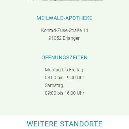
MEILWALD-APOTHEKE
Konrad-Zuse-Straße 14
91052 Erlangen
ÖFFNUNGSZEITEN
Montag bis Freitag
08:00 bis 19:00 Uhr
Samstag
09:00 bis 16:00 Uhr
WEITERE STANDORTE