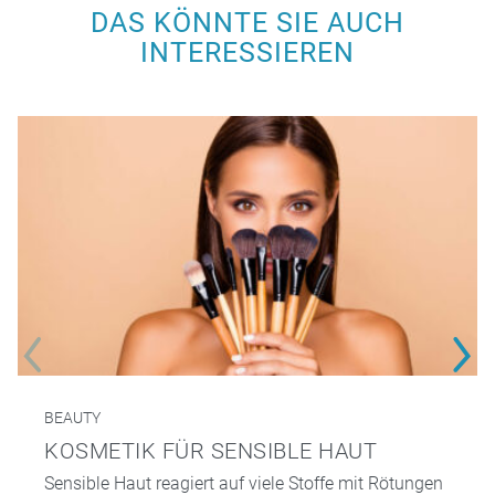
DAS KÖNNTE SIE AUCH
INTERESSIEREN
BEAUTY
KOSMETIK FÜR SENSIBLE HAUT
Sensible Haut reagiert auf viele Stoffe mit Rötungen