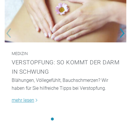
MEDIZIN
VERSTOPFUNG: SO KOMMT DER DARM
IN SCHWUNG
Blähungen, Völlegefühlt, Bauchschmerzen? Wir
haben für Sie hilfreiche Tipps bei Verstopfung.
mehr lesen