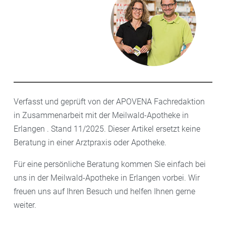
Verfasst und geprüft von der APOVENA Fachredaktion
in Zusammenarbeit mit der Meilwald-Apotheke in
Erlangen . Stand 11/2025. Dieser Artikel ersetzt keine
Beratung in einer Arztpraxis oder Apotheke.
Für eine persönliche Beratung kommen Sie einfach bei
uns in der Meilwald-Apotheke in Erlangen vorbei. Wir
freuen uns auf Ihren Besuch und helfen Ihnen gerne
weiter.