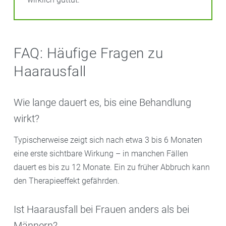
FAQ: Häufige Fragen zu
Haarausfall
Wie lange dauert es, bis eine Behandlung
wirkt?
Typischerweise zeigt sich nach etwa 3 bis 6 Monaten
eine erste sichtbare Wirkung – in manchen Fällen
dauert es bis zu 12 Monate. Ein zu früher Abbruch kann
den Therapieeffekt gefährden.
Ist Haarausfall bei Frauen anders als bei
Männern?