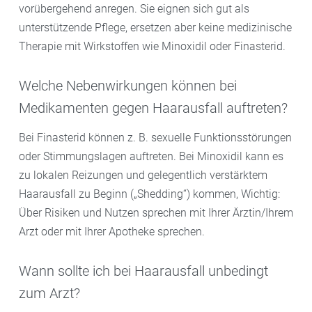
vorübergehend anregen. Sie eignen sich gut als
unterstützende Pflege, ersetzen aber keine medizinische
Therapie mit Wirkstoffen wie Minoxidil oder Finasterid.
Welche Nebenwirkungen können bei
Medikamenten gegen Haarausfall auftreten?
Bei Finasterid können z. B. sexuelle Funktionsstörungen
oder Stimmungslagen auftreten. Bei Minoxidil kann es
zu lokalen Reizungen und gelegentlich verstärktem
Haarausfall zu Beginn („Shedding“) kommen, Wichtig:
Über Risiken und Nutzen sprechen mit Ihrer Ärztin/Ihrem
Arzt oder mit Ihrer Apotheke sprechen.
Wann sollte ich bei Haarausfall unbedingt
zum Arzt?