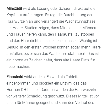
Minoxidil
wird als Lösung oder Schaum direkt auf die
Kopfhaut aufgetragen. Es regt die Durchblutung der
Haarwurzeln an und verlängert die Wachstumsphase
der Haare. Studien zeigen, dass Minoxidil bei Männern
und Frauen helfen kann, den Haarausfall zu stoppen
und das Haar dichter erscheinen zu lassen. Wichtig ist
Geduld: In den ersten Wochen können sogar mehr Haare
ausfallen, bevor sich das Wachstum stabilisiert. Das ist
ein normales Zeichen dafür, dass alte Haare Platz für
neue machen.
Finasterid
wirkt anders. Es wird als Tablette
eingenommen und blockiert ein Enzym, das das
Hormon DHT bildet. Dadurch werden die Haarwurzeln
vor weiterer Schädigung geschützt. Dieses Mittel ist vor
allem für Männer geeignet und kann den Verlauf des