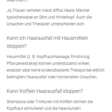
Ja, Frauen verlieren meist diffus Haare, Männer
typischerweise an Stirn und Hinterkopf. Auch die
Ursachen und Therapien unterscheiden sich.
Kann ich Haarausfall mit Hausmitteln
stoppen?
Hausmittel (z. B. Kopfhautmassage, Ernährung,
Pflanzenextrakte) können unterstützend wirken,
ersetzen aber keine evidenzbasierte Therapie bei erblich
bedingtem Haarausfall oder hormonellen Ursachen.
Kann Koffein Haarausfall stoppen?
Shampoos oder Tinkturen mit Koffein können die
Kopfhaut stimulieren und die Haarwurzeln