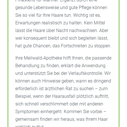
gesunde Lebensweise und gute Pflege können
Sie so viel für Ihre Haare tun. Wichtig ist es,
Erwartungen realistisch zu halten. Kein Mittel
lässt die Haare über Nacht nachwachsen. Aber
wer konsequent bleibt und sich begleiten lässt,
hat gute Chancen, das Fortschreiten zu stoppen.
Ihre Meilwald-Apotheke hilft Ihnen, die passende
Behandlung zu finden, erklärt die Anwendung
und unterstützt Sie bei der Verlaufskontrolle. Wir
können auch Hinweise geben, wann es dringend
erforderlich ist ärztlichen Rat zu suchen – zum
Beispiel, wenn der Haarausfall plötzlich auftritt,
sich schnell verschlimmert oder mit anderen
Symptomen einhergeht. Kommen Sie vorbei –
gemeinsam finden wir heraus, was Ihrem Haar
wirklich guttut.