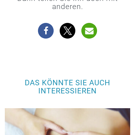
anderen.
DAS KÖNNTE SIE AUCH
INTERESSIEREN