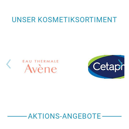
UNSER KOSMETIKSORTIMENT
AKTIONS-ANGEBOTE