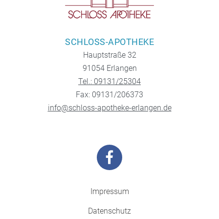
SCHLOSS-APOTHEKE
Hauptstraße 32
91054 Erlangen
Tel.: 09131/25304
Fax: 09131/206373
info@schloss-apotheke-erlangen.de
Impressum
Datenschutz