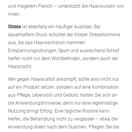
und magerem Fleisch – unterstützt die Haarwurzeln von
innen.
Stress
ist ebenfalls ein häufiger Auslöser. Bei
dauerhaftem Druck schüttet der Körper Stresshormone
aus, die das Haarwachstum hemmen.
Entspannungsübungen, Sport und ausreichend Schlaf
helfen nicht nur dem Wohlbefinden, sondern auch der
Haarpracht.
Wer gegen Haarausfall ankämpft, sollte also nicht nur
auf ein Produkt setzen, sondern auf eine Kombination
aus Pflege, Lebensstil und Geduld. Halten Sie sich an
die Anwendungshinweise, denn nur eine regelmäßige
Nutzung bringt Erfolg. Eine tägliche Routine kann
helfen, die Behandlung nicht zu vergessen – etwa die
Anwendung direkt nach dem Duschen. Pflegen Sie die