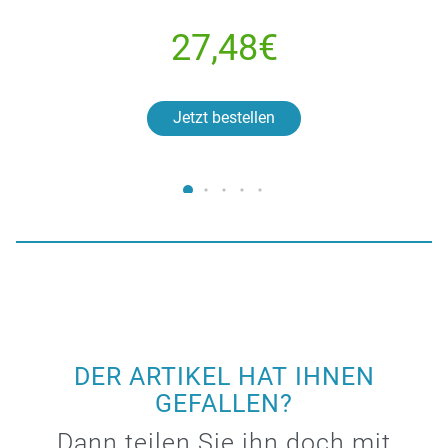
27,48€
Jetzt bestellen
DER ARTIKEL HAT IHNEN
GEFALLEN?
Dann teilen Sie ihn doch mit