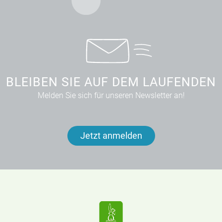
BLEIBEN SIE AUF DEM LAUFENDEN
Melden Sie sich für unseren Newsletter an!
Jetzt anmelden