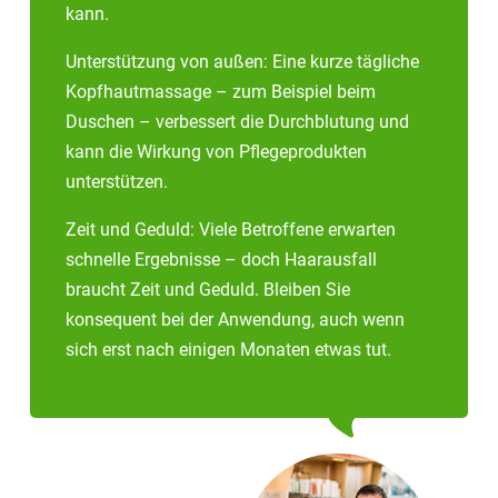
kann.
Unterstützung von außen: Eine kurze tägliche
Kopfhautmassage – zum Beispiel beim
Duschen – verbessert die Durchblutung und
kann die Wirkung von Pflegeprodukten
unterstützen.
Zeit und Geduld: Viele Betroffene erwarten
schnelle Ergebnisse – doch Haarausfall
braucht Zeit und Geduld. Bleiben Sie
konsequent bei der Anwendung, auch wenn
sich erst nach einigen Monaten etwas tut.