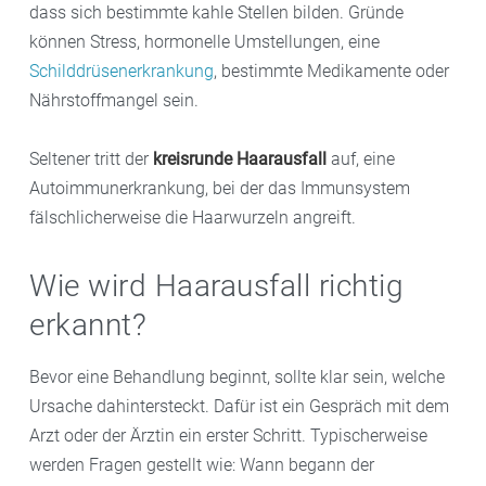
dass sich bestimmte kahle Stellen bilden. Gründe
können Stress, hormonelle Umstellungen, eine
Schilddrüsenerkrankung
, bestimmte Medikamente oder
Nährstoffmangel sein.
Seltener tritt der
kreisrunde Haarausfall
auf, eine
Autoimmunerkrankung, bei der das Immunsystem
fälschlicherweise die Haarwurzeln angreift.
Wie wird Haarausfall richtig
erkannt?
Bevor eine Behandlung beginnt, sollte klar sein, welche
Ursache dahintersteckt. Dafür ist ein Gespräch mit dem
Arzt oder der Ärztin ein erster Schritt. Typischerweise
werden Fragen gestellt wie: Wann begann der