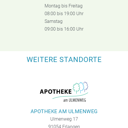
Montag bis Freitag
08:00 bis 19:00 Uhr
Samstag
09:00 bis 16:00 Uhr
WEITERE STANDORTE
APOTHEKE AM ULMENWEG
Ulmenweg 17
91054 Erlangen