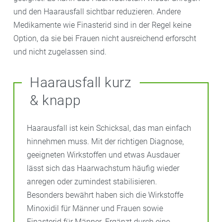
und den Haarausfall sichtbar reduzieren. Andere
Medikamente wie Finasterid sind in der Regel keine
Option, da sie bei Frauen nicht ausreichend erforscht
und nicht zugelassen sind.
Haarausfall kurz
& knapp
Haarausfall ist kein Schicksal, das man einfach
hinnehmen muss. Mit der richtigen Diagnose,
geeigneten Wirkstoffen und etwas Ausdauer
lässt sich das Haarwachstum häufig wieder
anregen oder zumindest stabilisieren.
Besonders bewährt haben sich die Wirkstoffe
Minoxidil für Männer und Frauen sowie
Finasterid für Männer. Ergänzt durch eine