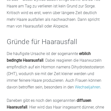
Haare am Tag zu verlieren ist kein Grund zur Sorge.
Kritisch wird es erst, wenn über längere Zeit deutlich
mehr Haare ausfallen als nachwachsen. Dann spricht
man von Haarausfall oder Alopezie.
Gründe für Haarausfall
Die häufigste Ursache ist der sogenannte
erblich
bedingte Haarausfall
. Dabei reagieren die Haarwurzeln
empfindlich auf ein Hormon namens Dihydrotestosteron
(DHT), wodurch sie mit der Zeit kleiner werden und
immer feinere Haare produzieren. Auch Frauen können
davon betroffen sein, besonders in den
Wechseljahren
.
Daneben gibt es noch den sogenannten
diffusen
Haarausfall
. Hier wird das Haar insgesamt dünner, ohne