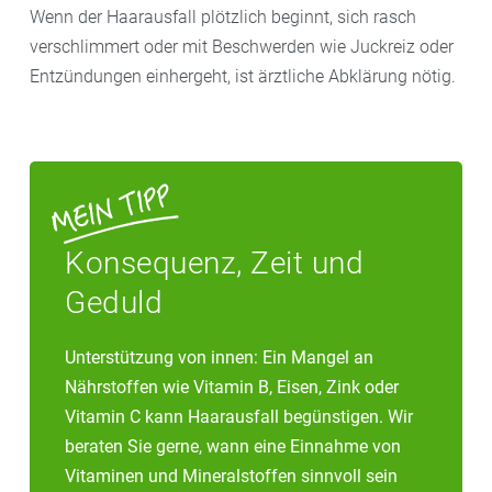
Wenn der Haarausfall plötzlich beginnt, sich rasch
verschlimmert oder mit Beschwerden wie Juckreiz oder
Entzündungen einhergeht, ist ärztliche Abklärung nötig.
Konsequenz, Zeit und
Geduld
Unterstützung von innen: Ein Mangel an
Nährstoffen wie Vitamin B, Eisen, Zink oder
Vitamin C kann Haarausfall begünstigen. Wir
beraten Sie gerne, wann eine Einnahme von
Vitaminen und Mineralstoffen sinnvoll sein