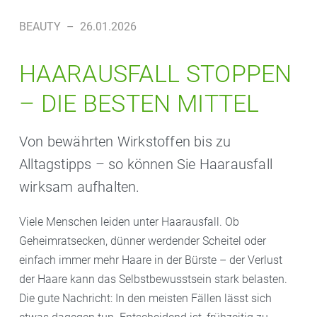
BEAUTY
–
26.01.2026
HAARAUSFALL STOPPEN
– DIE BESTEN MITTEL
Von bewährten Wirkstoffen bis zu
Alltagstipps – so können Sie Haarausfall
wirksam aufhalten.
Viele Menschen leiden unter Haarausfall. Ob
Geheimratsecken, dünner werdender Scheitel oder
einfach immer mehr Haare in der Bürste – der Verlust
der Haare kann das Selbstbewusstsein stark belasten.
Die gute Nachricht: In den meisten Fällen lässt sich